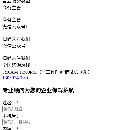
售后服务总监
商务主管
商务主管
微信公众号1
扫码关注我们
微信公众号
扫码关注我们
全国咨询热线
8:00AM-10:00PM（非工作时间请微信联系）
13076742685
专业顾问为您的企业保驾护航
姓名：
*
手机号：
*
内容：
*