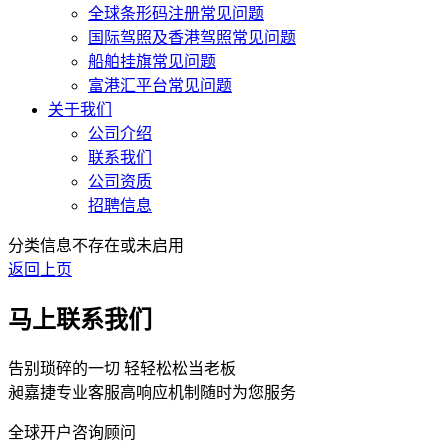
全球条形码注册常见问题
国际驾照及香港驾照常见问题
船舶挂旗常见问题
富港汇平台常见问题
关于我们
公司介绍
联系我们
公司资质
招聘信息
分类信息不存在或未启用
返回上页
马上联系我们
告别琐碎的一切 轻轻松松当老板
昶嘉捷专业客服高响应机制随时为您服务
全球开户咨询顾问