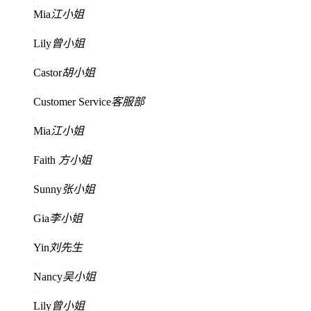
Mia
江小姐
Lily
曾小姐
Castor
胡小姐
Customer Service
客服部
Mia
江小姐
Faith
方小姐
Sunny
张小姐
Gia
李小姐
Yin
刘先生
Nancy
吴小姐
Lily
曾小姐