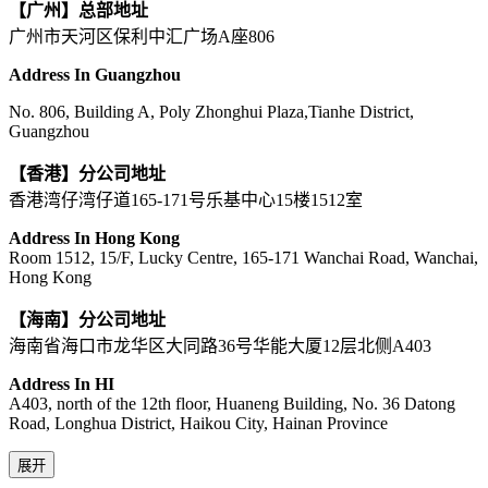
【广州】总部地址
广州市天河区保利中汇广场A座806
Address In Guangzhou
No. 806, Building A, Poly Zhonghui Plaza,Tianhe District,
Guangzhou
【香港】分公司地址
香港湾仔湾仔道165-171号乐基中心15楼1512室
Address In Hong Kong
Room 1512, 15/F, Lucky Centre, 165-171 Wanchai Road, Wanchai,
Hong Kong
【海南】分公司地址
海南省海口市龙华区大同路36号华能大厦12层北侧A403
Address In HI
A403, north of the 12th floor, Huaneng Building, No. 36 Datong
Road, Longhua District, Haikou City, Hainan Province
展开