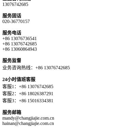
13076742685
服务固话
020-36770157
服务电话
+86 13076736541
+86 13076742685
+86 13060864943
服务监督
业务咨询热线：+86 13076742685
24小时值班客服
客服1：+86 13076742685
客服2：+86 18026387291
客服3：+86 15016334381
服务邮箱
mandy@changjiajie.com.cn
hainan@changjiajie.com.cn