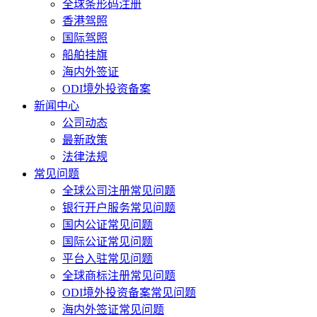
全球条形码注册
香港驾照
国际驾照
船舶挂旗
海内外签证
ODI境外投资备案
新闻中心
公司动态
最新政策
法律法规
常见问题
全球公司注册常见问题
银行开户服务常见问题
国内公证常见问题
国际公证常见问题
平台入驻常见问题
全球商标注册常见问题
ODI境外投资备案常见问题
海内外签证常见问题