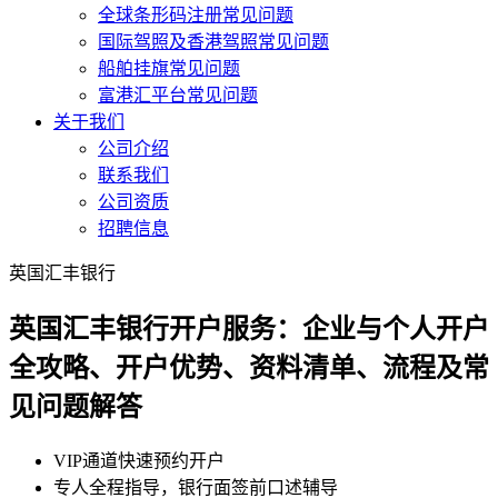
全球条形码注册常见问题
国际驾照及香港驾照常见问题
船舶挂旗常见问题
富港汇平台常见问题
关于我们
公司介绍
联系我们
公司资质
招聘信息
英国汇丰银行
英国汇丰银行开户服务：企业与个人开户
全攻略、开户优势、资料清单、流程及常
见问题解答
VIP通道快速预约开户
专人全程指导，银行面签前口述辅导