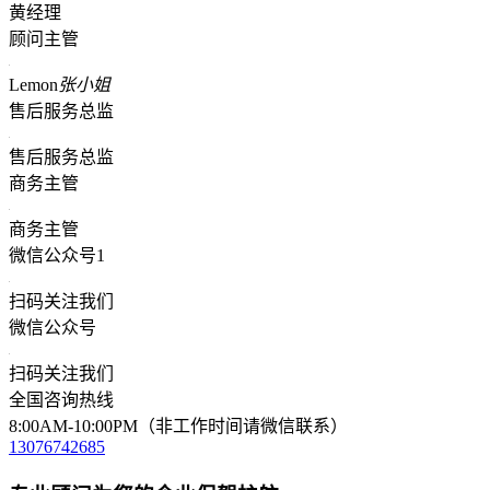
黄经理
顾问主管
Lemon
张小姐
售后服务总监
售后服务总监
商务主管
商务主管
微信公众号1
扫码关注我们
微信公众号
扫码关注我们
全国咨询热线
8:00AM-10:00PM（非工作时间请微信联系）
13076742685