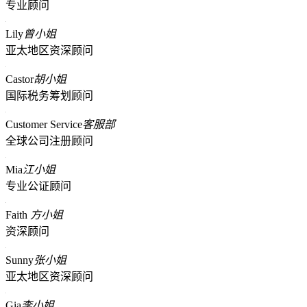
专业顾问
Lily
曾小姐
亚太地区资深顾问
Castor
胡小姐
国际税务筹划顾问
Customer Service
客服部
全球公司注册顾问
Mia
江小姐
专业公证顾问
Faith
方小姐
资深顾问
Sunny
张小姐
亚太地区资深顾问
Gia
李小姐