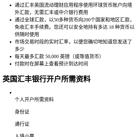
通过汇丰英国流动理财应用程序使用环球货币账户向境
外汇款，无需汇丰或中介银行费用
通过全球汇款，以50多种货币向200个国家和地区汇款，
免收汇丰手续费。您还可以安全地持有多达 18 种货币以
供随时使用
市场交易时段的实时汇率，以便您确切地知道您发送了
多少
每天最多汇款 50,000 英镑（或等值货币）
付款时在屏幕上查看预计到达时间
英国汇丰银行
开户所需资料
个人开户所需资料
身份证
通行证
入境小票