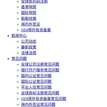
全球条形码注册
香港驾照
国际驾照
船舶挂旗
海内外签证
ODI境外投资备案
新闻中心
公司动态
最新政策
法律法规
常见问题
全球公司注册常见问题
银行开户服务常见问题
国内公证常见问题
国际公证常见问题
平台入驻常见问题
全球商标注册常见问题
ODI境外投资备案常见问题
海内外签证常见问题