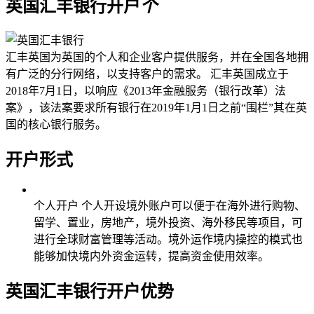
英国汇丰银行开户
个
​汇丰英国为英国的个人和企业客户提供服务，并在全国各地拥
有广泛的分行网络，以支持客户的需求。 汇丰英国成立于
2018年7月1日，以响应《2013年金融服务（银行改革）法
案》，该法案要求所有银行在2019年1月1日之前“围栏”其在英
国的核心银行服务。
开户形式
个人开户
个人开设境外账户可以便于在海外进行购物、
留学、置业，房地产，境外投资、海外移民等项目，可
进行全球财富管理等活动。境外运作境内操控的模式也
能够加快境内外资金运转，提高资金使用效率。
英国汇丰银行
开户优势