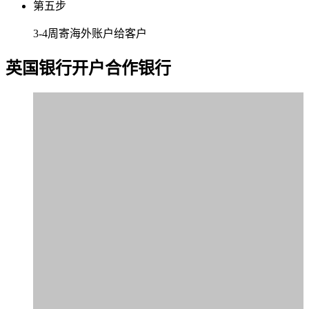
第五步
3-4周寄海外账户给客户
英国银行
开户合作银行