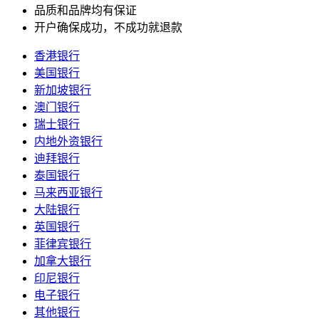
品质和品牌均有保证
开户确保成功，不成功就退款
香港银行
美国银行
新加坡银行
澳门银行
瑞士银行
内地外资银行
迪拜银行
泰国银行
马来西亚银行
大陆银行
英国银行
菲律宾银行
加拿大银行
印尼银行
电子银行
其他银行