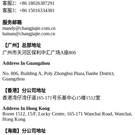
客服2：+86 18026387291
客服3：+86 15016334381
服务邮箱
mandy@changjiajie.com.cn
hainan@changjiajie.com.cn
【广州】总部地址
广州市天河区保利中汇广场A座806
Address In Guangzhou
No. 806, Building A, Poly Zhonghui Plaza,Tianhe District,
Guangzhou
【香港】分公司地址
香港湾仔湾仔道165-171号乐基中心15楼1512室
Address In Hong Kong
Room 1512, 15/F, Lucky Centre, 165-171 Wanchai Road, Wanchai,
Hong Kong
【海南】分公司地址