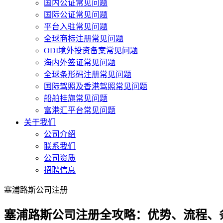
国内公证常见问题
国际公证常见问题
平台入驻常见问题
全球商标注册常见问题
ODI境外投资备案常见问题
海内外签证常见问题
全球条形码注册常见问题
国际驾照及香港驾照常见问题
船舶挂旗常见问题
富港汇平台常见问题
关于我们
公司介绍
联系我们
公司资质
招聘信息
塞浦路斯公司注册
塞浦路斯公司注册全攻略：优势、流程、