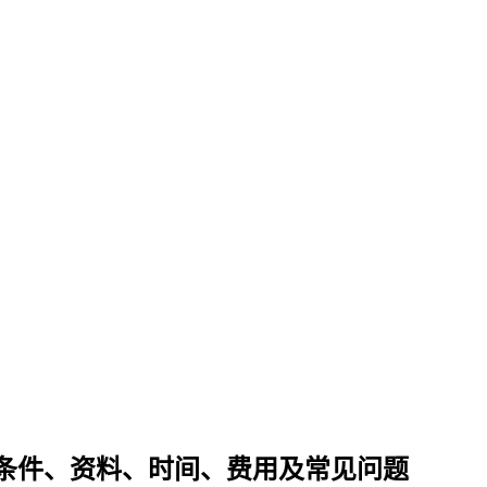
条件、资料、时间、费用及常见问题