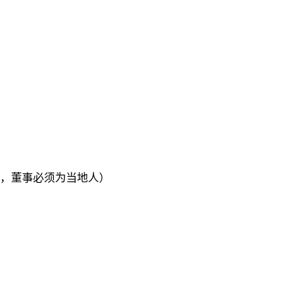
，董事必须为当地人）