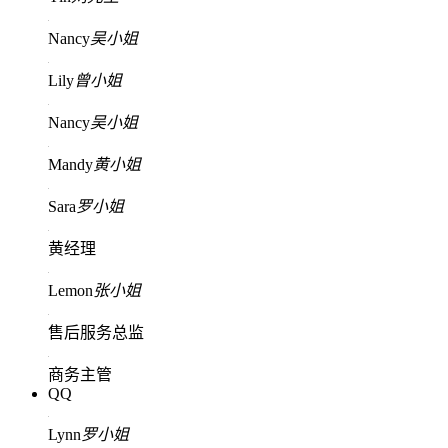
Nancy
吴小姐
Lily
曾小姐
Nancy
吴小姐
Mandy
黄小姐
Sara
罗小姐
黄经理
Lemon
张小姐
售后服务总监
商务主管
QQ
Lynn
罗小姐