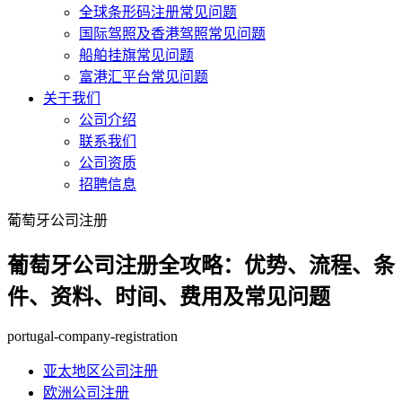
全球条形码注册常见问题
国际驾照及香港驾照常见问题
船舶挂旗常见问题
富港汇平台常见问题
关于我们
公司介绍
联系我们
公司资质
招聘信息
葡萄牙公司注册
葡萄牙公司注册全攻略：优势、流程、条
件、资料、时间、费用及常见问题
portugal-company-registration
亚太地区公司注册
欧洲公司注册