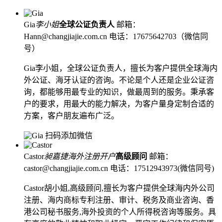
Gia
李小姐
全球公证负责人
邮箱：
Hann@changjiajie.com.cn
电话：17675642703（微信同
号）
Gia李小姐，全球公证负责人，擅长为客户提供全球海内
外公证、海牙认证的咨询。不论是个人还是企业公证咨
询，都能够用最专业的知识，做最周到的服务。秉承客
户的要求，用最大的能力解决，为客户量身定制合适的
方案，客户朋友遍布广泛。
扫码添加微信
Castor
昶嘉捷海外注册开户
高级顾问
邮箱：
castor@changjiajie.com.cn
电话：17512943973(微信同号)
Castor胡小姐,高级顾问,擅长为客户提供全球海内外公司
注册、海内商标专利注册、审计、税务及商业咨询、香
港公司秘书服务,海外投资的个人所得税咨询等服务。具