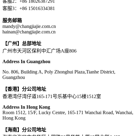
客服2：+86 18026387291
客服3：+86 15016334381
服务邮箱
mandy@changjiajie.com.cn
hainan@changjiajie.com.cn
【广州】总部地址
广州市天河区保利中汇广场A座806
Address In Guangzhou
No. 806, Building A, Poly Zhonghui Plaza,Tianhe District,
Guangzhou
【香港】分公司地址
香港湾仔湾仔道165-171号乐基中心15楼1512室
Address In Hong Kong
Room 1512, 15/F, Lucky Centre, 165-171 Wanchai Road, Wanchai,
Hong Kong
【海南】分公司地址