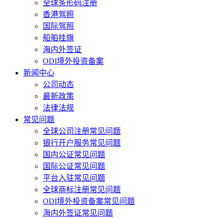
全球条形码注册
香港驾照
国际驾照
船舶挂旗
海内外签证
ODI境外投资备案
新闻中心
公司动态
最新政策
法律法规
常见问题
全球公司注册常见问题
银行开户服务常见问题
国内公证常见问题
国际公证常见问题
平台入驻常见问题
全球商标注册常见问题
ODI境外投资备案常见问题
海内外签证常见问题