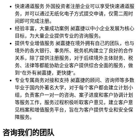
快速通道服务
外国投资者注册企业可以享受快速通道服
务，并可以通过无纸化电子方式提交申请，仅需二周时
间即可完成注册。
经验丰富，大量成功案例
昶嘉捷以中小企业发展为核心
目标，为大量企业提供专业的咨询服务。
提供专业增值服务
昶嘉捷在境外拥有自己的团队，也与
境外的各大银行、事务所、税务机构建立了良好的合作
关系，除了提供注册服务，对于后续境外主体财务、税
务、法律等都能协助企业客户提供综合全面的服务，做
到“在外有昶嘉捷，更快捷”。
专业专属商务对接和支持
昶嘉捷的顾问、咨询师等多数
毕业于国内外著名大学，对于每个客户都会建立计划小
组，负责客户一对一的咨询、案子进度和客户协调计划
等服务工作，服务过程积极听取客户意见，建立客户意
见档案和增值服务平台，旨在为客户提供专业和安全保
障服务。
咨询我们的团队