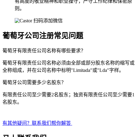
有高度的敬业精神和职业操守，严守工作纪律和保密原
则。
扫码添加微信
葡萄牙公司注册常见问题
葡萄牙有限责任公司名称有哪些要求？
葡萄牙有限责任公司名称必须由全部或部分股东名称的缩写或
全称组成，并在公司名称中标明"Limitada"或"Lda"字样。
葡萄牙公司需要多少名股东？
有限责任公司至少需要2名股东；独资有限责任公司至少需要1
名股东。
有其他疑问？联系我们帮你解答