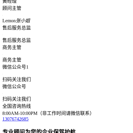
黄经理
顾问主管
Lemon
张小姐
售后服务总监
售后服务总监
商务主管
商务主管
微信公众号1
扫码关注我们
微信公众号
扫码关注我们
全国咨询热线
8:00AM-10:00PM（非工作时间请微信联系）
13076742685
专业顾问为您的企业保驾护航