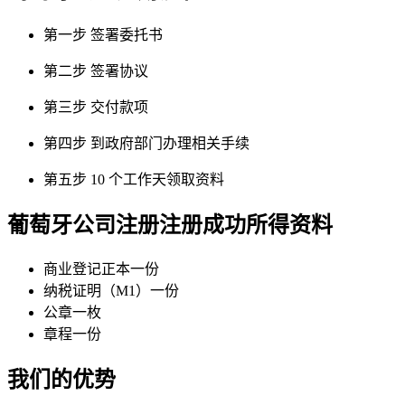
第一步
签署委托书
第二步
签署协议
第三步
交付款项
第四步
到政府部门办理相关手续
第五步
10 个工作天领取资料
葡萄牙公司注册
注册成功所得资料
商业登记正本一份
纳税证明（M1）一份
公章一枚
章程一份
我们的优势