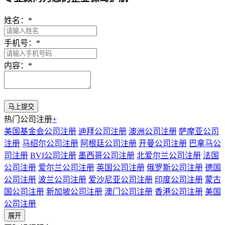
姓名：
*
手机号：
*
内容：
*
热门公司注册
+
美国基金会公司注册
迪拜公司注册
澳洲公司注册
萨摩亚公司
注册
马绍尔公司注册
阿根廷公司注册
开曼公司注册
巴拿马公
司注册
BVI公司注册
墨西哥公司注册
北爱尔兰公司注册
法国
公司注册
爱尔兰公司注册
英国公司注册
俄罗斯公司注册
德国
公司注册
波兰公司注册
爱沙尼亚公司注册
印度公司注册
蒙古
国公司注册
新加坡公司注册
澳门公司注册
香港公司注册
美国
公司注册
展开