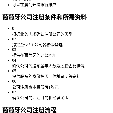
可以在澳门开设银行账户
葡萄牙公司注册
条件和所需资料
01
根据业务需求确认注册公司的类型
02
拟定至少3个公司名称做备选
03
提供在葡萄牙的办公地址
04
确认公司的股东董事人数及股份占比情况
05
提供股东的身份护照、住址证明等资料
06
公司注册资本最低可1欧元
07
确认公司的活动目的和经营范围​​​​​​​​
葡萄牙公司注册
流程