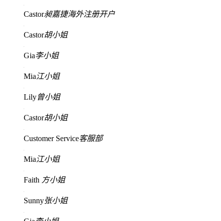
Castor
昶嘉捷海外注册开户
Castor
胡小姐
Gia
李小姐
Mia
江小姐
Lily
曾小姐
Castor
胡小姐
Customer Service
客服部
Mia
江小姐
Faith
方小姐
Sunny
张小姐