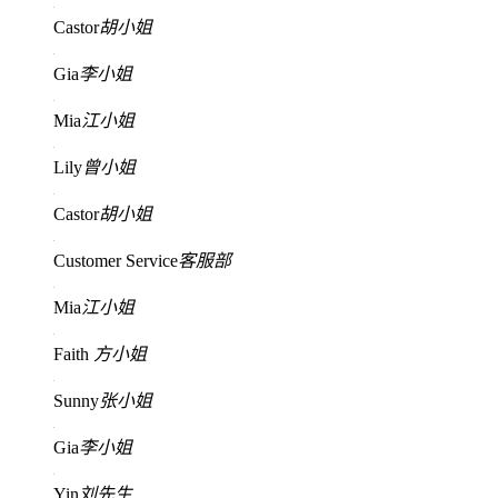
Castor
胡小姐
Gia
李小姐
Mia
江小姐
Lily
曾小姐
Castor
胡小姐
Customer Service
客服部
Mia
江小姐
Faith
方小姐
Sunny
张小姐
Gia
李小姐
Yin
刘先生