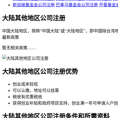
新加坡基金会公司注册
巴拿马基金会公司注册
开曼基金
大陆其他地区公司注册
中国大陆地区，简称“中国大陆”或“大陆地区”，即中国除台
最新政策
暂无相关政策……
大陆其他地区公司注册
优势
创业成本较低
可以认缴，地址可以挂靠
税收有优惠税收
获得创业补贴和政府项目支持，创业满一年可申请入户创
大陆其他地区公司注册
条件和所需资料