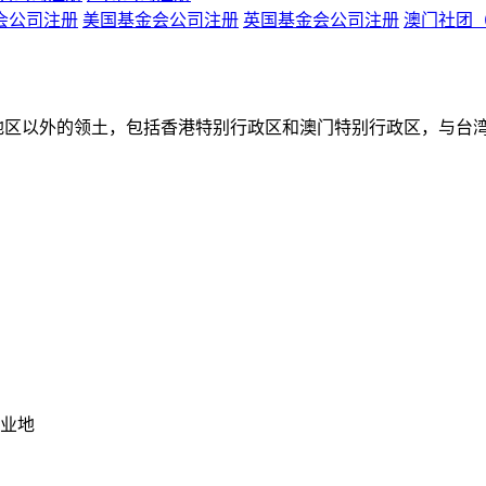
会公司注册
美国基金会公司注册
英国基金会公司注册
澳门社团
湾地区以外的领土，包括香港特别行政区和澳门特别行政区，与台
业地