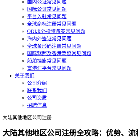
国内公证常见问题
国际公证常见问题
平台入驻常见问题
全球商标注册常见问题
ODI境外投资备案常见问题
海内外签证常见问题
全球条形码注册常见问题
国际驾照及香港驾照常见问题
船舶挂旗常见问题
富港汇平台常见问题
关于我们
公司介绍
联系我们
公司资质
招聘信息
大陆其他地区公司注册
大陆其他地区公司注册全攻略：优势、流