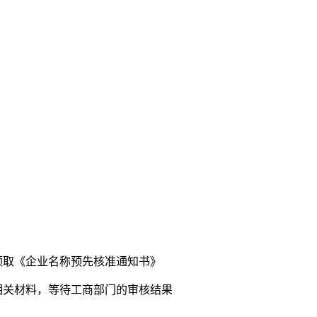
领取《企业名称预先核准通知书》
相关材料，等待工商部门的审核结果