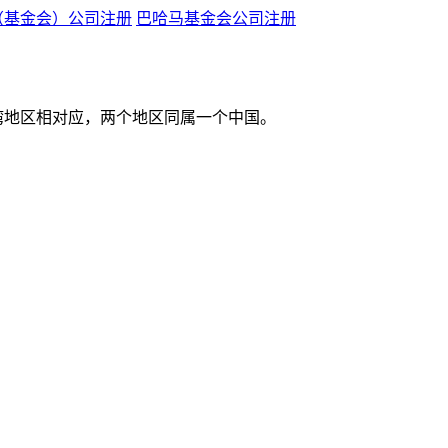
（基金会）公司注册
巴哈马基金会公司注册
湾地区相对应，两个地区同属一个中国。