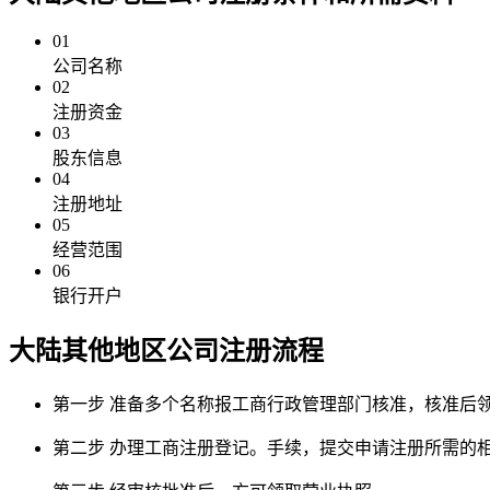
01
公司名称
02
注册资金
03
股东信息
04
注册地址
05
经营范围
06
银行开户
大陆其他地区公司注册
流程
第一步
准备多个名称报工商行政管理部门核准，核准后
第二步
办理工商注册登记。手续，提交申请注册所需的