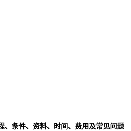
程、条件、资料、时间、费用及常见问题