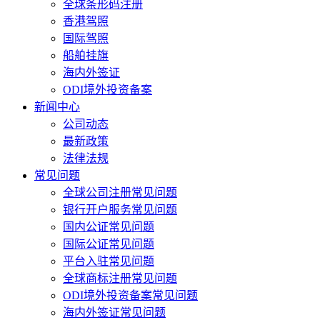
全球条形码注册
香港驾照
国际驾照
船舶挂旗
海内外签证
ODI境外投资备案
新闻中心
公司动态
最新政策
法律法规
常见问题
全球公司注册常见问题
银行开户服务常见问题
国内公证常见问题
国际公证常见问题
平台入驻常见问题
全球商标注册常见问题
ODI境外投资备案常见问题
海内外签证常见问题