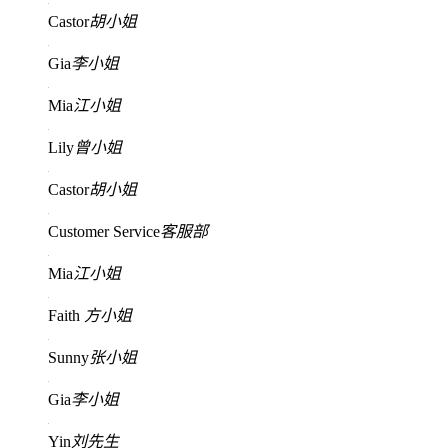
Castor
胡小姐
Gia
李小姐
Mia
江小姐
Lily
曾小姐
Castor
胡小姐
Customer Service
客服部
Mia
江小姐
Faith
方小姐
Sunny
张小姐
Gia
李小姐
Yin
刘先生