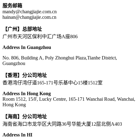
服务邮箱
mandy@changjiajie.com.cn
hainan@changjiajie.com.cn
【广州】总部地址
广州市天河区保利中汇广场A座806
Address In Guangzhou
No. 806, Building A, Poly Zhonghui Plaza,Tianhe District,
Guangzhou
【香港】分公司地址
香港湾仔湾仔道165-171号乐基中心15楼1512室
Address In Hong Kong
Room 1512, 15/F, Lucky Centre, 165-171 Wanchai Road, Wanchai,
Hong Kong
【海南】分公司地址
海南省海口市龙华区大同路36号华能大厦12层北侧A403
Address In HI