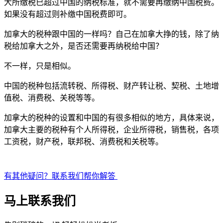
大所缴税已超过中国的纳税标准，就不需要再缴纳中国税费。
如果没有超过则补缴中国税费即可。
加拿大的税种跟中国的一样吗？自己在加拿大挣的钱，除了纳
税给加拿大之外，是否还需要再纳税给中国？
不一样，只是相似。
中国的税种包括流转税、所得税、财产转让税、契税、土地增
值税、消费税、关税等等。
加拿大的税种的设置和中国的有很多相似的地方，具体来说，
加拿大主要的税种有个人所得税，企业所得税，销售税，各项
工资税，财产税，联邦税、消费税和关税等。
有其他疑问？联系我们帮你解答
马上联系我们