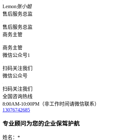
Lemon
张小姐
售后服务总监
售后服务总监
商务主管
商务主管
微信公众号1
扫码关注我们
微信公众号
扫码关注我们
全国咨询热线
8:00AM-10:00PM（非工作时间请微信联系）
13076742685
专业顾问为您的企业保驾护航
姓名：
*