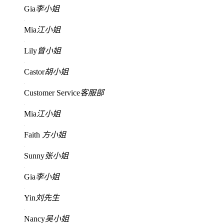
Gia
李小姐
Mia
江小姐
Lily
曾小姐
Castor
胡小姐
Customer Service
客服部
Mia
江小姐
Faith
方小姐
Sunny
张小姐
Gia
李小姐
Yin
刘先生
Nancy
吴小姐