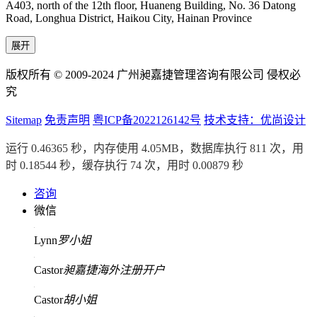
A403, north of the 12th floor, Huaneng Building, No. 36 Datong
Road, Longhua District, Haikou City, Hainan Province
展开
版权所有 © 2009-2024 广州昶嘉捷管理咨询有限公司 侵权必
究
Sitemap
免责声明
粤ICP备2022126142号
技术支持：优尚设计
运行 0.46365 秒，内存使用 4.05MB，数据库执行 811 次，用
时 0.18544 秒，缓存执行 74 次，用时 0.00879 秒
咨询
微信
Lynn
罗小姐
Castor
昶嘉捷海外注册开户
Castor
胡小姐