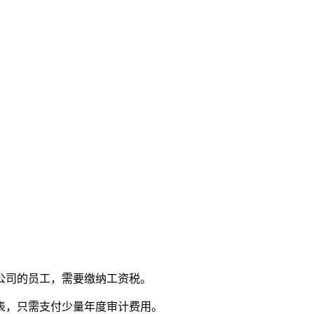
公司的员工，需要缴纳工资税。
表，只需支付少量年度审计费用。