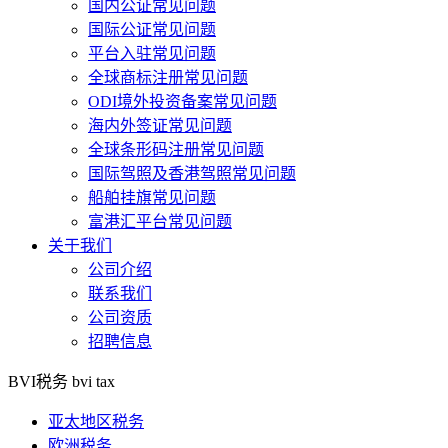
国内公证常见问题
国际公证常见问题
平台入驻常见问题
全球商标注册常见问题
ODI境外投资备案常见问题
海内外签证常见问题
全球条形码注册常见问题
国际驾照及香港驾照常见问题
船舶挂旗常见问题
富港汇平台常见问题
关于我们
公司介绍
联系我们
公司资质
招聘信息
BVI税务
bvi tax
亚太地区税务
欧洲税务