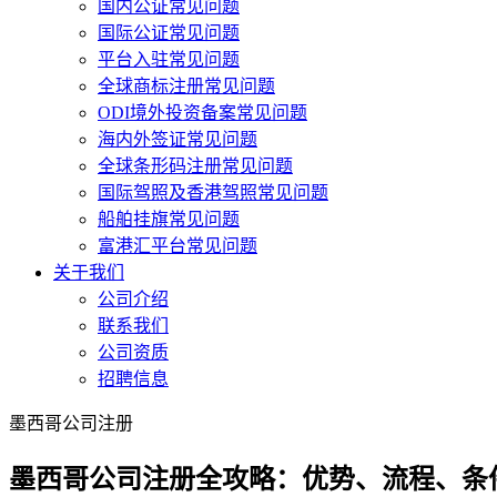
国内公证常见问题
国际公证常见问题
平台入驻常见问题
全球商标注册常见问题
ODI境外投资备案常见问题
海内外签证常见问题
全球条形码注册常见问题
国际驾照及香港驾照常见问题
船舶挂旗常见问题
富港汇平台常见问题
关于我们
公司介绍
联系我们
公司资质
招聘信息
墨西哥公司注册
墨西哥公司注册全攻略：优势、流程、条