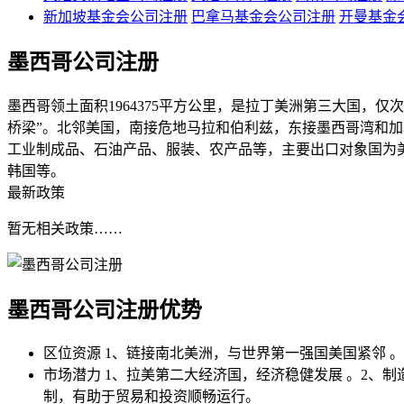
新加坡基金会公司注册
巴拿马基金会公司注册
开曼基金
墨西哥公司注册
墨西哥领土面积1964375平方公里，是拉丁美洲第三大国
桥梁”。北邻美国，南接危地马拉和伯利兹，东接墨西哥湾和加
工业制成品、石油产品、服装、农产品等，主要出口对象国为
韩国等。
最新政策
暂无相关政策……
墨西哥公司注册
优势
区位资源
1、链接南北美洲，与世界第一强国美国紧邻 
市场潜力
1、拉美第二大经济国，经济稳健发展 。2、
制，有助于贸易和投资顺畅运行。