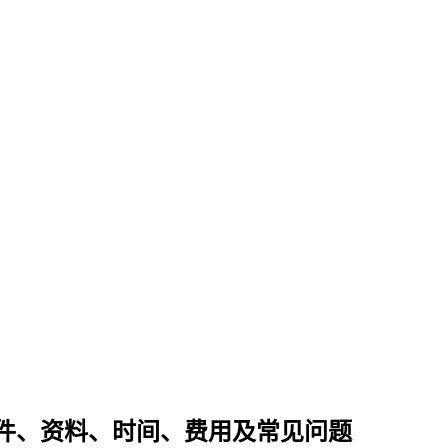
件、资料、时间、费用及常见问题