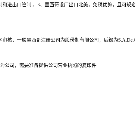
管制和进出口管制 。3、墨西哥设厂出口北美，免税优势，且可规
核，一般墨西哥注册公司为股份制有限公司，后缀为S.A.De.C
为公司，需要准备提供公司营业执照的复印件