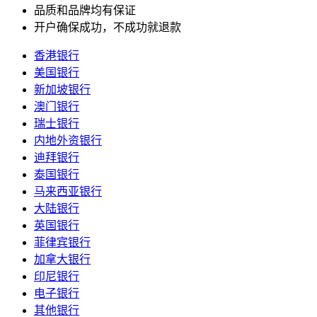
品质和品牌均有保证
开户确保成功，不成功就退款
香港银行
美国银行
新加坡银行
澳门银行
瑞士银行
内地外资银行
迪拜银行
泰国银行
马来西亚银行
大陆银行
英国银行
菲律宾银行
加拿大银行
印尼银行
电子银行
其他银行