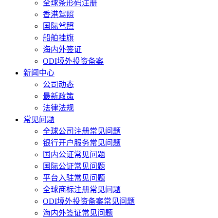
全球条形码注册
香港驾照
国际驾照
船舶挂旗
海内外签证
ODI境外投资备案
新闻中心
公司动态
最新政策
法律法规
常见问题
全球公司注册常见问题
银行开户服务常见问题
国内公证常见问题
国际公证常见问题
平台入驻常见问题
全球商标注册常见问题
ODI境外投资备案常见问题
海内外签证常见问题