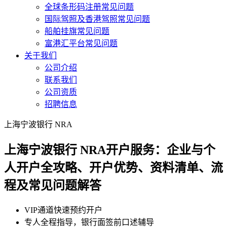
全球条形码注册常见问题
国际驾照及香港驾照常见问题
船舶挂旗常见问题
富港汇平台常见问题
关于我们
公司介绍
联系我们
公司资质
招聘信息
上海宁波银行 NRA
上海宁波银行 NRA开户服务：企业与个
人开户全攻略、开户优势、资料清单、流
程及常见问题解答
VIP通道快速预约开户
专人全程指导，银行面签前口述辅导