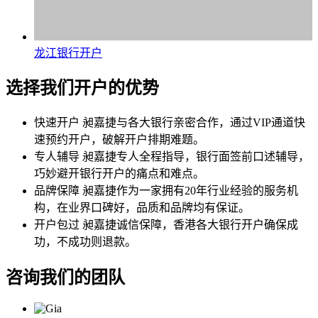
龙江银行开户
选择我们开户的优势
快速开户
昶嘉捷与各大银行亲密合作，通过VIP通道快
速预约开户，破解开户排期难题。
专人辅导
昶嘉捷专人全程指导，银行面签前口述辅导，
巧妙避开银行开户的痛点和难点。
品牌保障
昶嘉捷作为一家拥有20年行业经验的服务机
构，在业界口碑好，品质和品牌均有保证。
开户包过
昶嘉捷诚信保障，香港各大银行开户确保成
功，不成功则退款。
咨询我们的团队