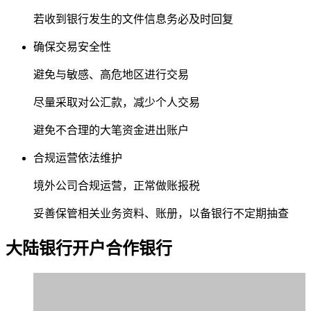
若收到银行发生的文件信息务必及时回复
确保交易安全性
避免与敏感、高危地区进行交易
尽量采取对公汇款，减少个人交易
避免不合理的大笔资金进出账户
合规运营依法维护
境外公司合规运营，正常做账报税
妥善保管相关业务资料、账册，以备银行不定期抽查
大陆银行
开户合作银行