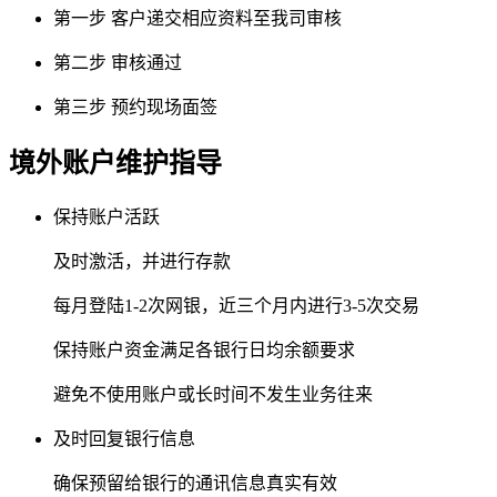
第一步
客户递交相应资料至我司审核
第二步
审核通过
第三步
预约现场面签
境外账户维护指导
保持账户活跃
及时激活，并进行存款
每月登陆1-2次网银，近三个月内进行3-5次交易
保持账户资金满足各银行日均余额要求
避免不使用账户或长时间不发生业务往来
及时回复银行信息
确保预留给银行的通讯信息真实有效