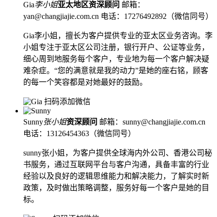
Gia
李小姐
亚太地区资深顾问
邮箱：
yan@changjiajie.com.cn
电话：17276492892（微信同号）
Gia李小姐，擅长为客户提供专业的亚太区业务咨询。李
小姐专注于亚太区公司注册，银行开户、公证等业务，
细心周到地服务每个客户，专业地为每一个客户解决疑
难杂症。“您的满意就是我的动力”是她的座右铭，顾客
的每一个笑容都是对她最好的鼓励。
扫码添加微信
Sunny
张小姐
资深顾问
邮箱：sunny@changjiajie.com.cn
电话：13126454363（微信同号）
sunny张小姐，为客户提供全球海内外公司、香港公司秘
书服务，通过互联网平台与客户沟通，具备丰富的行业
经验以及良好的逻辑思维能力和解决能力，了解实时新
政策，及时做出策略调整，服务好每一个客户是她的目
标。