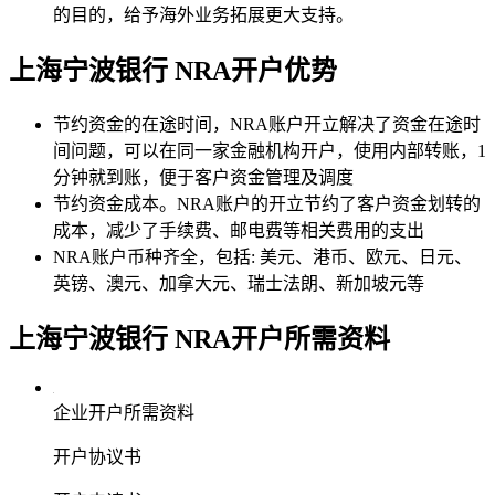
的目的，给予海外业务拓展更大支持。
上海宁波银行 NRA
开户优势
节约资金的在途时间，NRA账户开立解决了资金在途时
间问题，可以在同一家金融机构开户，使用内部转账，1
分钟就到账，便于客户资金管理及调度
节约资金成本。NRA账户的开立节约了客户资金划转的
成本，减少了手续费、邮电费等相关费用的支出
NRA账户币种齐全，包括: 美元、港币、欧元、日元、
英镑、澳元、加拿大元、瑞士法朗、新加坡元等
上海宁波银行 NRA
开户所需资料
企业开户所需资料
开户协议书