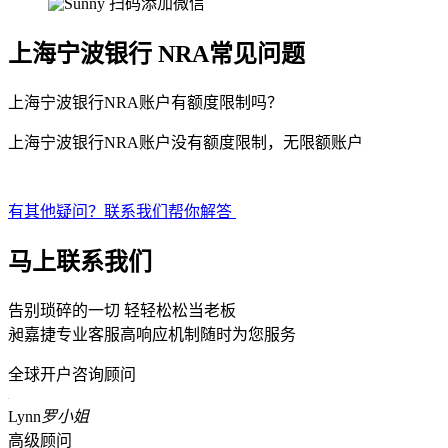
扫码添加微信
上海宁波银行 NRA常见问题
上海宁波银行NRA账户有额度限制吗？
上海宁波银行NRA账户没有额度限制，无限额账户
有其他疑问？联系我们帮你解答
马上联系我们
告别琐碎的一切 轻轻松松当老板
昶嘉捷专业客服高响应机制随时为您服务
全球开户咨询顾问
Lynn
罗小姐
高级顾问