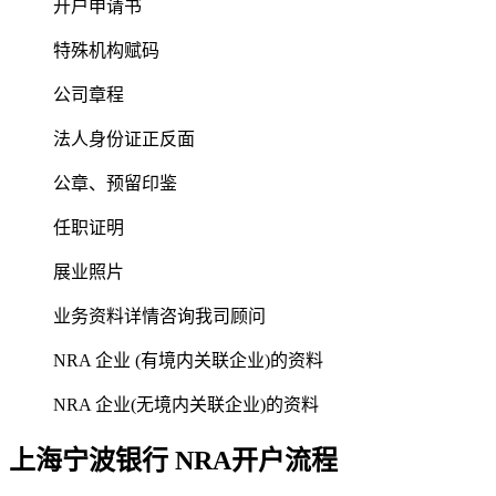
开户申请书
特殊机构赋码
公司章程
法人身份证正反面
公章、预留印鉴
任职证明
展业照片
业务资料详情咨询我司顾问
NRA 企业 (有境内关联企业)的资料
NRA 企业(无境内关联企业)的资料
上海宁波银行 NRA
开户流程