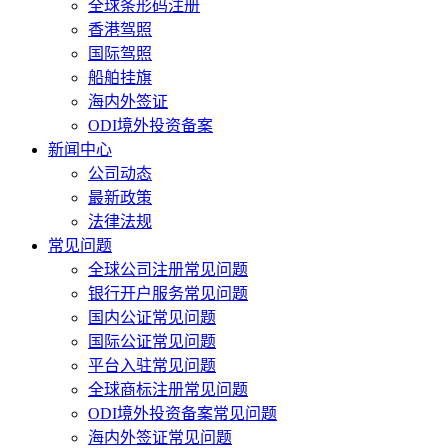
全球条形码注册
香港驾照
国际驾照
船舶挂旗
海内外签证
ODI境外投资备案
新闻中心
公司动态
最新政策
法律法规
常见问题
全球公司注册常见问题
银行开户服务常见问题
国内公证常见问题
国际公证常见问题
平台入驻常见问题
全球商标注册常见问题
ODI境外投资备案常见问题
海内外签证常见问题