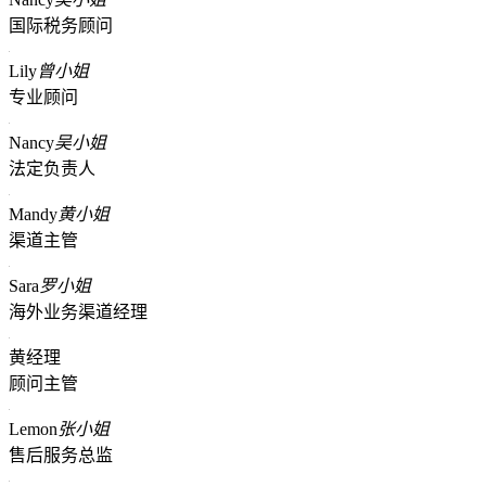
国际税务顾问
Lily
曾小姐
专业顾问
Nancy
吴小姐
法定负责人
Mandy
黄小姐
渠道主管
Sara
罗小姐
海外业务渠道经理
黄经理
顾问主管
Lemon
张小姐
售后服务总监