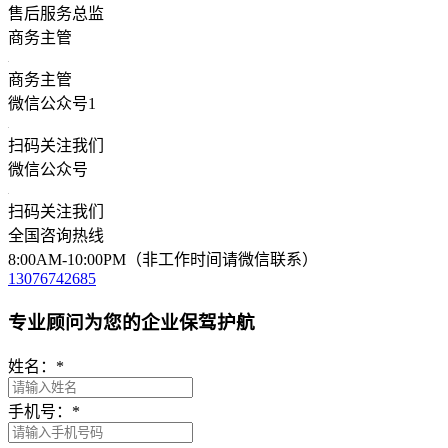
售后服务总监
商务主管
商务主管
微信公众号1
扫码关注我们
微信公众号
扫码关注我们
全国咨询热线
8:00AM-10:00PM（非工作时间请微信联系）
13076742685
专业顾问为您的企业保驾护航
姓名：
*
手机号：
*