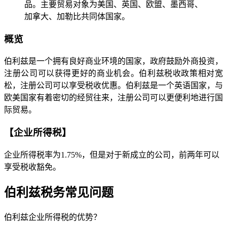
品。主要贸易对象为美国、英国、欧盟、墨西哥、
加拿大、加勒比共同体国家。
概览
伯利兹是一个拥有良好商业环境的国家，政府鼓励外商投资，
注册公司可以获得更好的商业机会。伯利兹税收政策相对宽
松，注册公司可以享受税收优惠。伯利兹是一个英语国家，与
欧美国家有着密切的经贸往来，注册公司可以更便利地进行国
际贸易。
【企业所得税】
企业所得税率为1.75%，但是对于新成立的公司，前两年可以
享受税收豁免。
伯利兹税务常见问题
伯利兹企业所得税的优势？