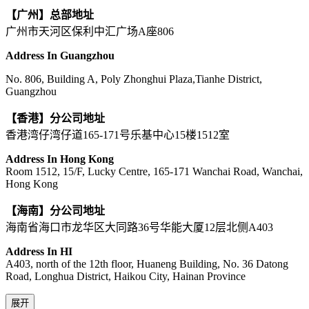
【广州】总部地址
广州市天河区保利中汇广场A座806
Address In Guangzhou
No. 806, Building A, Poly Zhonghui Plaza,Tianhe District,
Guangzhou
【香港】分公司地址
香港湾仔湾仔道165-171号乐基中心15楼1512室
Address In Hong Kong
Room 1512, 15/F, Lucky Centre, 165-171 Wanchai Road, Wanchai,
Hong Kong
【海南】分公司地址
海南省海口市龙华区大同路36号华能大厦12层北侧A403
Address In HI
A403, north of the 12th floor, Huaneng Building, No. 36 Datong
Road, Longhua District, Haikou City, Hainan Province
展开