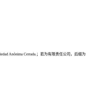
ónima Cerrada.；若为有限责任公司，后缀为