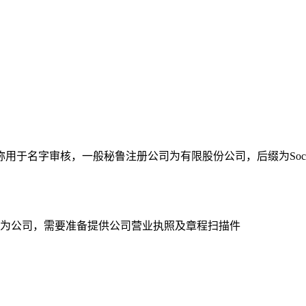
字审核，一般秘鲁注册公司为有限股份公司，后缀为Sociedad An
为公司，需要准备提供公司营业执照及章程扫描件