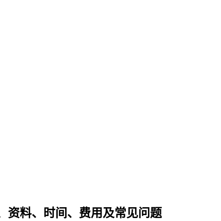
、资料、时间、费用及常见问题