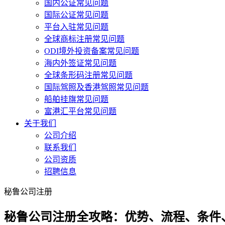
国内公证常见问题
国际公证常见问题
平台入驻常见问题
全球商标注册常见问题
ODI境外投资备案常见问题
海内外签证常见问题
全球条形码注册常见问题
国际驾照及香港驾照常见问题
船舶挂旗常见问题
富港汇平台常见问题
关于我们
公司介绍
联系我们
公司资质
招聘信息
秘鲁公司注册
秘鲁公司注册全攻略：优势、流程、条件