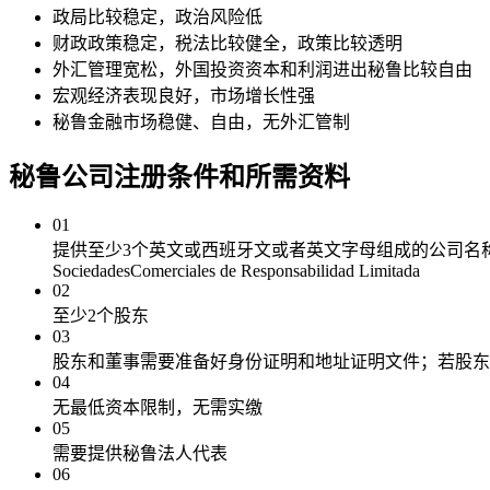
政局比较稳定，政治风险低
财政政策稳定，税法比较健全，政策比较透明
外汇管理宽松，外国投资资本和利润进出秘鲁比较自由
宏观经济表现良好，市场增长性强
秘鲁金融市场稳健、自由，无外汇管制
秘鲁公司注册
条件和所需资料
01
提供至少3个英文或西班牙文或者英文字母组成的公司名称用于名
SociedadesComerciales de Responsabilidad Limitada
02
至少2个股东
03
股东和董事需要准备好身份证明和地址证明文件；若股东
04
无最低资本限制，无需实缴
05
需要提供秘鲁法人代表
06