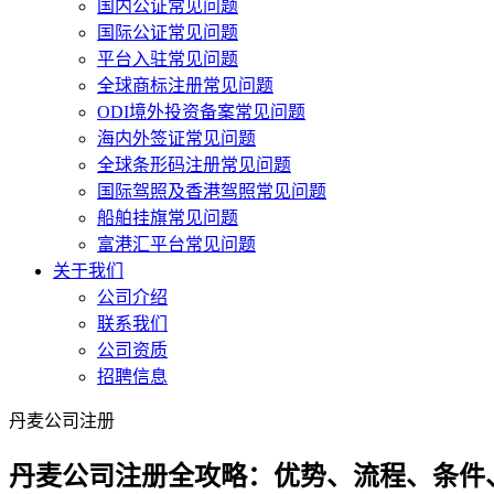
国内公证常见问题
国际公证常见问题
平台入驻常见问题
全球商标注册常见问题
ODI境外投资备案常见问题
海内外签证常见问题
全球条形码注册常见问题
国际驾照及香港驾照常见问题
船舶挂旗常见问题
富港汇平台常见问题
关于我们
公司介绍
联系我们
公司资质
招聘信息
丹麦公司注册
丹麦公司注册全攻略：优势、流程、条件