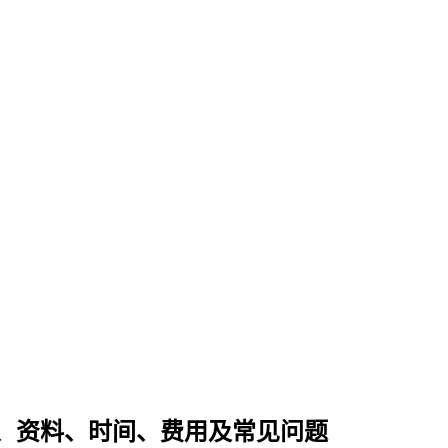
、资料、时间、费用及常见问题