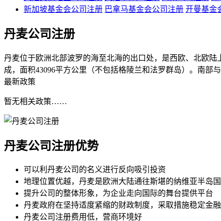
新加坡基金会公司注册
巴拿马基金会公司注册
开曼基金
丹麦公司注册
丹麦位于欧洲北部波罗的海至北海的出口处，是西欧、北欧陆上
成，面积43096平方公里（不包括格陵兰和法罗群岛）。南部
最新政策
暂无相关政策……
丹麦公司注册
优势
可以利丹麦公司的名义进行反向吸引投资
地理位置优越，丹麦是欧洲大陆通往斯堪的纳维亚半岛国
提升公司的整体形象，为企业走向国际的舞台提供平台
丹麦政府在坚持适度紧缩的财政制度，采取措施稳定金融
丹麦公司注册费用低，营商环境好