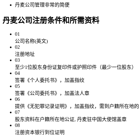
丹麦公司管理非常的简便
丹麦公司注册
条件和所需资料
01
公司名称(英文)
02
注册地址
03
至少1位股东身份证复印件或护照印件（最少一位股东）
04
签署《个人委托书》，加盖指纹
05
签署《公司委托书》，加盖法人章
06
提供《无犯罪记录证明》，加盖指纹，需到户籍所在地的
07
股东资料在户籍所在地公证, 丹麦驻中国大使馆盖章
08
注册资本银行到位证明