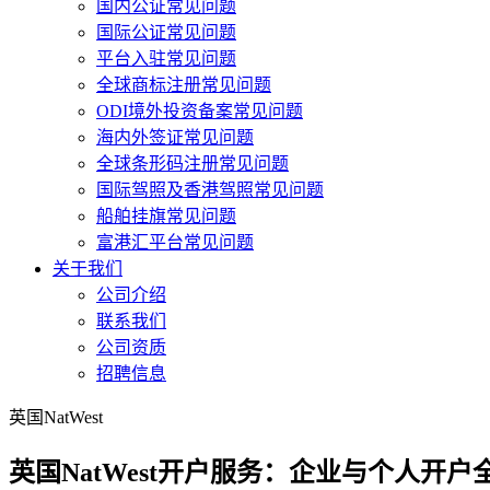
国内公证常见问题
国际公证常见问题
平台入驻常见问题
全球商标注册常见问题
ODI境外投资备案常见问题
海内外签证常见问题
全球条形码注册常见问题
国际驾照及香港驾照常见问题
船舶挂旗常见问题
富港汇平台常见问题
关于我们
公司介绍
联系我们
公司资质
招聘信息
英国NatWest
英国NatWest开户服务：企业与个人