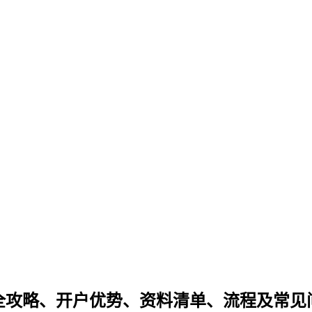
开户全攻略、开户优势、资料清单、流程及常见