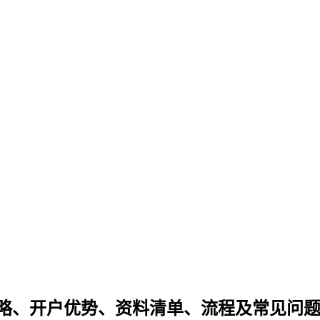
攻略、开户优势、资料清单、流程及常见问