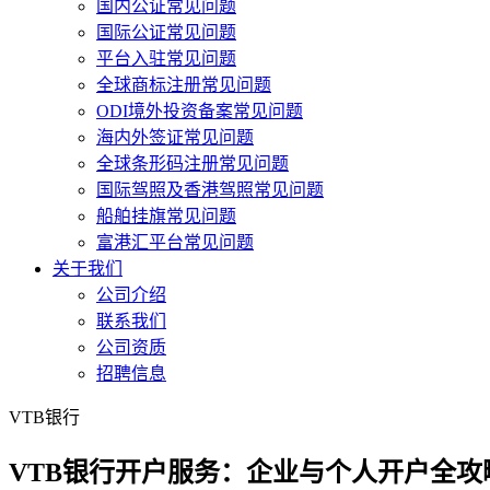
国内公证常见问题
国际公证常见问题
平台入驻常见问题
全球商标注册常见问题
ODI境外投资备案常见问题
海内外签证常见问题
全球条形码注册常见问题
国际驾照及香港驾照常见问题
船舶挂旗常见问题
富港汇平台常见问题
关于我们
公司介绍
联系我们
公司资质
招聘信息
VTB银行
VTB银行开户服务：企业与个人开户全