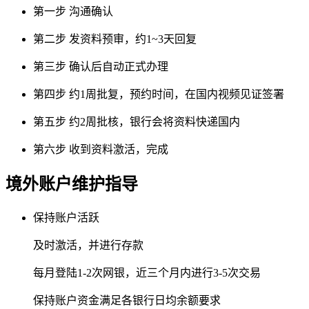
第一步
沟通确认
第二步
发资料预审，约1~3天回复
第三步
确认后自动正式办理
第四步
约1周批复，预约时间，在国内视频见证签署
第五步
约2周批核，银行会将资料快递国内
第六步
收到资料激活，完成
境外账户维护指导
保持账户活跃
及时激活，并进行存款
每月登陆1-2次网银，近三个月内进行3-5次交易
保持账户资金满足各银行日均余额要求