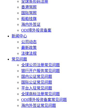
全球条形码注册
香港驾照
国际驾照
船舶挂旗
海内外签证
ODI境外投资备案
新闻中心
公司动态
最新政策
法律法规
常见问题
全球公司注册常见问题
银行开户服务常见问题
国内公证常见问题
国际公证常见问题
平台入驻常见问题
全球商标注册常见问题
ODI境外投资备案常见问题
海内外签证常见问题