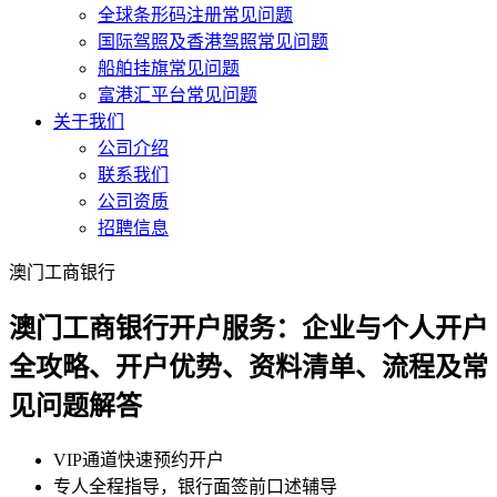
全球条形码注册常见问题
国际驾照及香港驾照常见问题
船舶挂旗常见问题
富港汇平台常见问题
关于我们
公司介绍
联系我们
公司资质
招聘信息
澳门工商银行
澳门工商银行开户服务：企业与个人开户
全攻略、开户优势、资料清单、流程及常
见问题解答
VIP通道快速预约开户
专人全程指导，银行面签前口述辅导