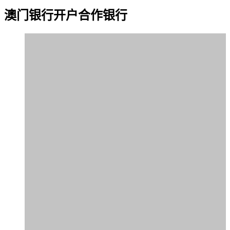
澳门银行
开户合作银行