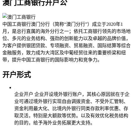
澳门工商银行开户
公
中国工商银行澳门分行（简称“澳门分行”）成立于2020年1
月，是总行直属的海外分行之一；依托工商银行领先的市场地
位、多元的业务结构、强劲的创新能力以及卓越的品牌价值，
为客户提供银团贷款、专项融资、贸易融资、国际结算等综合
金融服务，致力成为大湾区及中葡经贸往来的重要桥梁和纽
带，提升中国工商银行的国际影响力和竞争力。
开户形式
企业开户
企业开设境外银行账户，其核心原因就在于企
业可通过境外银行实现自由调拨资金、不受外汇管制、
资金利用最大化、比境内外银行同类存款利率优惠、存
取灵活，特别是大额款等优势。以及有效优化税务结构
的目的，给予海外业务拓展更大支持。