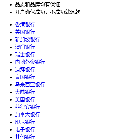
品质和品牌均有保证
开户确保成功，不成功就退款
香港银行
美国银行
新加坡银行
澳门银行
瑞士银行
内地外资银行
迪拜银行
泰国银行
马来西亚银行
大陆银行
英国银行
菲律宾银行
加拿大银行
印尼银行
电子银行
其他银行