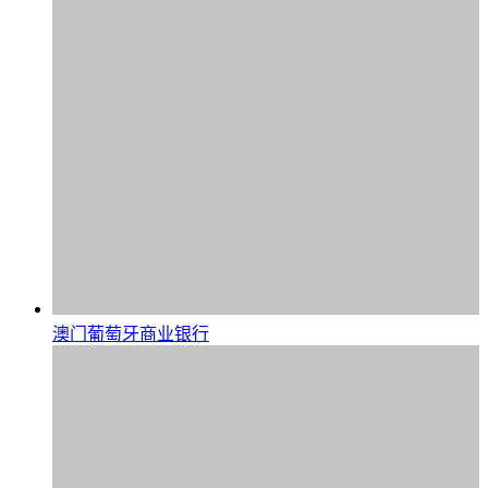
澳门葡萄牙商业银行