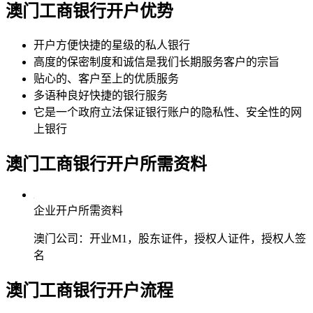
澳门工商银行
开户优势
开户方便快捷的星级的私人银行
高度的保密制度和诚信是我们长期服务客户的宗旨
贴心的、客户至上的优质服务
多语种良好快捷的银行服务
它是一个政府立法保证银行账户的隐私性、安全性的网
上银行
澳门工商银行
开户所需资料
企业开户所需资料
澳门公司：开业M1，股东证件，授权人证件，授权人签
名
澳门工商银行
开户流程