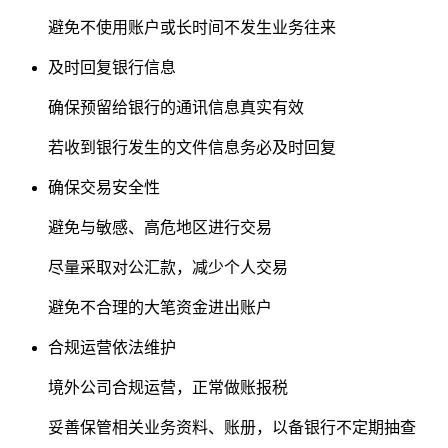
避免不使用账户或长时间不发生业务往来
及时回复银行信息
确保预留给银行的通讯信息真实有效
若收到银行发生的文件信息务必及时回复
确保交易安全性
避免与敏感、高危地区进行交易
尽量采取对公汇款，减少个人交易
避免不合理的大笔资金进出账户
合规运营依法维护
境外公司合规运营，正常做账报税
妥善保管相关业务资料、账册，以备银行不定期抽查