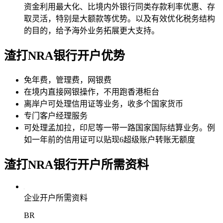
资金利用最大化、比境内外银行同类存款利率优惠、存
取灵活，特别是大额款等优势。以及有效优化税务结构
的目的，给予海外业务拓展更大支持。
渣打NRA银行
开户优势
免年费，管理费，网银费
在境内直接网银操作，不用跑香港柜台
离岸户可处理信用证等业务，收多个国家货币
专门客户经理服务
可处理孟加拉，印尼等一带一路国家国际结算业务。例
如一年前的信用证可以贴现6超级账户转账无额度
渣打NRA银行
开户所需资料
企业开户所需资料
BR