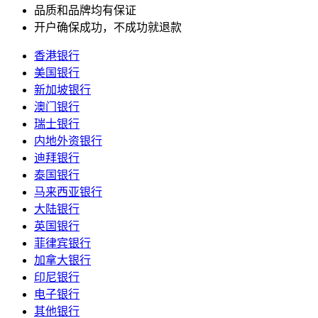
品质和品牌均有保证
开户确保成功，不成功就退款
香港银行
美国银行
新加坡银行
澳门银行
瑞士银行
内地外资银行
迪拜银行
泰国银行
马来西亚银行
大陆银行
英国银行
菲律宾银行
加拿大银行
印尼银行
电子银行
其他银行