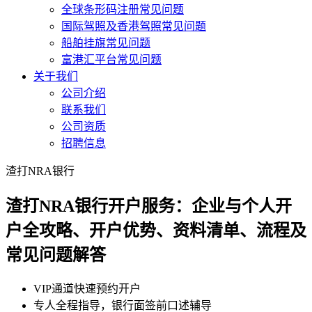
全球条形码注册常见问题
国际驾照及香港驾照常见问题
船舶挂旗常见问题
富港汇平台常见问题
关于我们
公司介绍
联系我们
公司资质
招聘信息
渣打NRA银行
渣打NRA银行开户服务：企业与个人开
户全攻略、开户优势、资料清单、流程及
常见问题解答
VIP通道快速预约开户
专人全程指导，银行面签前口述辅导