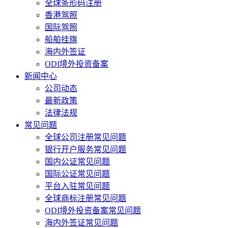
全球条形码注册
香港驾照
国际驾照
船舶挂旗
海内外签证
ODI境外投资备案
新闻中心
公司动态
最新政策
法律法规
常见问题
全球公司注册常见问题
银行开户服务常见问题
国内公证常见问题
国际公证常见问题
平台入驻常见问题
全球商标注册常见问题
ODI境外投资备案常见问题
海内外签证常见问题