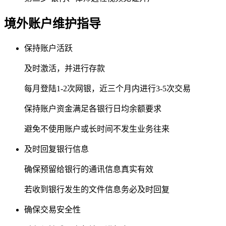
境外账户维护指导
保持账户活跃
及时激活，并进行存款
每月登陆1-2次网银，近三个月内进行3-5次交易
保持账户资金满足各银行日均余额要求
避免不使用账户或长时间不发生业务往来
及时回复银行信息
确保预留给银行的通讯信息真实有效
若收到银行发生的文件信息务必及时回复
确保交易安全性