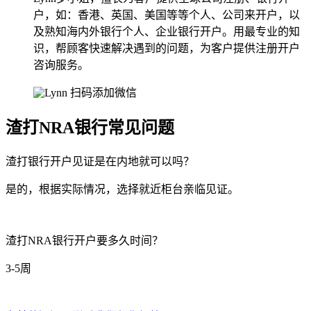
户，如：香港、英国、美国等等个人、公司来开户，以
及熟知海内外银行个人、企业银行开户。用最专业的知
识，帮顾客快速解决遇到的问题，为客户提供注册开户
咨询服务。
扫码添加微信
渣打NRA银行常见问题
渣打银行开户见证是在内地就可以吗？
是的，根据实际情况，选择就近柜台亲临见证。
渣打NRA银行开户要多久时间？
3-5周