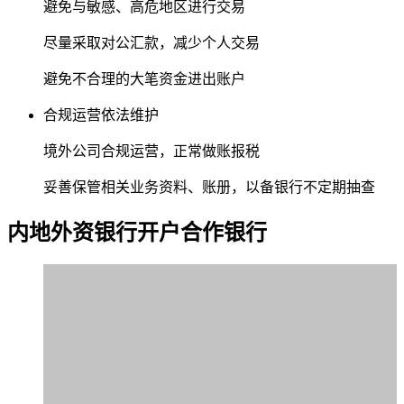
避免与敏感、高危地区进行交易
尽量采取对公汇款，减少个人交易
避免不合理的大笔资金进出账户
合规运营依法维护
境外公司合规运营，正常做账报税
妥善保管相关业务资料、账册，以备银行不定期抽查
内地外资银行
开户合作银行