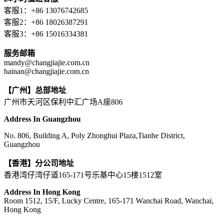
客服1：+86 13076742685
客服2：+86 18026387291
客服3：+86 15016334381
服务邮箱
mandy@changjiajie.com.cn
hainan@changjiajie.com.cn
【广州】总部地址
广州市天河区保利中汇广场A座806
Address In Guangzhou
No. 806, Building A, Poly Zhonghui Plaza,Tianhe District,
Guangzhou
【香港】分公司地址
香港湾仔湾仔道165-171号乐基中心15楼1512室
Address In Hong Kong
Room 1512, 15/F, Lucky Centre, 165-171 Wanchai Road, Wanchai,
Hong Kong