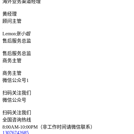
海外业务渠道经理
黄经理
顾问主管
Lemon
张小姐
售后服务总监
售后服务总监
商务主管
商务主管
微信公众号1
扫码关注我们
微信公众号
扫码关注我们
全国咨询热线
8:00AM-10:00PM（非工作时间请微信联系）
13076742685