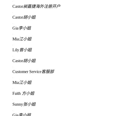
Castor
昶嘉捷海外注册开户
Castor
胡小姐
Gia
李小姐
Mia
江小姐
Lily
曾小姐
Castor
胡小姐
Customer Service
客服部
Mia
江小姐
Faith
方小姐
Sunny
张小姐
Gia
李小姐