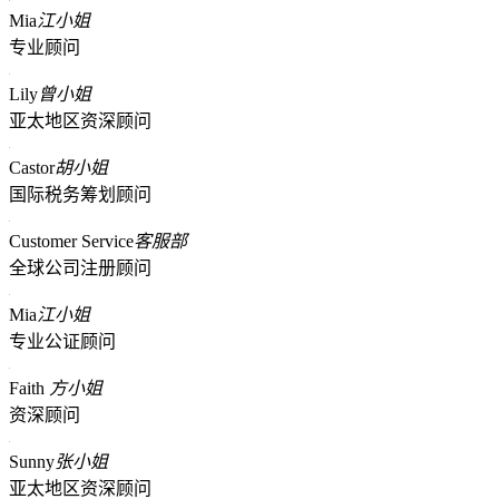
Mia
江小姐
专业顾问
Lily
曾小姐
亚太地区资深顾问
Castor
胡小姐
国际税务筹划顾问
Customer Service
客服部
全球公司注册顾问
Mia
江小姐
专业公证顾问
Faith
方小姐
资深顾问
Sunny
张小姐
亚太地区资深顾问