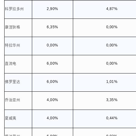
2,90%
4,87%
科罗拉多州
6,35%
0,00%
康涅狄格
0,00%
0,00%
特拉华州
6,00%
0,00%
直流电
6,00%
1,01%
佛罗里达
4,00%
3,35%
乔治亚州
4,00%
0,44%
夏威夷