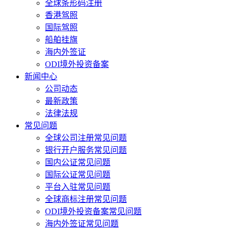
全球条形码注册
香港驾照
国际驾照
船舶挂旗
海内外签证
ODI境外投资备案
新闻中心
公司动态
最新政策
法律法规
常见问题
全球公司注册常见问题
银行开户服务常见问题
国内公证常见问题
国际公证常见问题
平台入驻常见问题
全球商标注册常见问题
ODI境外投资备案常见问题
海内外签证常见问题