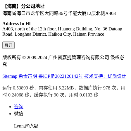
【海南】分公司地址
海南省海口市龙华区大同路36号华能大厦12层北侧A403
Address In HI
A403, north of the 12th floor, Huaneng Building, No. 36 Datong
Road, Longhua District, Haikou City, Hainan Province
展开
版权所有 © 2009-2024 广州昶嘉捷管理咨询有限公司 侵权必
究
Sitemap
免责声明
粤ICP备2022126142号
技术支持：优尚设计
运行 0.53899 秒，内存使用 5.22MB，数据库执行 978 次，用
时 0.24068 秒，缓存执行 90 次，用时 0.0103 秒
咨询
微信
Lynn
罗小姐