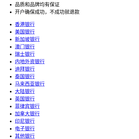
品质和品牌均有保证
开户确保成功，不成功就退款
香港银行
美国银行
新加坡银行
澳门银行
瑞士银行
内地外资银行
迪拜银行
泰国银行
马来西亚银行
大陆银行
英国银行
菲律宾银行
加拿大银行
印尼银行
电子银行
其他银行