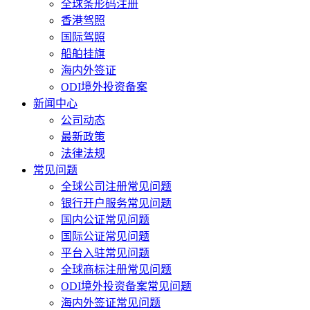
全球条形码注册
香港驾照
国际驾照
船舶挂旗
海内外签证
ODI境外投资备案
新闻中心
公司动态
最新政策
法律法规
常见问题
全球公司注册常见问题
银行开户服务常见问题
国内公证常见问题
国际公证常见问题
平台入驻常见问题
全球商标注册常见问题
ODI境外投资备案常见问题
海内外签证常见问题