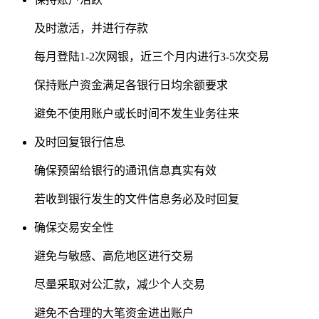
及时激活，并进行存款
每月登陆1-2次网银，近三个月内进行3-5次交易
保持账户资金满足各银行日均余额要求
避免不使用账户或长时间不发生业务往来
及时回复银行信息
确保预留给银行的通讯信息真实有效
若收到银行发生的文件信息务必及时回复
确保交易安全性
避免与敏感、高危地区进行交易
尽量采取对公汇款，减少个人交易
避免不合理的大笔资金进出账户