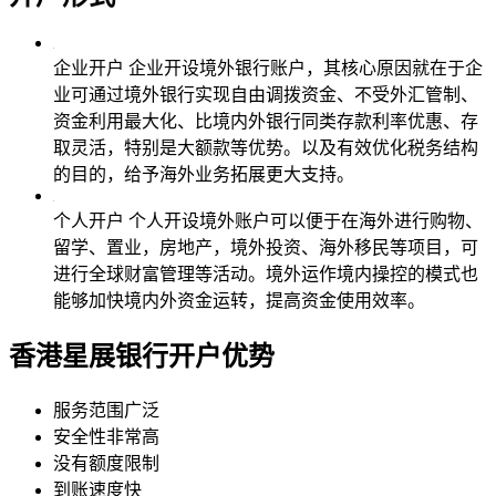
企业开户
企业开设境外银行账户，其核心原因就在于企
业可通过境外银行实现自由调拨资金、不受外汇管制、
资金利用最大化、比境内外银行同类存款利率优惠、存
取灵活，特别是大额款等优势。以及有效优化税务结构
的目的，给予海外业务拓展更大支持。
个人开户
个人开设境外账户可以便于在海外进行购物、
留学、置业，房地产，境外投资、海外移民等项目，可
进行全球财富管理等活动。境外运作境内操控的模式也
能够加快境内外资金运转，提高资金使用效率。
香港星展银行
开户优势
服务范围广泛
安全性非常高
没有额度限制
到账速度快