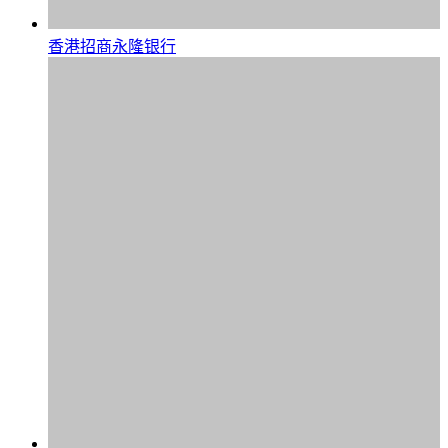
香港招商永隆银行