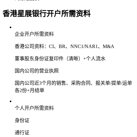
香港星展银行
开户所需资料
企业开户所需资料
香港公司资料：CI、BR、NNC1/NAR1、M&A
董事股东身份证复印件（清晰）+个人流水
国内公司的营业执照
国内公司近3个月的销售、采购合同、报关单/提单/运单
各2份+月结单
个人开户所需资料
身份证
通行证