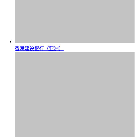
香港建设银行（亚洲）