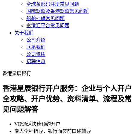
全球条形码注册常见问题
国际驾照及香港驾照常见问题
船舶挂旗常见问题
富港汇平台常见问题
关于我们
公司介绍
联系我们
公司资质
招聘信息
香港星展银行
香港星展银行开户服务：企业与个人开户
全攻略、开户优势、资料清单、流程及常
见问题解答
VIP通道快速预约开户
专人全程指导，银行面签前口述辅导