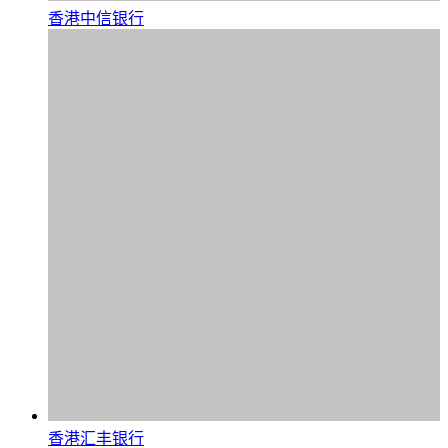
香港中信银行
香港汇丰银行