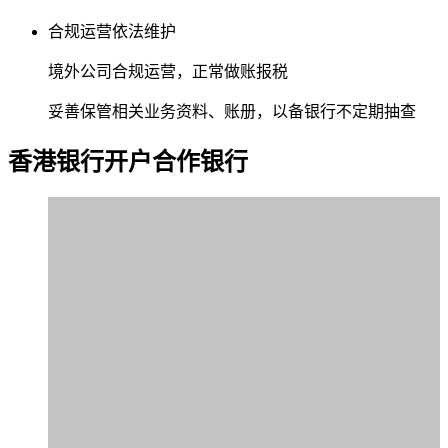
合规运营依法维护
境外公司合规运营，正常做账报税
妥善保管相关业务资料、账册，以备银行不定期抽查
香港银行
开户合作银行