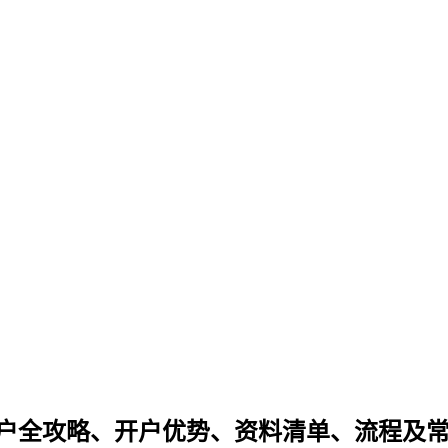
开户全攻略、开户优势、资料清单、流程及