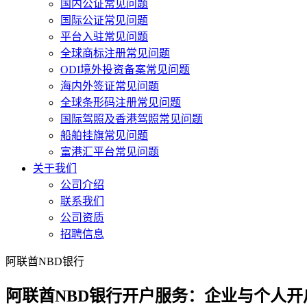
国内公证常见问题
国际公证常见问题
平台入驻常见问题
全球商标注册常见问题
ODI境外投资备案常见问题
海内外签证常见问题
全球条形码注册常见问题
国际驾照及香港驾照常见问题
船舶挂旗常见问题
富港汇平台常见问题
关于我们
公司介绍
联系我们
公司资质
招聘信息
阿联酋NBD银行
阿联酋NBD银行开户服务：企业与个人