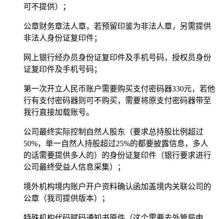
可不提供）；
公章财务章法人章，若预留印鉴为非法人章，另需提供
非法人身份证复印件；
网上银行经办员身份证复印件及手机号码，授权员身份
证复印件及手机号码；
第一次开立人民币账户需要购买支付密码器330元，若他
行有支付密码器则可不购买，需要将原支付密码器带至
我行直接加载账号。
公司最终实际控制自然人股东（要求总持股比例超过
50%，单一自然人持股超过25%的都要披露信息，多人
的话需要提供多人的）的身份证复印件（银行要求进行
公司最终受益人信息采集）；
境外机构境内账户开户资料确认函加盖境内关联公司的
公章（我司提供版本）；
特殊机构代码赋码通知书原件（这个需要去外管局申