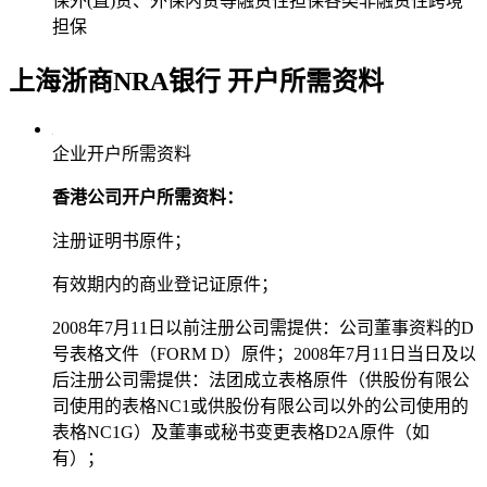
保外(直)贷、外保内贷等融资性担保各类非融资性跨境
担保
上海浙商NRA银行
开户所需资料
企业开户所需资料
香港公司开户所需资料：
注册证明书原件；
有效期内的商业登记证原件；
2008年7月11日以前注册公司需提供：公司董事资料的D
号表格文件（FORM D）原件；2008年7月11日当日及以
后注册公司需提供：法团成立表格原件（供股份有限公
司使用的表格NC1或供股份有限公司以外的公司使用的
表格NC1G）及董事或秘书变更表格D2A原件（如
有）；