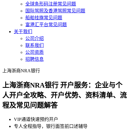
全球条形码注册常见问题
国际驾照及香港驾照常见问题
船舶挂旗常见问题
富港汇平台常见问题
关于我们
公司介绍
联系我们
公司资质
招聘信息
上海浙商NRA银行
上海浙商NRA银行 开户服务：企业与个
人开户全攻略、开户优势、资料清单、流
程及常见问题解答
VIP通道快速预约开户
专人全程指导，银行面签前口述辅导