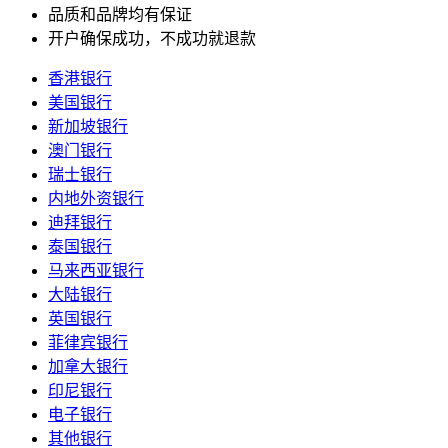
品质和品牌均有保证
开户确保成功，不成功就退款
香港银行
美国银行
新加坡银行
澳门银行
瑞士银行
内地外资银行
迪拜银行
泰国银行
马来西亚银行
大陆银行
英国银行
菲律宾银行
加拿大银行
印尼银行
电子银行
其他银行