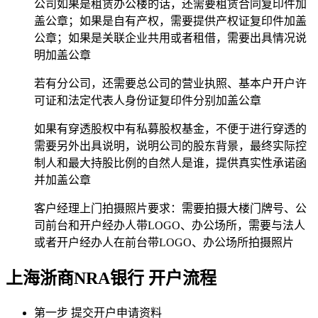
公司如果是租赁办公楼的话，还需要租赁合同复印件加
盖公章；如果是自有产权，需要提供产权证复印件加盖
公章；如果是关联企业共用或者租借，需要出具情况说
明加盖公章
若有分公司，还需要总公司的营业执照、基本户开户许
可证和法定代表人身份证复印件分别加盖公章
如果有穿透股权中有私募股权基金，不便于进行穿透的
需要另外出具说明，说明公司的股东背景，最终实际控
制人和最大持股比例的自然人是谁，提供真实性承诺函
并加盖公章
客户经理上门拍摄照片要求：需要拍摄大楼门牌号、公
司前台和开户经办人带LOGO、办公场所，需要与法人
或者开户经办人在前台带LOGO、办公场所拍摄照片
上海浙商NRA银行
开户流程
第一步
提交开户申请资料