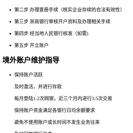
第二步
办理查册手续（核实企业存续的合法有效性）
第三步
浙商银行审核开户资料及办理相关手续
第四步
经当地人民银行核准（如需)
第五步
开立账户
境外账户维护指导
保持账户活跃
及时激活，并进行存款
每月登陆1-2次网银，近三个月内进行3-5次交易
保持账户资金满足各银行日均余额要求
避免不使用账户或长时间不发生业务往来