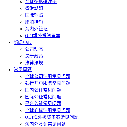
全球条形码注册
香港驾照
国际驾照
船舶挂旗
海内外签证
ODI境外投资备案
新闻中心
公司动态
最新政策
法律法规
常见问题
全球公司注册常见问题
银行开户服务常见问题
国内公证常见问题
国际公证常见问题
平台入驻常见问题
全球商标注册常见问题
ODI境外投资备案常见问题
海内外签证常见问题