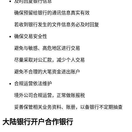
及时回复银行信息
确保预留给银行的通讯信息真实有效
若收到银行发生的文件信息务必及时回复
确保交易安全性
避免与敏感、高危地区进行交易
尽量采取对公汇款，减少个人交易
避免不合理的大笔资金进出账户
合规运营依法维护
境外公司合规运营，正常做账报税
妥善保管相关业务资料、账册，以备银行不定期抽查
大陆银行
开户合作银行