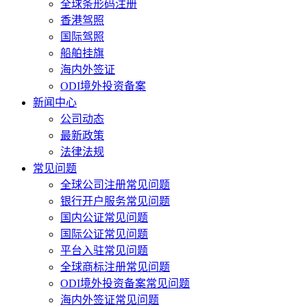
全球条形码注册
香港驾照
国际驾照
船舶挂旗
海内外签证
ODI境外投资备案
新闻中心
公司动态
最新政策
法律法规
常见问题
全球公司注册常见问题
银行开户服务常见问题
国内公证常见问题
国际公证常见问题
平台入驻常见问题
全球商标注册常见问题
ODI境外投资备案常见问题
海内外签证常见问题