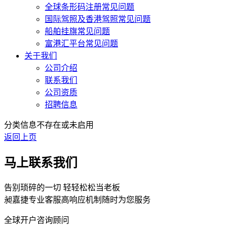
全球条形码注册常见问题
国际驾照及香港驾照常见问题
船舶挂旗常见问题
富港汇平台常见问题
关于我们
公司介绍
联系我们
公司资质
招聘信息
分类信息不存在或未启用
返回上页
马上联系我们
告别琐碎的一切 轻轻松松当老板
昶嘉捷专业客服高响应机制随时为您服务
全球开户咨询顾问