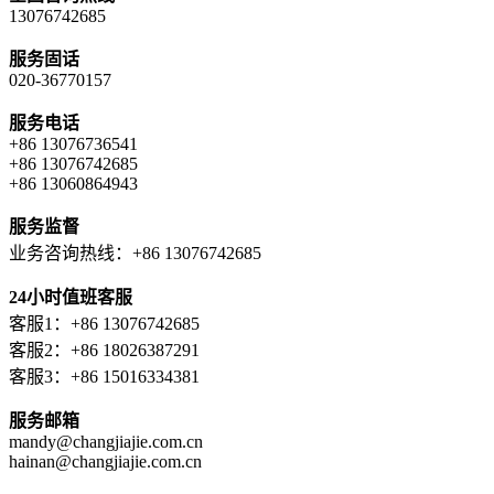
13076742685
服务固话
020-36770157
服务电话
+86 13076736541
+86 13076742685
+86 13060864943
服务监督
业务咨询热线：+86 13076742685
24小时值班客服
客服1：+86 13076742685
客服2：+86 18026387291
客服3：+86 15016334381
服务邮箱
mandy@changjiajie.com.cn
hainan@changjiajie.com.cn