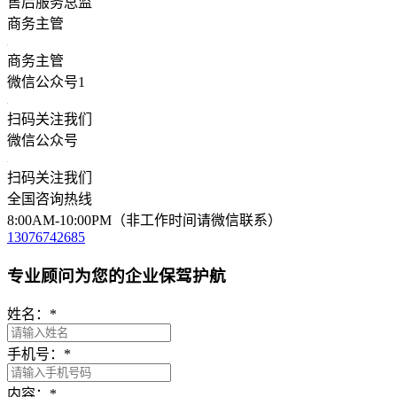
售后服务总监
商务主管
商务主管
微信公众号1
扫码关注我们
微信公众号
扫码关注我们
全国咨询热线
8:00AM-10:00PM（非工作时间请微信联系）
13076742685
专业顾问为您的企业保驾护航
姓名：
*
手机号：
*
内容：
*