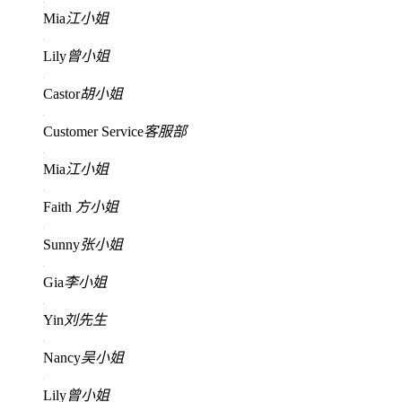
Mia
江小姐
Lily
曾小姐
Castor
胡小姐
Customer Service
客服部
Mia
江小姐
Faith
方小姐
Sunny
张小姐
Gia
李小姐
Yin
刘先生
Nancy
吴小姐
Lily
曾小姐