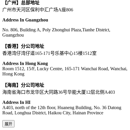
【广州】总部地址
广州市天河区保利中汇广场A座806
Address In Guangzhou
No. 806, Building A, Poly Zhonghui Plaza,Tianhe District,
Guangzhou
【香港】分公司地址
香港湾仔湾仔道165-171号乐基中心15楼1512室
Address In Hong Kong
Room 1512, 15/F, Lucky Centre, 165-171 Wanchai Road, Wanchai,
Hong Kong
【海南】分公司地址
海南省海口市龙华区大同路36号华能大厦12层北侧A403
Address In HI
A403, north of the 12th floor, Huaneng Building, No. 36 Datong
Road, Longhua District, Haikou City, Hainan Province
展开