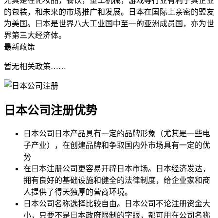
尤其是在化妆品，餐饮，重工机械，游戏等行业有利于其企业
的包装，和未来的市场推广和发展。日本在国际上亲密的盟友
为美国。日本是世界八大工业国中至一的亚洲成员国，亦为世
界第三大经济体。
最新政策
暂无相关政策……
日本公司注册
优势
日本公司日本产品具有一定的品牌形象（尤其是一些电
子产业），在创建品牌和争取国内外市场具有一定的优
势
在日本注册公司更容易开辟日本市场。日本经济发达，
拥有良好的基础设施和健全的法律制度，给企业家和商
人提供了得天独厚的营商环境。
日本公司名称选择比较自由。日本公司不论注册资金大
小，只要不是日本政府限制的字眼，都可用在公司名称