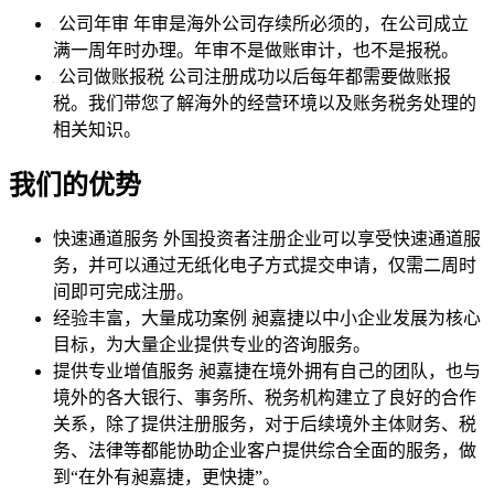
公司年审
年审是海外公司存续所必须的，在公司成立
满一周年时办理。年审不是做账审计，也不是报税。
公司做账报税
公司注册成功以后每年都需要做账报
税。我们带您了解海外的经营环境以及账务税务处理的
相关知识。
我们的优势
快速通道服务
外国投资者注册企业可以享受快速通道服
务，并可以通过无纸化电子方式提交申请，仅需二周时
间即可完成注册。
经验丰富，大量成功案例
昶嘉捷以中小企业发展为核心
目标，为大量企业提供专业的咨询服务。
提供专业增值服务
昶嘉捷在境外拥有自己的团队，也与
境外的各大银行、事务所、税务机构建立了良好的合作
关系，除了提供注册服务，对于后续境外主体财务、税
务、法律等都能协助企业客户提供综合全面的服务，做
到“在外有昶嘉捷，更快捷”。