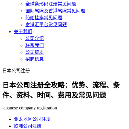
全球条形码注册常见问题
国际驾照及香港驾照常见问题
船舶挂旗常见问题
富港汇平台常见问题
关于我们
公司介绍
联系我们
公司资质
招聘信息
日本公司注册
日本公司注册全攻略：优势、流程、条
件、资料、时间、费用及常见问题
japanese company registration
亚太地区公司注册
欧洲公司注册