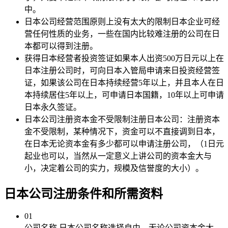
中。
日本公司经营范围原则上没有太大的限制日本企业可经
营任何性质的业务，一些在国内比较难注册的公司在日
本都可以得到注册。
获得日本经营者投资签证如果本人出资500万日元以上在
日本注册公司时，可向日本入管局申请来日投资经营签
证，如果该公司在日本持续经营5年以上，并且本人在日
本持续居住5年以上，可申请日本国籍，10年以上可申请
日本永久签证。
日本公司注册资本金不受限制注册日本公司：注册资本
金不受限制，某种情况下，资金可以不直接调到日本，
在日本无论资本金有多少都可以申请注册公司，（1日元
起业也可以，当然从一定意义上讲公司的资本金大与
小，决定着公司的实力，规模及信誉度的大小）。
日本公司注册
条件和所需资料
01
公司名称
日本公司名称选择自由，无论公司资本金大