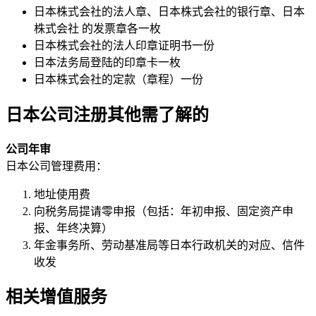
日本株式会社的法人章、日本株式会社的银行章、日本
株式会社 的发票章各一枚
日本株式会社的法人印章证明书一份
日本法务局登陆的印章卡一枚
日本株式会社的定款（章程）一份
日本公司注册
其他需了解的
公司年审
日本公司管理费用：
地址使用费
向税务局提请零申报（包括：年初申报、固定资产申
报、年终决算）
年金事务所、劳动基准局等日本行政机关的对应、信件
收发
相关增值服务