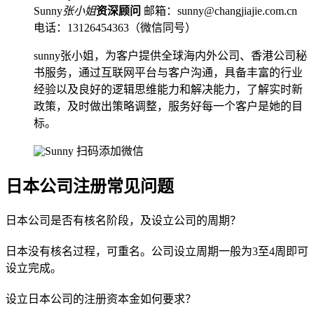
Sunny
张小姐
资深顾问
邮箱：sunny@changjiajie.com.cn
电话：13126454363（微信同号）
sunny张小姐，为客户提供全球海内外公司、香港公司秘
书服务，通过互联网平台与客户沟通，具备丰富的行业
经验以及良好的逻辑思维能力和解决能力，了解实时新
政策，及时做出策略调整，服务好每一个客户是她的目
标。
扫码添加微信
日本公司注册常见问题
日本公司是否有核名阶段，及设立公司的周期？
日本没有核名过程，可重名。公司设立周期一般为3至4周即可
设立完成。
设立日本公司的注册资本金如何要求？