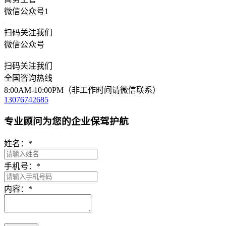
微信公众号1
扫码关注我们
微信公众号
扫码关注我们
全国咨询热线
8:00AM-10:00PM（非工作时间请微信联系）
13076742685
专业顾问为您的企业保驾护航
姓名：
*
手机号：
*
内容：
*