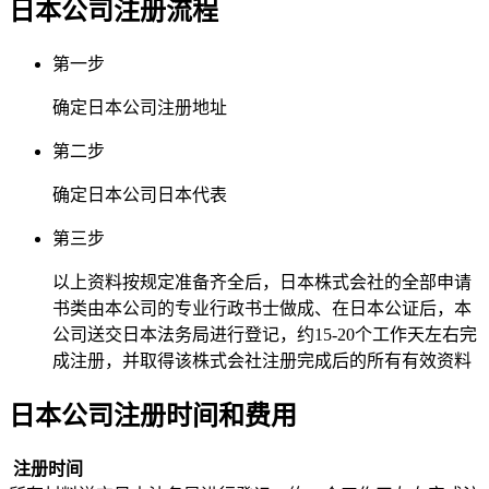
日本公司注册
流程
第一步
确定日本公司注册地址
第二步
确定日本公司日本代表
第三步
以上资料按规定准备齐全后，日本株式会社的全部申请
书类由本公司的专业行政书士做成、在日本公证后，本
公司送交日本法务局进行登记，约15-20个工作天左右完
成注册，并取得该株式会社注册完成后的所有有效资料
日本公司注册
时间和费用
注册时间