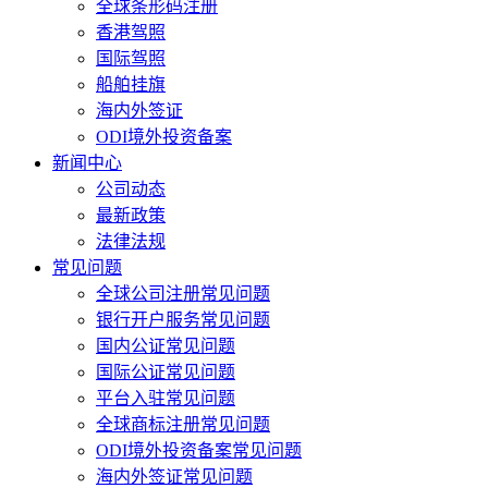
全球条形码注册
香港驾照
国际驾照
船舶挂旗
海内外签证
ODI境外投资备案
新闻中心
公司动态
最新政策
法律法规
常见问题
全球公司注册常见问题
银行开户服务常见问题
国内公证常见问题
国际公证常见问题
平台入驻常见问题
全球商标注册常见问题
ODI境外投资备案常见问题
海内外签证常见问题