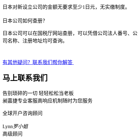
日本对新设立公司的金额无要求至少1日元，无实缴制度。
日本公司如何查册？
日本公司可以在国税厅网站查册，可以凭借公司法人番号、公
司名称、注册地址均可查询。
有其他疑问？联系我们帮你解答
马上联系我们
告别琐碎的一切 轻轻松松当老板
昶嘉捷专业客服高响应机制随时为您服务
全球开户咨询顾问
Lynn
罗小姐
高级顾问