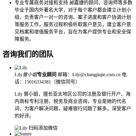
专业专属商务对接和支持
昶嘉捷的顾问、咨询师等多数
毕业于国内外著名大学，对于每个客户都会建立计划小
组，负责客户一对一的咨询、案子进度和客户协调计划
等服务工作，服务过程积极听取客户意见，建立客户意
见档案和增值服务平台，旨在为客户提供专业和安全保
障服务。
咨询我们的团队
Lily
曾小姐
专业顾问
邮箱：Lily@changjiajie.com.cn
电
话：15016334381（微信同号）
Lily 曾小姐，擅长亚太地区公司的注册及银行开户、海
内商标专利注册、税务及商业咨询，专业是她的代名
词，为客户解决问题，疑难银行问题了解多，深受客户
的好评。
扫码添加微信