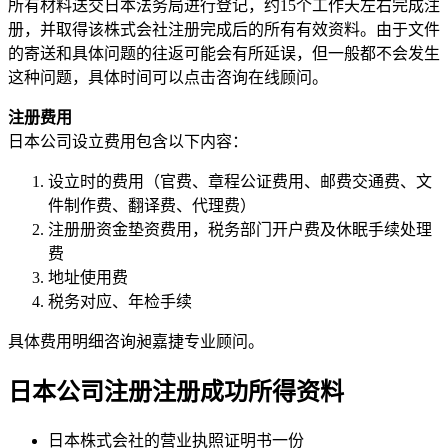
所有材料送交日本法务局进行登记，约15个工作天左右完成注
册，并取得该株式会社注册完成后的所有有效资料。由于文件
的寄送和具体问题的往返可能会有所延误，但一般都不会发生
这种问题，具体时间可以点击咨询在线顾问。
注册费用
日本公司设立费用包含以下内容：
设立时的费用（官费、章程公证费用、邮费交通费、文
件制作费、翻译费、代理费）
注册册资金垫资费用，税务部门开户费及休眠手续处理
费
地址使用费
税务对应、年检手续
具体费用明细咨询昶嘉捷专业顾问。
日本公司注册
注册成功所得资料
日本株式会社的营业执照证明书一份