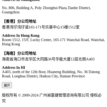
No. 806, Building A, Poly Zhonghui Plaza,Tianhe District,
Guangzhou
【香港】分公司地址
香港湾仔湾仔道165-171号乐基中心15楼1512室
Address In Hong Kong
Room 1512, 15/F, Lucky Centre, 165-171 Wanchai Road, Wanchai,
Hong Kong
【海南】分公司地址
海南省海口市龙华区大同路36号华能大厦12层北侧A403
Address In HI
A403, north of the 12th floor, Huaneng Building, No. 36 Datong
Road, Longhua District, Haikou City, Hainan Province
展开
版权所有 © 2009-2024 广州昶嘉捷管理咨询有限公司 侵权必
究