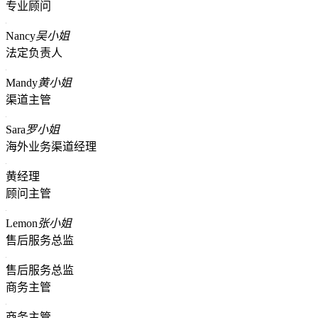
专业顾问
Nancy
吴小姐
法定负责人
Mandy
黄小姐
渠道主管
Sara
罗小姐
海外业务渠道经理
黄经理
顾问主管
Lemon
张小姐
售后服务总监
售后服务总监
商务主管
商务主管