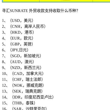
寻汇SUNRATE 外贸收款支持收取什么币种？
1、（USD，美元）
2、（CNH，离岸人民币）
3、（HKD，港币）
4、（EUR，欧元）
5、（GBP，英镑）
6、（JPY,日元）
7、（SGD，新加坡元）
8、（AUD，澳元）
9、（NZD，新西兰元）
10、（CAD，加拿大元）
11、（CHF，瑞士法郎）
12、（NOK，挪威克朗）
13、（SEK，瑞典克朗）
14、（IDR，印度尼西亚卢比）
15、（THB，泰铢）
16、（SAR，沙特里亚尔）