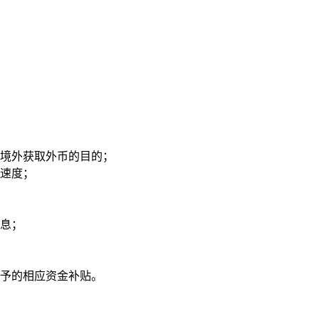
境外获取外币的目的；
速度；
息；
予的相应资金补贴。