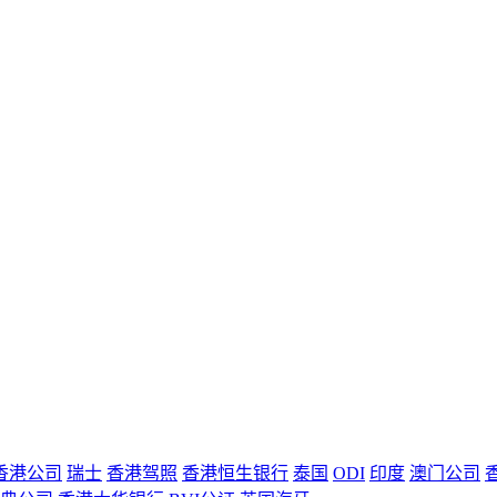
香港公司
瑞士
香港驾照
香港恒生银行
泰国
ODI
印度
澳门公司