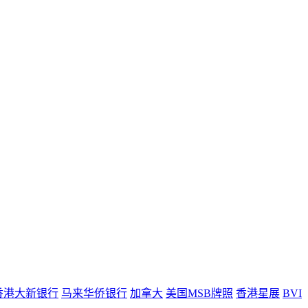
香港大新银行
马来华侨银行
加拿大
美国MSB牌照
香港星展
BVI