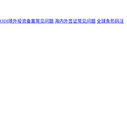
ODI境外投资备案常见问题
海内外签证常见问题
全球条形码注