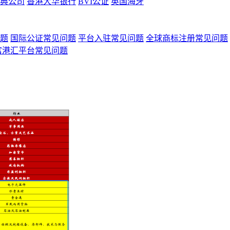
典公司
香港大华银行
BVI公证
英国海牙
题
国际公证常见问题
平台入驻常见问题
全球商标注册常见问题
富港汇平台常见问题