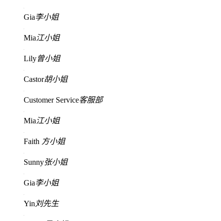
Gia
李小姐
Mia
江小姐
Lily
曾小姐
Castor
胡小姐
Customer Service
客服部
Mia
江小姐
Faith
方小姐
Sunny
张小姐
Gia
李小姐
Yin
刘先生