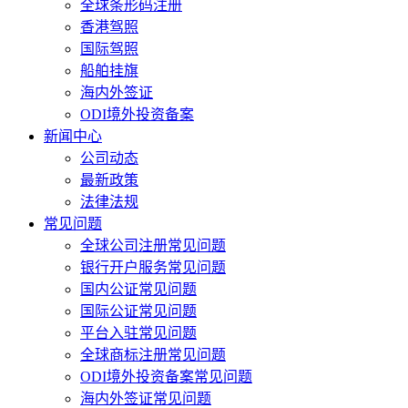
全球条形码注册
香港驾照
国际驾照
船舶挂旗
海内外签证
ODI境外投资备案
新闻中心
公司动态
最新政策
法律法规
常见问题
全球公司注册常见问题
银行开户服务常见问题
国内公证常见问题
国际公证常见问题
平台入驻常见问题
全球商标注册常见问题
ODI境外投资备案常见问题
海内外签证常见问题