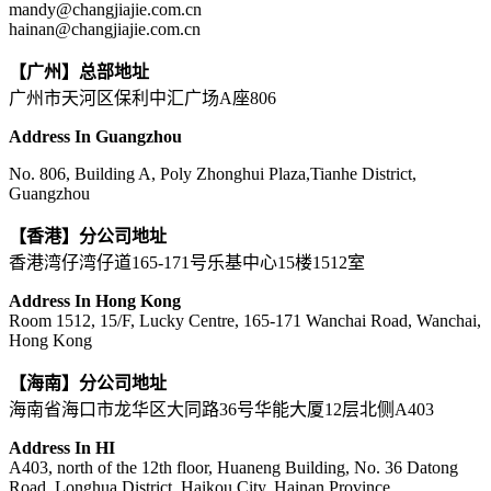
mandy@changjiajie.com.cn
hainan@changjiajie.com.cn
【广州】总部地址
广州市天河区保利中汇广场A座806
Address In Guangzhou
No. 806, Building A, Poly Zhonghui Plaza,Tianhe District,
Guangzhou
【香港】分公司地址
香港湾仔湾仔道165-171号乐基中心15楼1512室
Address In Hong Kong
Room 1512, 15/F, Lucky Centre, 165-171 Wanchai Road, Wanchai,
Hong Kong
【海南】分公司地址
海南省海口市龙华区大同路36号华能大厦12层北侧A403
Address In HI
A403, north of the 12th floor, Huaneng Building, No. 36 Datong
Road, Longhua District, Haikou City, Hainan Province