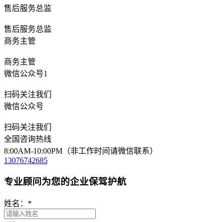
售后服务总监
售后服务总监
商务主管
商务主管
微信公众号1
扫码关注我们
微信公众号
扫码关注我们
全国咨询热线
8:00AM-10:00PM（非工作时间请微信联系）
13076742685
专业顾问为您的企业保驾护航
姓名：
*