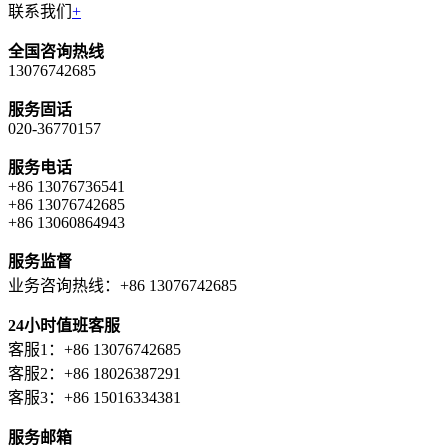
联系我们
+
全国咨询热线
13076742685
服务固话
020-36770157
服务电话
+86 13076736541
+86 13076742685
+86 13060864943
服务监督
业务咨询热线：+86 13076742685
24小时值班客服
客服1：+86 13076742685
客服2：+86 18026387291
客服3：+86 15016334381
服务邮箱