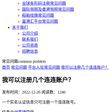
全球条形码注册常见问题
国际驾照及香港驾照常见问题
船舶挂旗常见问题
富港汇平台常见问题
关于我们
公司介绍
联系我们
公司资质
招聘信息
常见问题
common problem
首页
常见问题
平台入驻常见问题
我可以注册几个连连账户？
我可以注册几个连连账户？
发布时间：2022-12-26
阅读数：1240
一个实名认证信息只可注册一个连连账号。