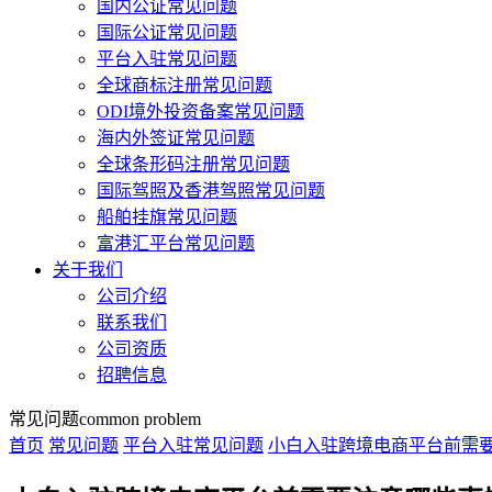
国内公证常见问题
国际公证常见问题
平台入驻常见问题
全球商标注册常见问题
ODI境外投资备案常见问题
海内外签证常见问题
全球条形码注册常见问题
国际驾照及香港驾照常见问题
船舶挂旗常见问题
富港汇平台常见问题
关于我们
公司介绍
联系我们
公司资质
招聘信息
常见问题
common problem
首页
常见问题
平台入驻常见问题
小白入驻跨境电商平台前需