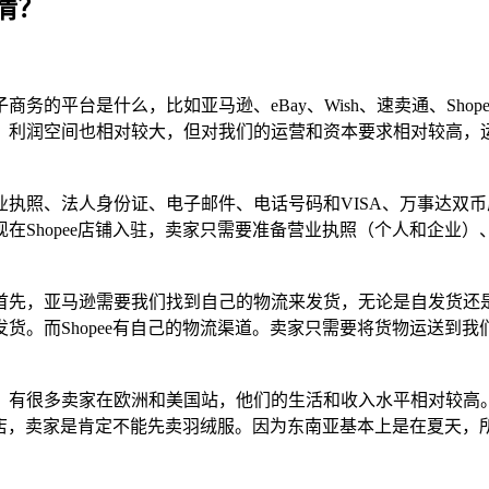
情？
的平台是什么，比如亚马逊、eBay、Wish、速卖通、Shope
利润空间也相对较大，但对我们的运营和资本要求相对较高，运营
执照、法人身份证、电子邮件、电话号码和VISA、万事达双
在Shopee店铺入驻，卖家只需要准备营业执照（个人和企业
先，亚马逊需要我们找到自己的物流来发货，无论是自发货还是
而Shopee有自己的物流渠道。卖家只需要将货物运送到我们国内
，有很多卖家在欧洲和美国站，他们的生活和收入水平相对较高
开店，卖家是肯定不能先卖羽绒服。因为东南亚基本上是在夏天，所