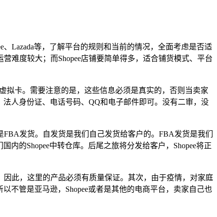
e、Lazada等，了解平台的规则和当前的情况，全面考虑是否适
难度较大；而Shopee店铺要简单得多，适合铺货模式、平台
币虚拟卡。需要注意的是，这些信息必须是真实的，否则当卖家
）、法人身份证、电话号码、QQ和电子邮件即可。没有二审，没
FBA发货。自发货是我们自己发货给客户的。FBA发货是我们
的Shopee中转仓库。后尾之旅将分发给客户，Shopee将正
。因此，这里的产品必须有质量保证。其次，由于疫情，对家庭
以不管是亚马逊，Shopee或者是其他的电商平台，卖家自己也