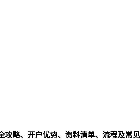
全攻略、开户优势、资料清单、流程及常见