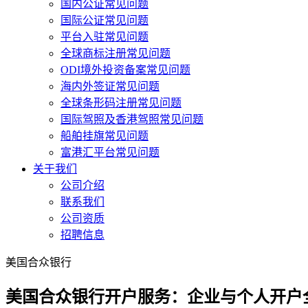
国内公证常见问题
国际公证常见问题
平台入驻常见问题
全球商标注册常见问题
ODI境外投资备案常见问题
海内外签证常见问题
全球条形码注册常见问题
国际驾照及香港驾照常见问题
船舶挂旗常见问题
富港汇平台常见问题
关于我们
公司介绍
联系我们
公司资质
招聘信息
美国合众银行
美国合众银行开户服务：企业与个人开户