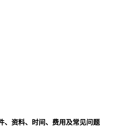
件、资料、时间、费用及常见问题