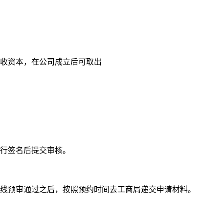
的实收资本，在公司成立后可取出
行签名后提交审核。
线预审通过之后，按照预约时间去工商局递交申请材料。