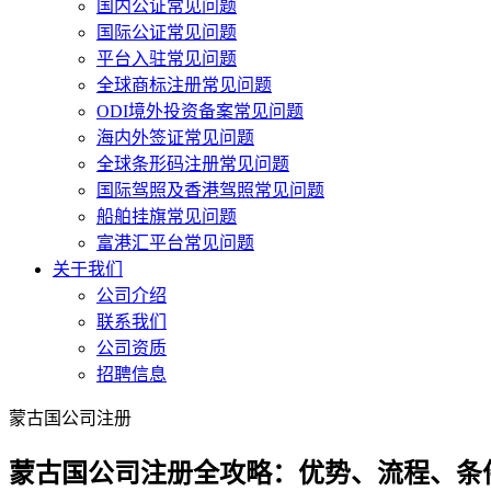
国内公证常见问题
国际公证常见问题
平台入驻常见问题
全球商标注册常见问题
ODI境外投资备案常见问题
海内外签证常见问题
全球条形码注册常见问题
国际驾照及香港驾照常见问题
船舶挂旗常见问题
富港汇平台常见问题
关于我们
公司介绍
联系我们
公司资质
招聘信息
蒙古国公司注册
蒙古国公司注册全攻略：优势、流程、条