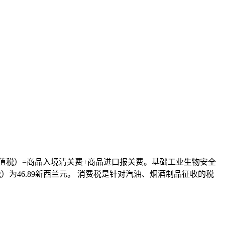
增值税）=商品入境清关费+商品进口报关费。基础工业生物安全
）为46.89新西兰元。 消费税是针对汽油、烟酒制品征收的税