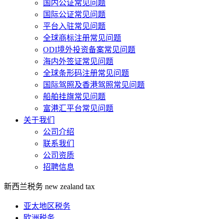
国内公证常见问题
国际公证常见问题
平台入驻常见问题
全球商标注册常见问题
ODI境外投资备案常见问题
海内外签证常见问题
全球条形码注册常见问题
国际驾照及香港驾照常见问题
船舶挂旗常见问题
富港汇平台常见问题
关于我们
公司介绍
联系我们
公司资质
招聘信息
新西兰税务
new zealand tax
亚太地区税务
欧洲税务