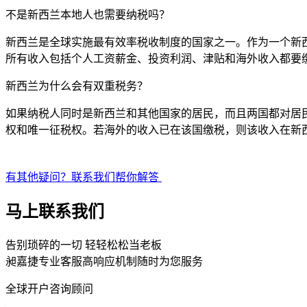
不是新西兰本地人也需要纳税吗？
新西兰是全球实施最有效率税收制度的国家之一。作为一个新
所有收入包括个人工资薪金、投资利润、津贴和海外收入都要
新西兰为什么会有双重税务？
如果纳税人同时是新西兰和其他国家的居民，而且两国都对居
权和唯一征税权。若海外的收入已在该国缴税，则该收入在新
有其他疑问？联系我们帮你解答
马上联系我们
告别琐碎的一切 轻轻松松当老板
昶嘉捷专业客服高响应机制随时为您服务
全球开户咨询顾问