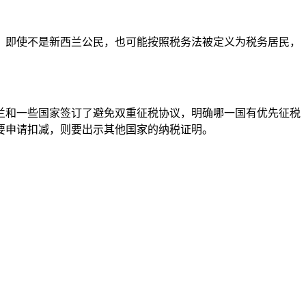
。即使不是新西兰公民，也可能按照税务法被定义为税务居民，
兰和一些国家签订了避免双重征税协议，明确哪一国有优先征税
要申请扣减，则要出示其他国家的纳税证明。