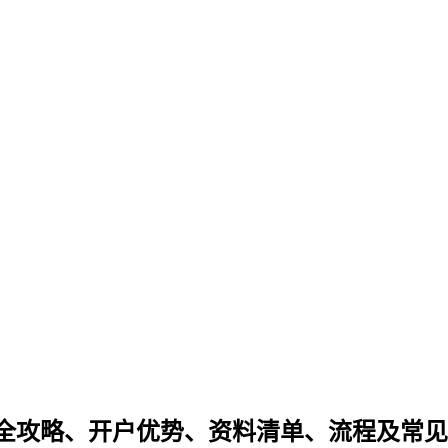
全攻略、开户优势、资料清单、流程及常见