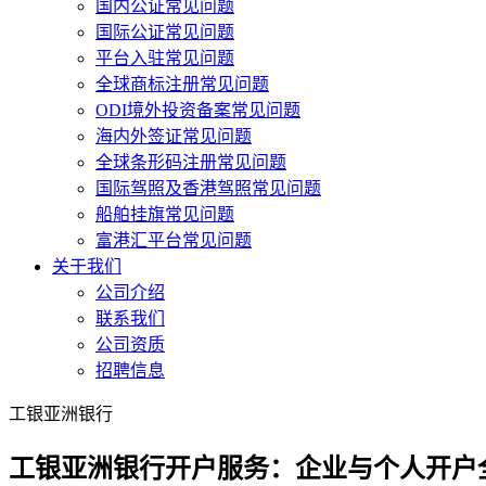
国内公证常见问题
国际公证常见问题
平台入驻常见问题
全球商标注册常见问题
ODI境外投资备案常见问题
海内外签证常见问题
全球条形码注册常见问题
国际驾照及香港驾照常见问题
船舶挂旗常见问题
富港汇平台常见问题
关于我们
公司介绍
联系我们
公司资质
招聘信息
工银亚洲银行
工银亚洲银行开户服务：企业与个人开户