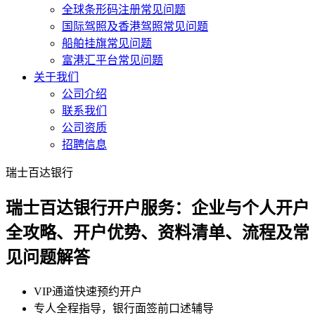
全球条形码注册常见问题
国际驾照及香港驾照常见问题
船舶挂旗常见问题
富港汇平台常见问题
关于我们
公司介绍
联系我们
公司资质
招聘信息
瑞士百达银行
瑞士百达银行开户服务：企业与个人开户
全攻略、开户优势、资料清单、流程及常
见问题解答
VIP通道快速预约开户
专人全程指导，银行面签前口述辅导