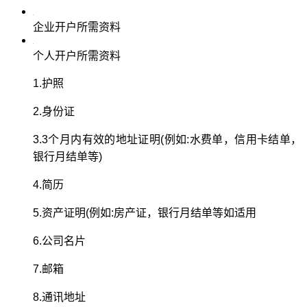
企业开户所需资料
个人开户所需资料
1.护照
2.身份证
3.3个月内有效的地址证明(例如:水费单，信用卡结单，
银行月结单等)
4.简历
5.资产证明(例如:房产证，银行月结单等如适用
6.公司名片
7.邮箱
8.通讯地址