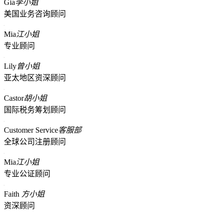
Gia
李小姐
美国业务咨询顾问
Mia
江小姐
专业顾问
Lily
曾小姐
亚太地区资深顾问
Castor
胡小姐
国际税务筹划顾问
Customer Service
客服部
全球公司注册顾问
Mia
江小姐
专业公证顾问
Faith
方小姐
资深顾问