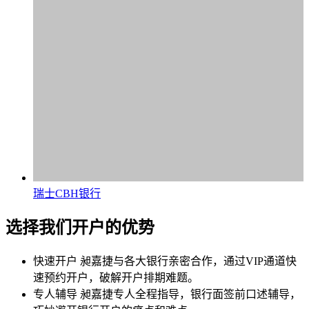
瑞士CBH银行
选择我们开户的优势
快速开户
昶嘉捷与各大银行亲密合作，通过VIP通道快
速预约开户，破解开户排期难题。
专人辅导
昶嘉捷专人全程指导，银行面签前口述辅导，