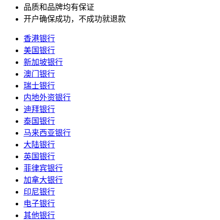
品质和品牌均有保证
开户确保成功，不成功就退款
香港银行
美国银行
新加坡银行
澳门银行
瑞士银行
内地外资银行
迪拜银行
泰国银行
马来西亚银行
大陆银行
英国银行
菲律宾银行
加拿大银行
印尼银行
电子银行
其他银行