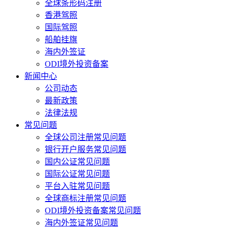
全球条形码注册
香港驾照
国际驾照
船舶挂旗
海内外签证
ODI境外投资备案
新闻中心
公司动态
最新政策
法律法规
常见问题
全球公司注册常见问题
银行开户服务常见问题
国内公证常见问题
国际公证常见问题
平台入驻常见问题
全球商标注册常见问题
ODI境外投资备案常见问题
海内外签证常见问题