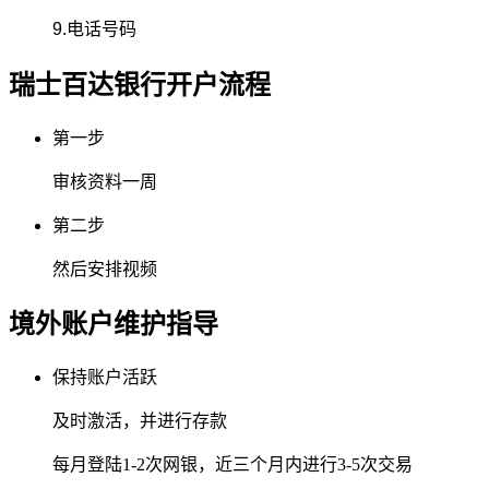
9.电话号码
瑞士百达银行
开户流程
第一步
审核资料一周
第二步
然后安排视频
境外账户维护指导
保持账户活跃
及时激活，并进行存款
每月登陆1-2次网银，近三个月内进行3-5次交易