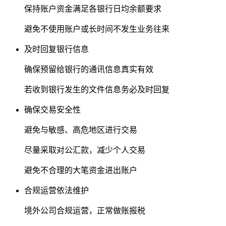
保持账户资金满足各银行日均余额要求
避免不使用账户或长时间不发生业务往来
及时回复银行信息
确保预留给银行的通讯信息真实有效
若收到银行发生的文件信息务必及时回复
确保交易安全性
避免与敏感、高危地区进行交易
尽量采取对公汇款，减少个人交易
避免不合理的大笔资金进出账户
合规运营依法维护
境外公司合规运营，正常做账报税