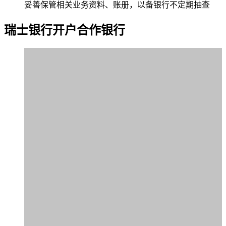
妥善保管相关业务资料、账册，以备银行不定期抽查
瑞士银行
开户合作银行