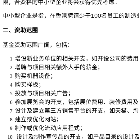
限，合资格的中小型企业将会获得优先考虑。
中小型企业是指，在香港聘请少于
100名员工的制
二、资助范围
基金资助范围广阔，包括：
增设新业务单位的相关开支，如开设公司的费用
增聘与项目相关额外人手的薪金；
购买机器设备；
购买样板；
投放与项目相关广告；
参加展览会的开支，包括展位费用、装修费用及
设计及建立第三方销售平台的开支，如天猫、淘
建立或优化网站；
制作或优化流动应用程式；
设计及制作宣传品的开支，如产品目录的设计