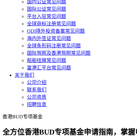
国内公证常见问题
国际公证常见问题
平台入驻常见问题
全球商标注册常见问题
ODI境外投资备案常见问题
海内外签证常见问题
全球条形码注册常见问题
国际驾照及香港驾照常见问题
船舶挂旗常见问题
富港汇平台常见问题
关于我们
公司介绍
联系我们
公司资质
招聘信息
香港BUD专项基金
全方位香港BUD专项基金申请指南，掌