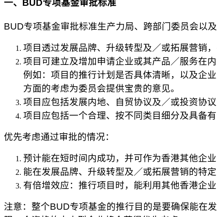
一、BUD专项基金审批标准
BUD专项基金审批标准生产力局、跨部门委员会以
项目透过发展品牌、升级转型及／或拓展营销，
项目可建立及增加申请企业或其产品／服务在内
例如：项目的推行计划是否具体清晰，以及企业
方面的考虑为委员会提供宝贵的意见。
项目应包括发展内地、自贸协议及／或投资协议
项目应包括一个合理、按不同类目细分及具备有
优先考虑通过审批的情况：
预计能在短时间内成功，并可作为香港其他企业
能在发展品牌、升级转型及／或拓展营销的特定
有倍增效应：推行项目时，能利用其他香港企业
注意：整个
BUD专项基金的推行目的是要确保能在