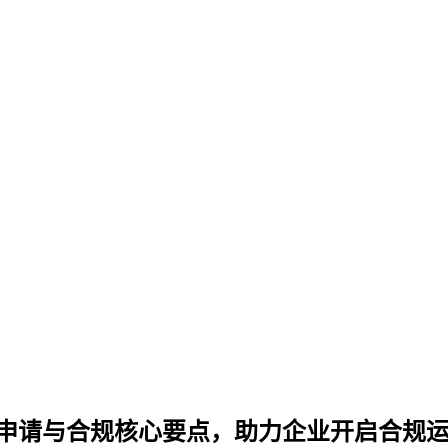
握申请与合规核心要点，助力企业开启合规