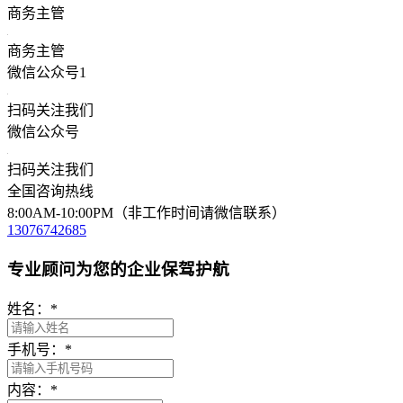
商务主管
商务主管
微信公众号1
扫码关注我们
微信公众号
扫码关注我们
全国咨询热线
8:00AM-10:00PM（非工作时间请微信联系）
13076742685
专业顾问为您的企业保驾护航
姓名：
*
手机号：
*
内容：
*