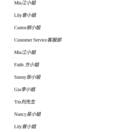
Mia
江小姐
Lily
曾小姐
Castor
胡小姐
Customer Service
客服部
Mia
江小姐
Faith
方小姐
Sunny
张小姐
Gia
李小姐
Yin
刘先生
Nancy
吴小姐
Lily
曾小姐