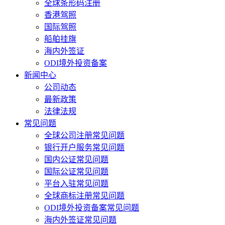
全球条形码注册
香港驾照
国际驾照
船舶挂旗
海内外签证
ODI境外投资备案
新闻中心
公司动态
最新政策
法律法规
常见问题
全球公司注册常见问题
银行开户服务常见问题
国内公证常见问题
国际公证常见问题
平台入驻常见问题
全球商标注册常见问题
ODI境外投资备案常见问题
海内外签证常见问题