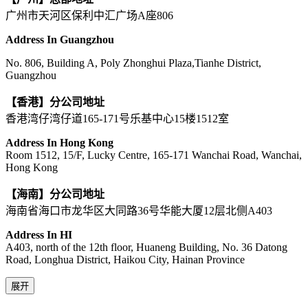
广州市天河区保利中汇广场A座806
Address In Guangzhou
No. 806, Building A, Poly Zhonghui Plaza,Tianhe District,
Guangzhou
【香港】分公司地址
香港湾仔湾仔道165-171号乐基中心15楼1512室
Address In Hong Kong
Room 1512, 15/F, Lucky Centre, 165-171 Wanchai Road, Wanchai,
Hong Kong
【海南】分公司地址
海南省海口市龙华区大同路36号华能大厦12层北侧A403
Address In HI
A403, north of the 12th floor, Huaneng Building, No. 36 Datong
Road, Longhua District, Haikou City, Hainan Province
展开