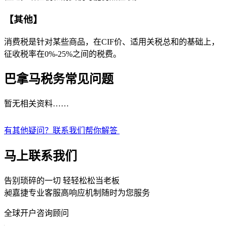
【其他】
消费税是针对某些商品，在CIF价、适用关税总和的基础上，
征收税率在0%-25%之间的税费。
巴拿马税务常见问题
暂无相关资料……
有其他疑问？联系我们帮你解答
马上联系我们
告别琐碎的一切 轻轻松松当老板
昶嘉捷专业客服高响应机制随时为您服务
全球开户咨询顾问