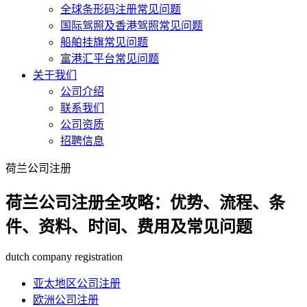
全球条形码注册常见问题
国际驾照及香港驾照常见问题
船舶挂旗常见问题
富港汇平台常见问题
关于我们
公司介绍
联系我们
公司资质
招聘信息
荷兰公司注册
荷兰公司注册全攻略：优势、流程、条
件、资料、时间、费用及常见问题
dutch company registration
亚太地区公司注册
欧洲公司注册