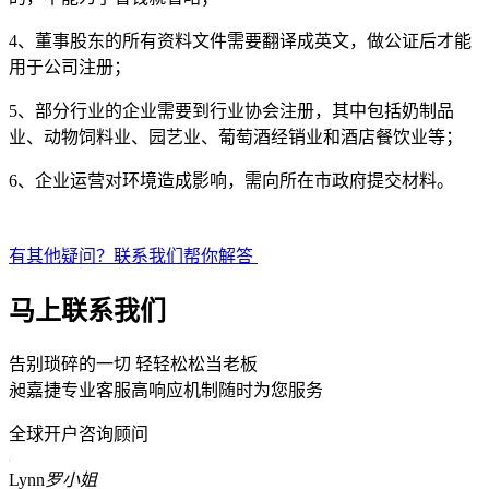
4、董事股东的所有资料文件需要翻译成英文，做公证后才能
用于公司注册；
5、部分行业的企业需要到行业协会注册，其中包括奶制品
业、动物饲料业、园艺业、葡萄酒经销业和酒店餐饮业等；
6、企业运营对环境造成影响，需向所在市政府提交材料。
有其他疑问？联系我们帮你解答
马上联系我们
告别琐碎的一切 轻轻松松当老板
昶嘉捷专业客服高响应机制随时为您服务
全球开户咨询顾问
Lynn
罗小姐