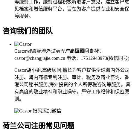
等服务工作，服务过程积极听取客户意见，建立客户意
见档案和增值服务平台，旨在为客户提供专业和安全保
障服务。
咨询我们的团队
Castor
昶嘉捷海外注册开户
高级顾问
邮箱：
castor@changjiajie.com.cn
电话：17512943973(微信同号)
Castor胡小姐,高级顾问,擅长为客户提供全球海内外公司
注册、海内商标专利注册、审计、税务及商业咨询、香
港公司秘书服务,海外投资的个人所得税咨询等服务。具
有高度的敬业精神和职业操守，严守工作纪律和保密原
则。
扫码添加微信
荷兰公司注册常见问题