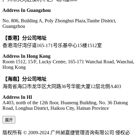
Address In Guangzhou
No. 806, Building A, Poly Zhonghui Plaza,Tianhe District,
Guangzhou
【香港】分公司地址
香港湾仔湾仔道165-171号乐基中心15楼1512室
Address In Hong Kong
Room 1512, 15/F, Lucky Centre, 165-171 Wanchai Road, Wanchai,
Hong Kong
【海南】分公司地址
海南省海口市龙华区大同路36号华能大厦12层北侧A403
Address In HI
A403, north of the 12th floor, Huaneng Building, No. 36 Datong
Road, Longhua District, Haikou City, Hainan Province
展开
版权所有 © 2009-2024 广州昶嘉捷管理咨询有限公司 侵权必