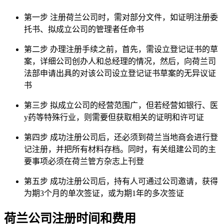
第一步
注册荷兰公司时，需对部分文件，如证明注册委
托书、拟成立公司的管理者任命书
第二步
办理注册手续之前，首先，需设立登记证书的草
案，详细公司创办人和总经理的情况，然后，向荷兰司
法部申请出具的对该公司设立登记证书草案的无异议证
书
第三步
拟成立公司的经营范围广，但若经营如银行、医
y药等特殊行业，则需要但获取相关的证明和许可证
第四步
成功注册公司后，还必须到荷兰当地商会进行登
记注册，并把所有材料存档。同时，有关组建公司的主
要事项必须在荷兰管方杂志上刊登
第五步
成功注册公司后，持有人可通过公司邀请，获得
为期3个月的单次签证，或为期1年的多次签证
荷兰公司注册
时间和费用