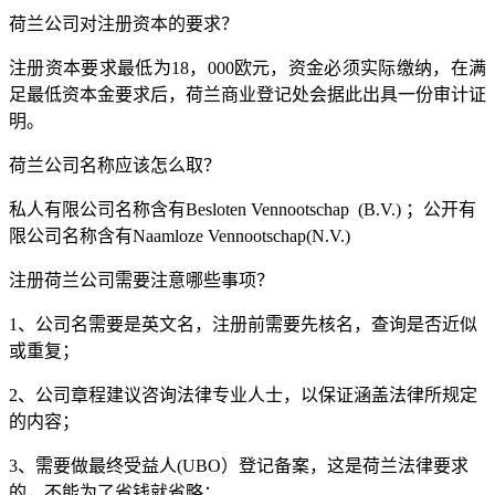
荷兰公司对注册资本的要求？
注册资本要求最低为18，000欧元，资金必须实际缴纳，在满
足最低资本金要求后，荷兰商业登记处会据此出具一份审计证
明。
荷兰公司名称应该怎么取？
私人有限公司名称含有Besloten Vennootschap (B.V.) ；公开有
限公司名称含有Naamloze Vennootschap(N.V.)
注册荷兰公司需要注意哪些事项？
1、公司名需要是英文名，注册前需要先核名，查询是否近似
或重复；
2、公司章程建议咨询法律专业人士，以保证涵盖法律所规定
的内容；
3、需要做最终受益人(UBO）登记备案，这是荷兰法律要求
的，不能为了省钱就省略；