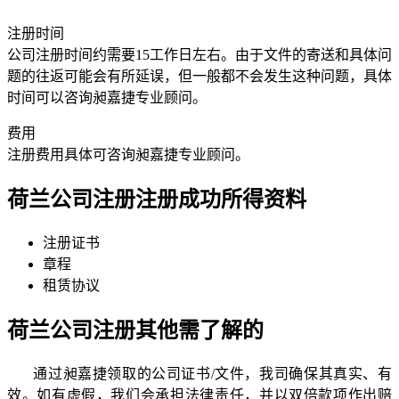
注册时间
公司注册时间约需要15工作日左右。由于文件的寄送和具体问
题的往返可能会有所延误，但一般都不会发生这种问题，具体
时间可以咨询昶嘉捷专业顾问。
费用
注册费用具体可咨询昶嘉捷专业顾问。
荷兰公司注册
注册成功所得资料
注册证书
章程
租赁协议
荷兰公司注册
其他需了解的
通过昶嘉捷领取的公司证书/文件，我司确保其真实、有
效。如有虚假，我们会承担法律责任，并以双倍款项作出赔