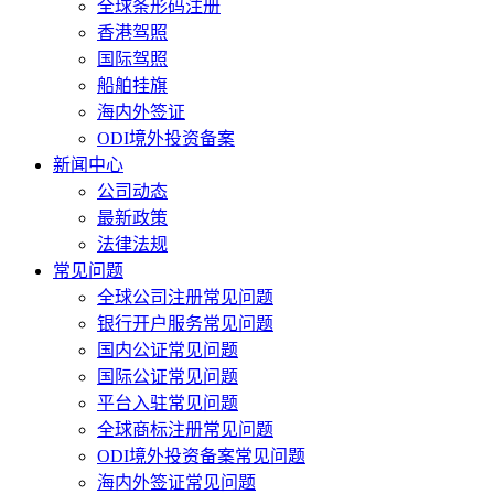
全球条形码注册
香港驾照
国际驾照
船舶挂旗
海内外签证
ODI境外投资备案
新闻中心
公司动态
最新政策
法律法规
常见问题
全球公司注册常见问题
银行开户服务常见问题
国内公证常见问题
国际公证常见问题
平台入驻常见问题
全球商标注册常见问题
ODI境外投资备案常见问题
海内外签证常见问题