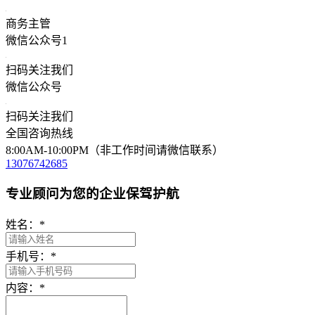
商务主管
微信公众号1
扫码关注我们
微信公众号
扫码关注我们
全国咨询热线
8:00AM-10:00PM（非工作时间请微信联系）
13076742685
专业顾问为您的企业保驾护航
姓名：
*
手机号：
*
内容：
*