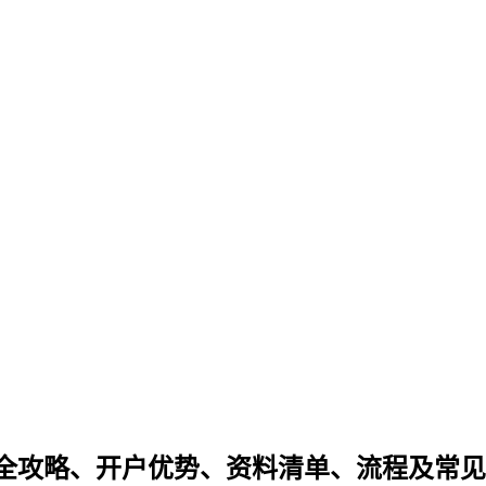
全攻略、开户优势、资料清单、流程及常见