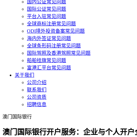
国内公证常见问题
国际公证常见问题
平台入驻常见问题
全球商标注册常见问题
ODI境外投资备案常见问题
海内外签证常见问题
全球条形码注册常见问题
国际驾照及香港驾照常见问题
船舶挂旗常见问题
富港汇平台常见问题
关于我们
公司介绍
联系我们
公司资质
招聘信息
澳门国际银行
澳门国际银行开户服务：企业与个人开户