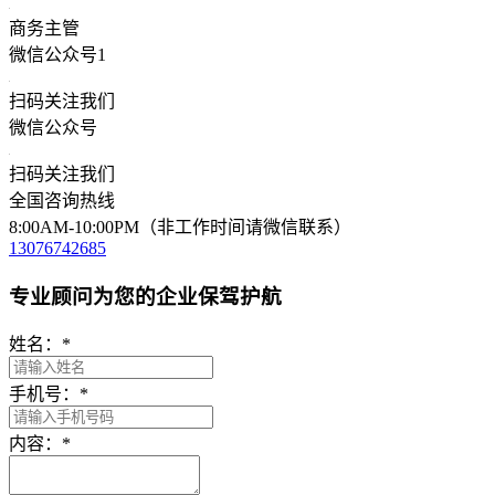
商务主管
微信公众号1
扫码关注我们
微信公众号
扫码关注我们
全国咨询热线
8:00AM-10:00PM（非工作时间请微信联系）
13076742685
专业顾问为您的企业保驾护航
姓名：
*
手机号：
*
内容：
*