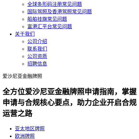
全球条形码注册常见问题
国际驾照及香港驾照常见问题
船舶挂旗常见问题
富港汇平台常见问题
关于我们
公司介绍
联系我们
公司资质
招聘信息
爱沙尼亚金融牌照
全方位爱沙尼亚金融牌照申请指南，掌握
申请与合规核心要点，助力企业开启合规
运营之路
亚太地区牌照
欧洲牌照