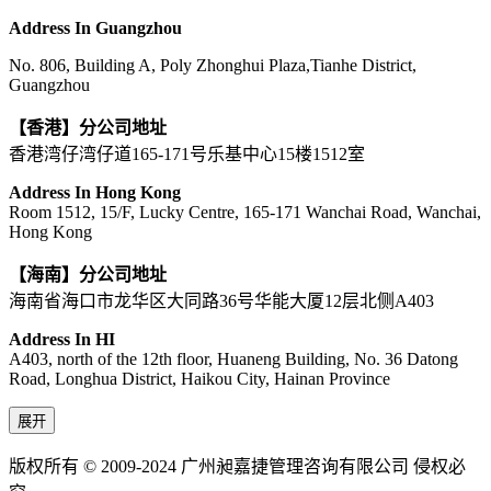
Address In Guangzhou
No. 806, Building A, Poly Zhonghui Plaza,Tianhe District,
Guangzhou
【香港】分公司地址
香港湾仔湾仔道165-171号乐基中心15楼1512室
Address In Hong Kong
Room 1512, 15/F, Lucky Centre, 165-171 Wanchai Road, Wanchai,
Hong Kong
【海南】分公司地址
海南省海口市龙华区大同路36号华能大厦12层北侧A403
Address In HI
A403, north of the 12th floor, Huaneng Building, No. 36 Datong
Road, Longhua District, Haikou City, Hainan Province
展开
版权所有 © 2009-2024 广州昶嘉捷管理咨询有限公司 侵权必