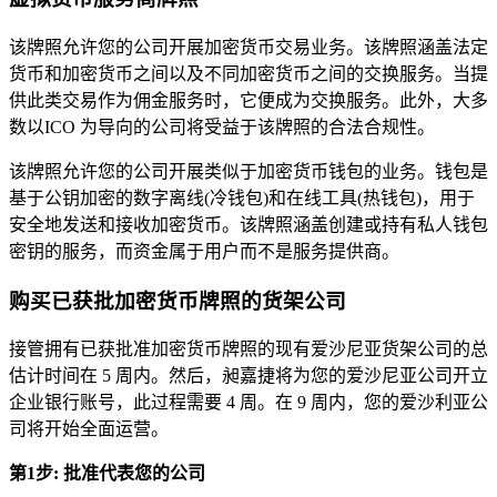
该牌照允许您的公司开展加密货币交易业务。该牌照涵盖法定
货币和加密货币之间以及不同加密货币之间的交换服务。当提
供此类交易作为佣金服务时，它便成为交换服务。此外，大多
数以ICO 为导向的公司将受益于该牌照的合法合规性。
该牌照允许您的公司开展类似于加密货币钱包的业务。钱包是
基于公钥加密的数字离线(冷钱包)和在线工具(热钱包)，用于
安全地发送和接收加密货币。该牌照涵盖创建或持有私人钱包
密钥的服务，而资金属于用户而不是服务提供商。
购买已获批加密货币牌照的货架公司
接管拥有已获批准加密货币牌照的现有爱沙尼亚货架公司的总
估计时间在 5 周内。然后，昶嘉捷将为您的爱沙尼亚公司开立
企业银行账号，此过程需要 4 周。在 9 周内，您的爱沙利亚公
司将开始全面运营。
第1步: 批准代表您的公司