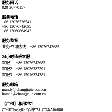
服务固话
020-36770157
服务电话
+86 13076736541
+86 13076742685
+86 13060864943
服务监督
业务咨询热线：+86 13076742685
24小时值班客服
客服1：+86 13076742685
客服2：+86 18026387291
客服3：+86 15016334381
服务邮箱
mandy@changjiajie.com.cn
hainan@changjiajie.com.cn
【广州】总部地址
广州市天河区保利中汇广场A座806