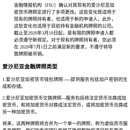
金融情报机构（FIU）确认对其现有的爱沙尼亚加
密货币牌照定进行了多项更改。这些变化既适用于
现有的牌照持有者，也适用于新的申请人，此外，
这些变化也适用于目前持有金融机构牌照的公司。
截止至2020年3月10日起，是有限的牌照申请人都
必须遵守新规定。对于现有的牌照持有者，您必须
在 2020年7月1日之前满足新的要求，不遵守将导
致牌照被吊销。
爱沙尼亚金融牌照类型
1.爱沙尼亚加密货币钱包牌照-----提供服务包括加户密钥的生
成和存储。
2.爱沙尼亚加密货币交换牌照---服务包括将法定货币兑换成加
密货币，和将加密货币对换成法定货币，或将加密货币兑换成
另一种加密货币。
将来，这两种牌照将合并为一个单一的牌照，称为虚拟货币服