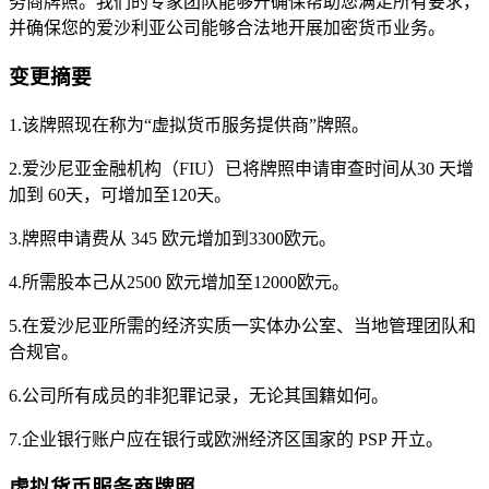
务商牌照。我们的专家团队能够开确保帮助您满足所有要求，
并确保您的爱沙利亚公司能够合法地开展加密货币业务。
变更摘要
1.该牌照现在称为“虚拟货币服务提供商”牌照。
2.爱沙尼亚金融机构（FIU）已将牌照申请审查时间从30 天增
加到 60天，可增加至120天。
3.牌照申请费从 345 欧元增加到3300欧元。
4.所需股本己从2500 欧元增加至12000欧元。
5.在爱沙尼亚所需的经济实质一实体办公室、当地管理团队和
合规官。
6.公司所有成员的非犯罪记录，无论其国籍如何。
7.企业银行账户应在银行或欧洲经济区国家的 PSP 开立。
虚拟货币服务商牌照