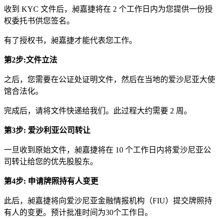
收到 KYC 文件后，昶嘉捷将在 2 个工作日内为您提供一份授
权委托书供您签名。
有了授权书，昶嘉捷才能代表您工作。
第2步:文件立法
之后，您需要在公证处证明文件，然后在当地的爱沙尼亚大使
馆合法化。
完成后，请将文件快递给我们。此过程大约需要 2 周。
第3步: 爱沙利亚公司转让
一旦收到原始文件，昶嘉捷将在 10 个工作日内将爱沙尼亚公
司转让给您的优先股股东。
第4步: 申请牌照持有人变更
此后，昶嘉捷将向爱沙尼亚金融情报机构（FIU）提交牌照持
有人的变更。预计批准时间为30个工作日。