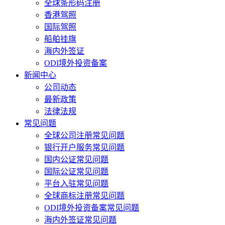
全球条形码注册
香港驾照
国际驾照
船舶挂旗
海内外签证
ODI境外投资备案
新闻中心
公司动态
最新政策
法律法规
常见问题
全球公司注册常见问题
银行开户服务常见问题
国内公证常见问题
国际公证常见问题
平台入驻常见问题
全球商标注册常见问题
ODI境外投资备案常见问题
海内外签证常见问题