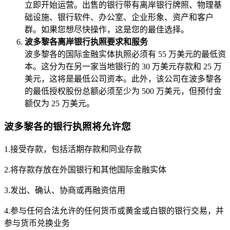
立即开始运营。出售的银行带有离岸银行牌照、物理基
础设施、银行软件、办公室、企业形象、资产和客户
群。如果您想尽快操作，这是您的最佳选择。
波多黎各离岸银行执照要求和服务
波多黎各的国际金融实体执照必须有 55 万美元的最低资
本。这分为在另一家当地银行的 30 万美元存款和 25 万
美元，这将是最低公司资本。此外，该公司在波多黎各
的最低授权股份总额必须至少为 500 万美元，但预付金
额仅为 25 万美元。
波多黎各的银行执照将允许您
1.接受存款，包括活期存款和同业存款
2.将存款存放在外国银行和其他国际金融实体
3.发出、确认、协商或再融资信用
4.参与任何合法允许的任何货币或黄金或白银的银行交易，并
参与货币兑换业务