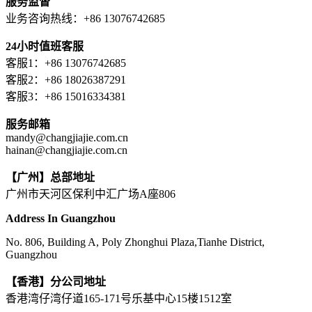
服务监督
业务咨询热线：+86 13076742685
24小时值班客服
客服1：+86 13076742685
客服2：+86 18026387291
客服3：+86 15016334381
服务邮箱
mandy@changjiajie.com.cn
hainan@changjiajie.com.cn
【广州】总部地址
广州市天河区保利中汇广场A座806
Address In Guangzhou
No. 806, Building A, Poly Zhonghui Plaza,Tianhe District,
Guangzhou
【香港】分公司地址
香港湾仔湾仔道165-171号乐基中心15楼1512室