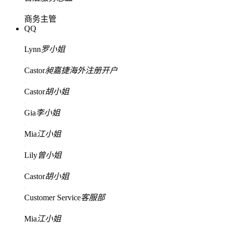
商务主管
QQ
Lynn
罗小姐
Castor
昶嘉捷海外注册开户
Castor
胡小姐
Gia
李小姐
Mia
江小姐
Lily
曾小姐
Castor
胡小姐
Customer Service
客服部
Mia
江小姐