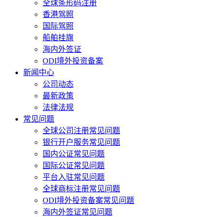
全球条形码注册
香港驾照
国际驾照
船舶挂旗
海内外签证
ODI境外投资备案
新闻中心
公司动态
最新政策
法律法规
常见问题
全球公司注册常见问题
银行开户服务常见问题
国内公证常见问题
国际公证常见问题
平台入驻常见问题
全球商标注册常见问题
ODI境外投资备案常见问题
海内外签证常见问题