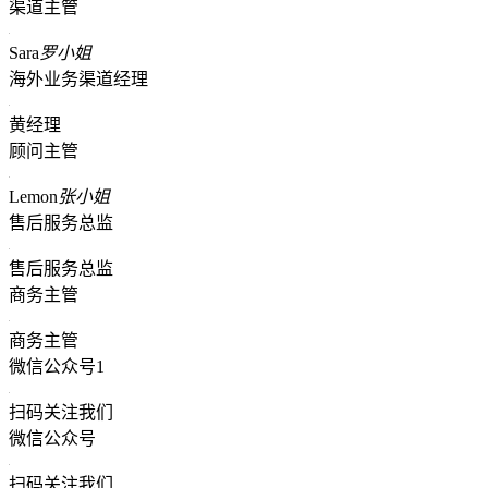
渠道主管
Sara
罗小姐
海外业务渠道经理
黄经理
顾问主管
Lemon
张小姐
售后服务总监
售后服务总监
商务主管
商务主管
微信公众号1
扫码关注我们
微信公众号
扫码关注我们