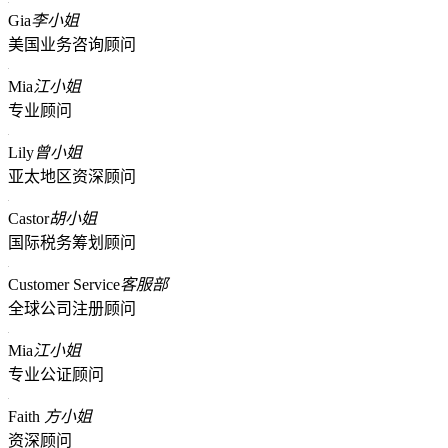
Gia
李小姐
美国业务咨询顾问
Mia
江小姐
专业顾问
Lily
曾小姐
亚太地区资深顾问
Castor
胡小姐
国际税务筹划顾问
Customer Service
客服部
全球公司注册顾问
Mia
江小姐
专业公证顾问
Faith
方小姐
资深顾问