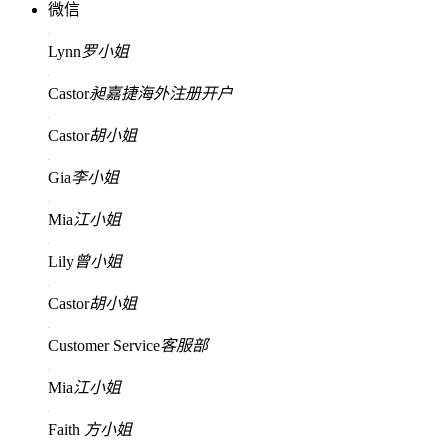
微信
Lynn
罗小姐
Castor
昶嘉捷海外注册开户
Castor
胡小姐
Gia
李小姐
Mia
江小姐
Lily
曾小姐
Castor
胡小姐
Customer Service
客服部
Mia
江小姐
Faith
方小姐