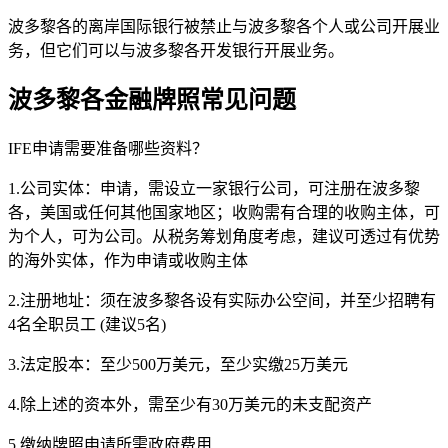
波多黎各的离岸国际银行被禁止与波多黎各个人或公司开展业
务，但它们可以与波多黎各开发银行开展业务。
波多黎各金融牌照常见问题
IFE申请需要准备哪些资料？
1.公司实体：申请，需设立一家银行公司，可注册在波多黎
各，美国或任何其他国家地区；收购需有合理的收购主体，可
为个人，可为公司。从税务筹划角度考虑，建议可透过有优势
的海外实体，作为申请或收购主体
2.注册地址：须在波多黎各设有实际办公空间，并至少招聘有
4名全职员工 (建议5名)
3.法定股本：至少500万美元，至少实缴25万美元
4.除上述的资本外，需至少有30万美元的未支配资产
5.缴纳牌照申请所需政府费用