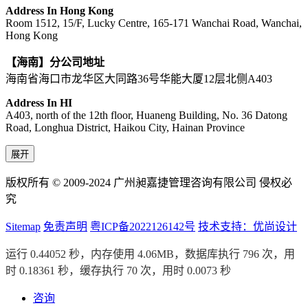
Address In Hong Kong
Room 1512, 15/F, Lucky Centre, 165-171 Wanchai Road, Wanchai,
Hong Kong
【海南】分公司地址
海南省海口市龙华区大同路36号华能大厦12层北侧A403
Address In HI
A403, north of the 12th floor, Huaneng Building, No. 36 Datong
Road, Longhua District, Haikou City, Hainan Province
展开
版权所有 © 2009-2024 广州昶嘉捷管理咨询有限公司 侵权必
究
Sitemap
免责声明
粤ICP备2022126142号
技术支持：优尚设计
运行 0.44052 秒，内存使用 4.06MB，数据库执行 796 次，用
时 0.18361 秒，缓存执行 70 次，用时 0.0073 秒
咨询