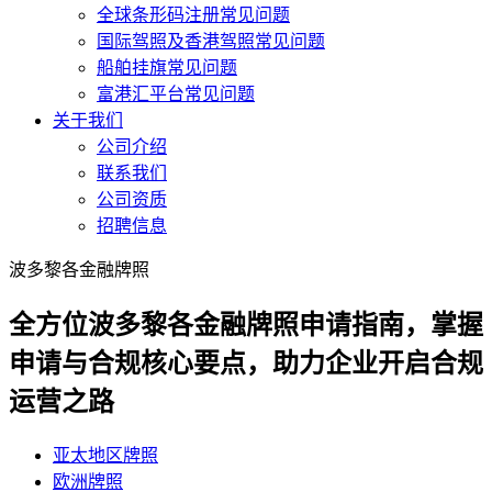
全球条形码注册常见问题
国际驾照及香港驾照常见问题
船舶挂旗常见问题
富港汇平台常见问题
关于我们
公司介绍
联系我们
公司资质
招聘信息
波多黎各金融牌照
全方位波多黎各金融牌照申请指南，掌握
申请与合规核心要点，助力企业开启合规
运营之路
亚太地区牌照
欧洲牌照