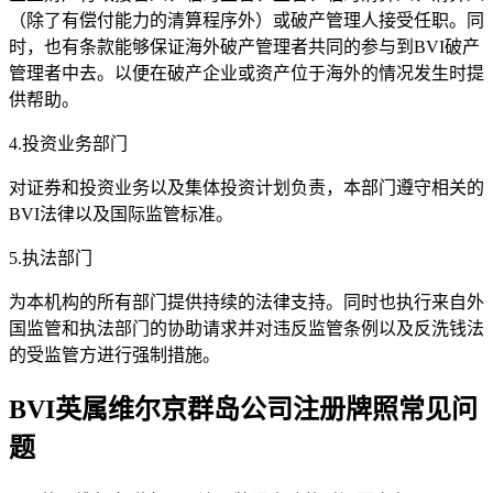
（除了有偿付能力的清算程序外）或破产管理人接受任职。同
时，也有条款能够保证海外破产管理者共同的参与到BVI破产
管理者中去。以便在破产企业或资产位于海外的情况发生时提
供帮助。
4.投资业务部门
对证券和投资业务以及集体投资计划负责，本部门遵守相关的
BVI法律以及国际监管标准。
5.执法部门
为本机构的所有部门提供持续的法律支持。同时也执行来自外
国监管和执法部门的协助请求并对违反监管条例以及反洗钱法
的受监管方进行强制措施。
BVI英属维尔京群岛公司注册牌照常见问
题