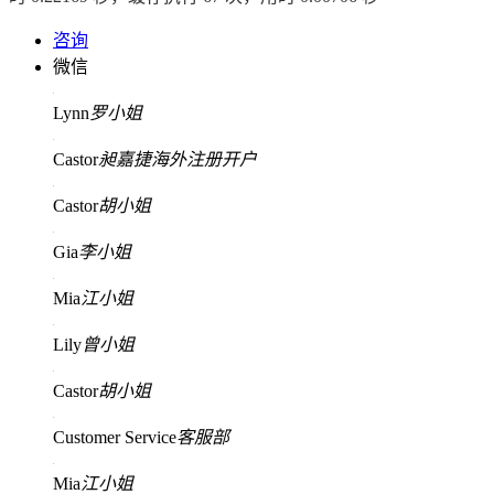
咨询
微信
Lynn
罗小姐
Castor
昶嘉捷海外注册开户
Castor
胡小姐
Gia
李小姐
Mia
江小姐
Lily
曾小姐
Castor
胡小姐
Customer Service
客服部
Mia
江小姐