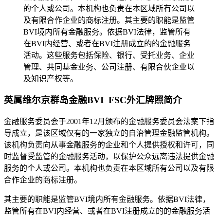
的个人或公司。本机构也负责在本区域所有公司以
及有限合作企业的商标注册。其主要的职能是监管
BVI境内所有金融服务。依据BVI法律，监管所有
在BVI内经营、或者在BVI注册成立的的金融服务
活动。这些服务包括保险、银行、受托业务、企业
管理、共同基金业务、公司注册、有限合伙企业以
及知识产权等。
英属维尔京群岛金融BVI FSC外汇牌照简介
金融服务委员会于2001年12月颁布的金融服务委员会法案下指
导成立，是该区域仅有的一家独立的自治管理金融监管机构。
该机构负责向从事金融服务的企业和个人提供授权和许可，同
时监督受监管的金融服务活动，以保护公众远离违法提供金融
服务的个人或公司。本机构也负责在本区域所有公司以及有限
合作企业的商标注册。
其主要的职能是监管BVI境内所有金融服务。依据BVI法律，
监管所有在BVI内经营、或者在BVI注册成立的的金融服务活