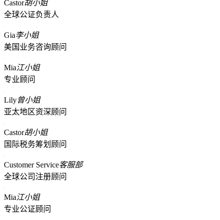
Castor
胡小姐
全球公证负责人
Gia
李小姐
美国业务咨询顾问
Mia
江小姐
专业顾问
Lily
曾小姐
亚太地区资深顾问
Castor
胡小姐
国际税务筹划顾问
Customer Service
客服部
全球公司注册顾问
Mia
江小姐
专业公证顾问