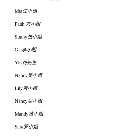
Mia
江小姐
Faith
方小姐
Sunny
张小姐
Gia
李小姐
Yin
刘先生
Nancy
吴小姐
Lily
曾小姐
Nancy
吴小姐
Mandy
黄小姐
Sara
罗小姐