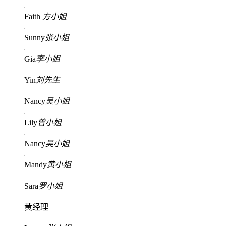
Faith
方小姐
Sunny
张小姐
Gia
李小姐
Yin
刘先生
Nancy
吴小姐
Lily
曾小姐
Nancy
吴小姐
Mandy
黄小姐
Sara
罗小姐
黄经理