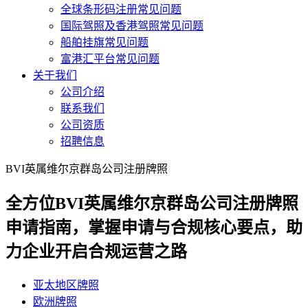
全球条形码注册常见问题
国际驾照及香港驾照常见问题
船舶挂旗常见问题
富港汇平台常见问题
关于我们
公司介绍
联系我们
公司资质
招聘信息
BVI英属维尔京群岛公司注册牌照
全方位BVI英属维尔京群岛公司注册牌照
申请指南，掌握申请与合规核心要点，助
力企业开启合规运营之路
亚太地区牌照
欧洲牌照