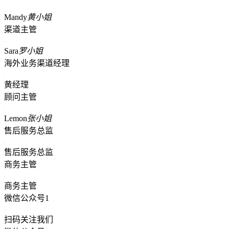
Mandy
黄小姐
渠道主管
Sara
罗小姐
海外业务渠道经理
黄经理
顾问主管
Lemon
张小姐
售后服务总监
售后服务总监
商务主管
商务主管
微信公众号1
扫码关注我们