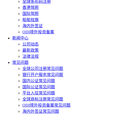
全球条形码注册
香港驾照
国际驾照
船舶挂旗
海内外签证
ODI境外投资备案
新闻中心
公司动态
最新政策
法律法规
常见问题
全球公司注册常见问题
银行开户服务常见问题
国内公证常见问题
国际公证常见问题
平台入驻常见问题
全球商标注册常见问题
ODI境外投资备案常见问题
海内外签证常见问题