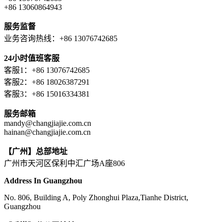
+86 13060864943
服务监督
业务咨询热线：+86 13076742685
24小时值班客服
客服1：+86 13076742685
客服2：+86 18026387291
客服3：+86 15016334381
服务邮箱
mandy@changjiajie.com.cn
hainan@changjiajie.com.cn
【广州】总部地址
广州市天河区保利中汇广场A座806
Address In Guangzhou
No. 806, Building A, Poly Zhonghui Plaza,Tianhe District,
Guangzhou