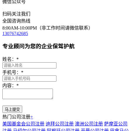
微信公众号
扫码关注我们
全国咨询热线
8:00AM-10:00PM（非工作时间请微信联系）
13076742685
专业顾问为您的企业保驾护航
姓名：
*
手机号：
*
内容：
*
热门公司注册
+
美国基金会公司注册
迪拜公司注册
澳洲公司注册
萨摩亚公司
注册
马绍尔公司注册
阿根廷公司注册
开曼公司注册
巴拿马公