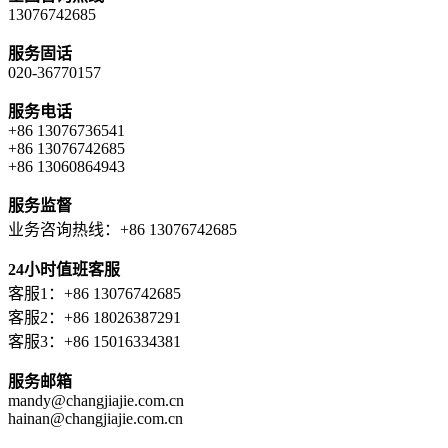
13076742685
服务固话
020-36770157
服务电话
+86 13076736541
+86 13076742685
+86 13060864943
服务监督
业务咨询热线：+86 13076742685
24小时值班客服
客服1：+86 13076742685
客服2：+86 18026387291
客服3：+86 15016334381
服务邮箱
mandy@changjiajie.com.cn
hainan@changjiajie.com.cn