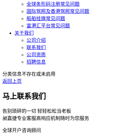
全球条形码注册常见问题
国际驾照及香港驾照常见问题
船舶挂旗常见问题
富港汇平台常见问题
关于我们
公司介绍
联系我们
公司资质
招聘信息
分类信息不存在或未启用
返回上页
马上联系我们
告别琐碎的一切 轻轻松松当老板
昶嘉捷专业客服高响应机制随时为您服务
全球开户咨询顾问