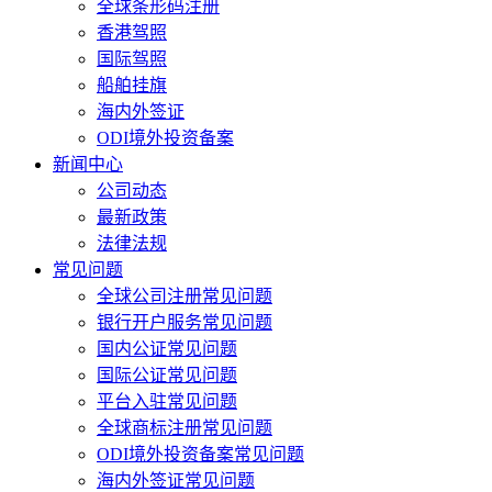
全球条形码注册
香港驾照
国际驾照
船舶挂旗
海内外签证
ODI境外投资备案
新闻中心
公司动态
最新政策
法律法规
常见问题
全球公司注册常见问题
银行开户服务常见问题
国内公证常见问题
国际公证常见问题
平台入驻常见问题
全球商标注册常见问题
ODI境外投资备案常见问题
海内外签证常见问题