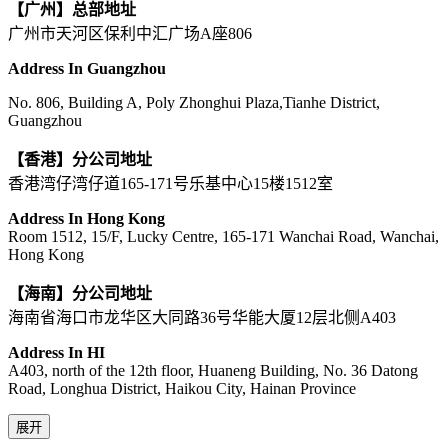
【广州】总部地址
广州市天河区保利中汇广场A座806
Address In Guangzhou
No. 806, Building A, Poly Zhonghui Plaza,Tianhe District,
Guangzhou
【香港】分公司地址
香港湾仔湾仔道165-171号乐基中心15楼1512室
Address In Hong Kong
Room 1512, 15/F, Lucky Centre, 165-171 Wanchai Road, Wanchai,
Hong Kong
【海南】分公司地址
海南省海口市龙华区大同路36号华能大厦12层北侧A403
Address In HI
A403, north of the 12th floor, Huaneng Building, No. 36 Datong
Road, Longhua District, Haikou City, Hainan Province
展开