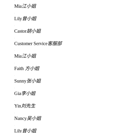
Mia
江小姐
Lily
曾小姐
Castor
胡小姐
Customer Service
客服部
Mia
江小姐
Faith
方小姐
Sunny
张小姐
Gia
李小姐
Yin
刘先生
Nancy
吴小姐
Lily
曾小姐