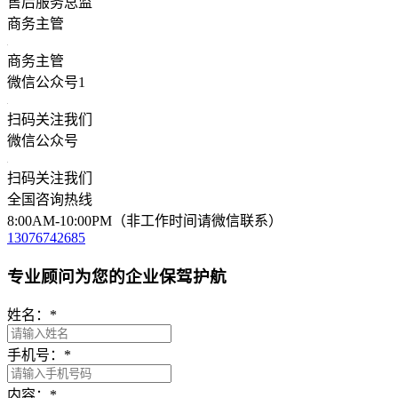
售后服务总监
商务主管
商务主管
微信公众号1
扫码关注我们
微信公众号
扫码关注我们
全国咨询热线
8:00AM-10:00PM（非工作时间请微信联系）
13076742685
专业顾问为您的企业保驾护航
姓名：
*
手机号：
*
内容：
*