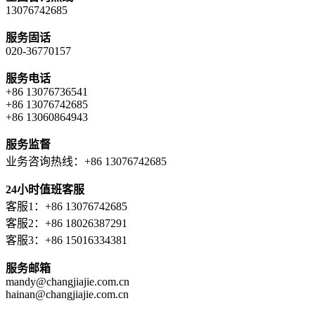
13076742685
服务固话
020-36770157
服务电话
+86 13076736541
+86 13076742685
+86 13060864943
服务监督
业务咨询热线：+86 13076742685
24小时值班客服
客服1：+86 13076742685
客服2：+86 18026387291
客服3：+86 15016334381
服务邮箱
mandy@changjiajie.com.cn
hainan@changjiajie.com.cn