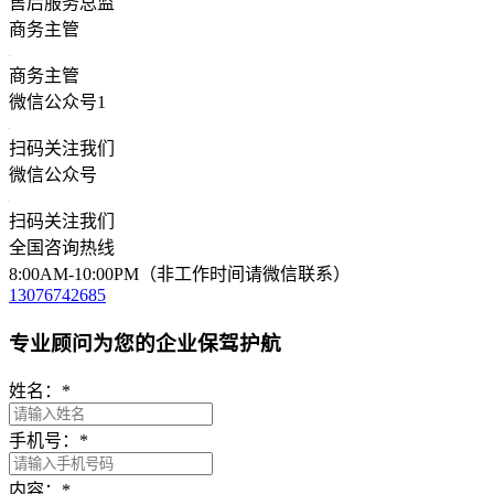
售后服务总监
商务主管
商务主管
微信公众号1
扫码关注我们
微信公众号
扫码关注我们
全国咨询热线
8:00AM-10:00PM（非工作时间请微信联系）
13076742685
专业顾问为您的企业保驾护航
姓名：
*
手机号：
*
内容：
*