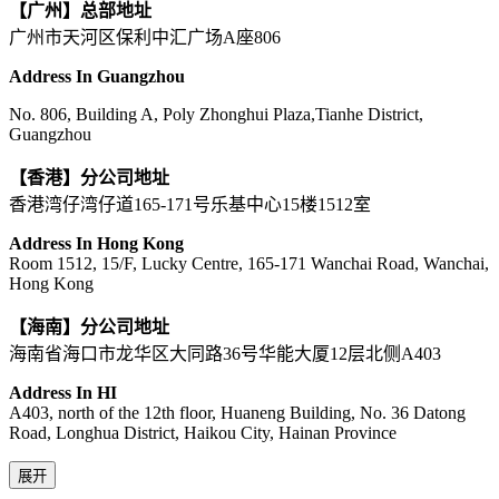
【广州】总部地址
广州市天河区保利中汇广场A座806
Address In Guangzhou
No. 806, Building A, Poly Zhonghui Plaza,Tianhe District,
Guangzhou
【香港】分公司地址
香港湾仔湾仔道165-171号乐基中心15楼1512室
Address In Hong Kong
Room 1512, 15/F, Lucky Centre, 165-171 Wanchai Road, Wanchai,
Hong Kong
【海南】分公司地址
海南省海口市龙华区大同路36号华能大厦12层北侧A403
Address In HI
A403, north of the 12th floor, Huaneng Building, No. 36 Datong
Road, Longhua District, Haikou City, Hainan Province
展开