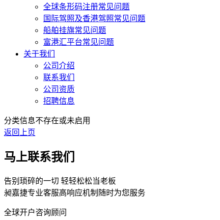
全球条形码注册常见问题
国际驾照及香港驾照常见问题
船舶挂旗常见问题
富港汇平台常见问题
关于我们
公司介绍
联系我们
公司资质
招聘信息
分类信息不存在或未启用
返回上页
马上联系我们
告别琐碎的一切 轻轻松松当老板
昶嘉捷专业客服高响应机制随时为您服务
全球开户咨询顾问