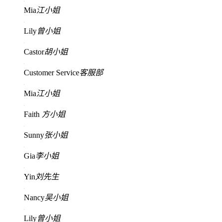
Mia
江小姐
Lily
曾小姐
Castor
胡小姐
Customer Service
客服部
Mia
江小姐
Faith
方小姐
Sunny
张小姐
Gia
李小姐
Yin
刘先生
Nancy
吴小姐
Lily
曾小姐