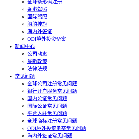
全球条形码注册
香港驾照
国际驾照
船舶挂旗
海内外签证
ODI境外投资备案
新闻中心
公司动态
最新政策
法律法规
常见问题
全球公司注册常见问题
银行开户服务常见问题
国内公证常见问题
国际公证常见问题
平台入驻常见问题
全球商标注册常见问题
ODI境外投资备案常见问题
海内外签证常见问题