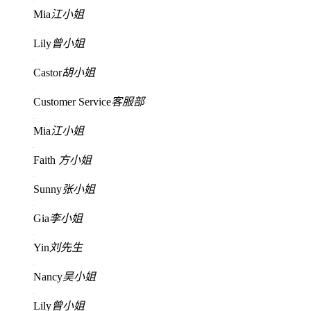
Mia
江小姐
Lily
曾小姐
Castor
胡小姐
Customer Service
客服部
Mia
江小姐
Faith
方小姐
Sunny
张小姐
Gia
李小姐
Yin
刘先生
Nancy
吴小姐
Lily
曾小姐