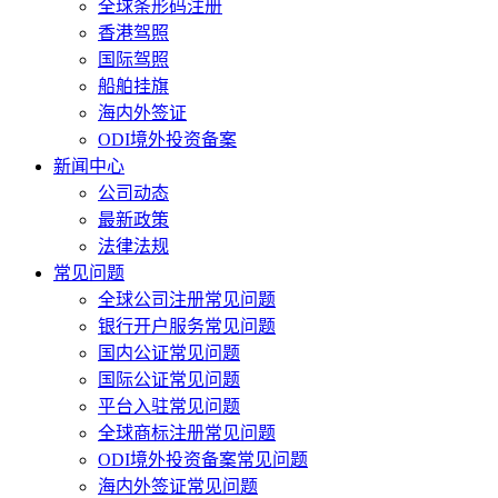
全球条形码注册
香港驾照
国际驾照
船舶挂旗
海内外签证
ODI境外投资备案
新闻中心
公司动态
最新政策
法律法规
常见问题
全球公司注册常见问题
银行开户服务常见问题
国内公证常见问题
国际公证常见问题
平台入驻常见问题
全球商标注册常见问题
ODI境外投资备案常见问题
海内外签证常见问题