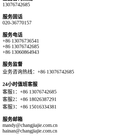
13076742685
服务固话
020-36770157
服务电话
+86 13076736541
+86 13076742685
+86 13060864943
服务监督
业务咨询热线：+86 13076742685
24小时值班客服
客服1：+86 13076742685
客服2：+86 18026387291
客服3：+86 15016334381
服务邮箱
mandy@changjiajie.com.cn
hainan@changjiajie.com.cn