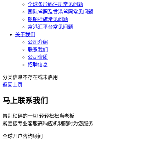
全球条形码注册常见问题
国际驾照及香港驾照常见问题
船舶挂旗常见问题
富港汇平台常见问题
关于我们
公司介绍
联系我们
公司资质
招聘信息
分类信息不存在或未启用
返回上页
马上联系我们
告别琐碎的一切 轻轻松松当老板
昶嘉捷专业客服高响应机制随时为您服务
全球开户咨询顾问