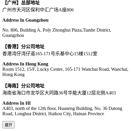
【广州】总部地址
广州市天河区保利中汇广场A座806
Address In Guangzhou
No. 806, Building A, Poly Zhonghui Plaza,Tianhe District,
Guangzhou
【香港】分公司地址
香港湾仔湾仔道165-171号乐基中心15楼1512室
Address In Hong Kong
Room 1512, 15/F, Lucky Centre, 165-171 Wanchai Road, Wanchai,
Hong Kong
【海南】分公司地址
海南省海口市龙华区大同路36号华能大厦12层北侧A403
Address In HI
A403, north of the 12th floor, Huaneng Building, No. 36 Datong
Road, Longhua District, Haikou City, Hainan Province
展开