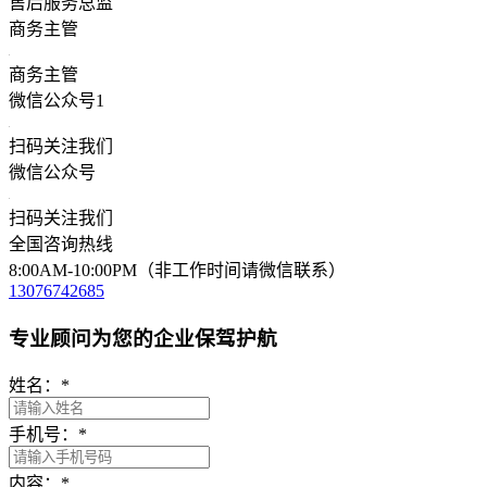
售后服务总监
商务主管
商务主管
微信公众号1
扫码关注我们
微信公众号
扫码关注我们
全国咨询热线
8:00AM-10:00PM（非工作时间请微信联系）
13076742685
专业顾问为您的企业保驾护航
姓名：
*
手机号：
*
内容：
*