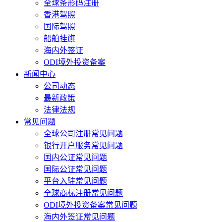
全球条形码注册
香港驾照
国际驾照
船舶挂旗
海内外签证
ODI境外投资备案
新闻中心
公司动态
最新政策
法律法规
常见问题
全球公司注册常见问题
银行开户服务常见问题
国内公证常见问题
国际公证常见问题
平台入驻常见问题
全球商标注册常见问题
ODI境外投资备案常见问题
海内外签证常见问题