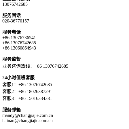
13076742685
服务固话
020-36770157
服务电话
+86 13076736541
+86 13076742685
+86 13060864943
服务监督
业务咨询热线：+86 13076742685
24小时值班客服
客服1：+86 13076742685
客服2：+86 18026387291
客服3：+86 15016334381
服务邮箱
mandy@changjiajie.com.cn
hainan@changjiajie.com.cn