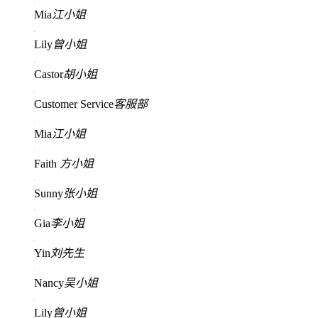
Mia
江小姐
Lily
曾小姐
Castor
胡小姐
Customer Service
客服部
Mia
江小姐
Faith
方小姐
Sunny
张小姐
Gia
李小姐
Yin
刘先生
Nancy
吴小姐
Lily
曾小姐