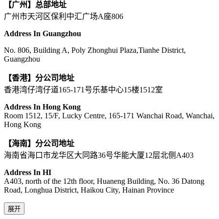
【广州】总部地址
广州市天河区保利中汇广场A座806
Address In Guangzhou
No. 806, Building A, Poly Zhonghui Plaza,Tianhe District,
Guangzhou
【香港】分公司地址
香港湾仔湾仔道165-171号乐基中心15楼1512室
Address In Hong Kong
Room 1512, 15/F, Lucky Centre, 165-171 Wanchai Road, Wanchai,
Hong Kong
【海南】分公司地址
海南省海口市龙华区大同路36号华能大厦12层北侧A403
Address In HI
A403, north of the 12th floor, Huaneng Building, No. 36 Datong
Road, Longhua District, Haikou City, Hainan Province
展开