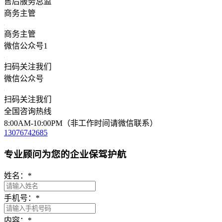
售后服务总监
商务主管
商务主管
微信公众号1
扫码关注我们
微信公众号
扫码关注我们
全国咨询热线
8:00AM-10:00PM（非工作时间请微信联系）
13076742685
专业顾问为您的企业保驾护航
姓名：
*
手机号：
*
内容：
*