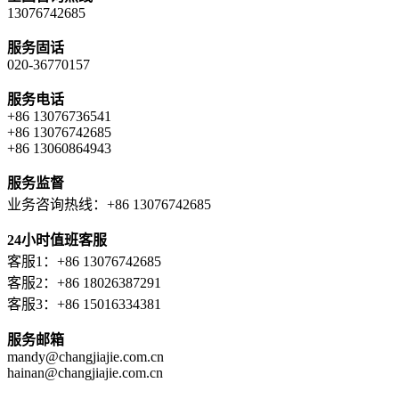
13076742685
服务固话
020-36770157
服务电话
+86 13076736541
+86 13076742685
+86 13060864943
服务监督
业务咨询热线：+86 13076742685
24小时值班客服
客服1：+86 13076742685
客服2：+86 18026387291
客服3：+86 15016334381
服务邮箱
mandy@changjiajie.com.cn
hainan@changjiajie.com.cn