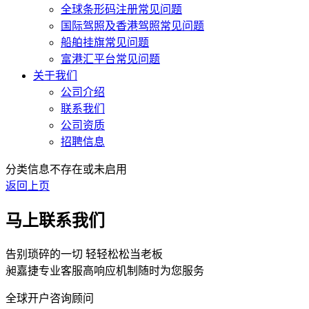
全球条形码注册常见问题
国际驾照及香港驾照常见问题
船舶挂旗常见问题
富港汇平台常见问题
关于我们
公司介绍
联系我们
公司资质
招聘信息
分类信息不存在或未启用
返回上页
马上联系我们
告别琐碎的一切 轻轻松松当老板
昶嘉捷专业客服高响应机制随时为您服务
全球开户咨询顾问