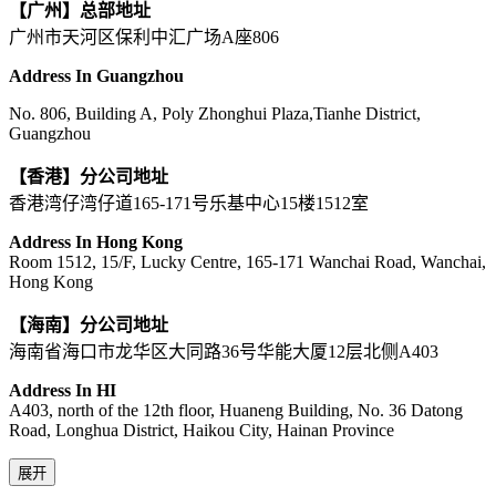
【广州】总部地址
广州市天河区保利中汇广场A座806
Address In Guangzhou
No. 806, Building A, Poly Zhonghui Plaza,Tianhe District,
Guangzhou
【香港】分公司地址
香港湾仔湾仔道165-171号乐基中心15楼1512室
Address In Hong Kong
Room 1512, 15/F, Lucky Centre, 165-171 Wanchai Road, Wanchai,
Hong Kong
【海南】分公司地址
海南省海口市龙华区大同路36号华能大厦12层北侧A403
Address In HI
A403, north of the 12th floor, Huaneng Building, No. 36 Datong
Road, Longhua District, Haikou City, Hainan Province
展开