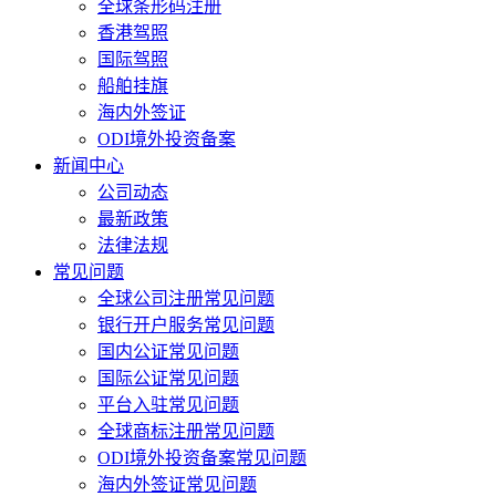
全球条形码注册
香港驾照
国际驾照
船舶挂旗
海内外签证
ODI境外投资备案
新闻中心
公司动态
最新政策
法律法规
常见问题
全球公司注册常见问题
银行开户服务常见问题
国内公证常见问题
国际公证常见问题
平台入驻常见问题
全球商标注册常见问题
ODI境外投资备案常见问题
海内外签证常见问题