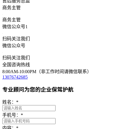
售后服务总监
商务主管
商务主管
微信公众号1
扫码关注我们
微信公众号
扫码关注我们
全国咨询热线
8:00AM-10:00PM（非工作时间请微信联系）
13076742685
专业顾问为您的企业保驾护航
姓名：
*
手机号：
*
内容：
*