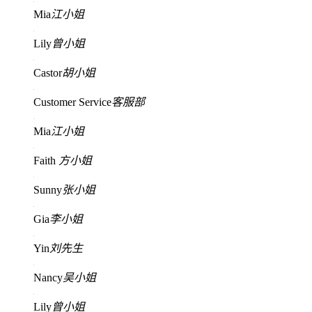
Mia
江小姐
Lily
曾小姐
Castor
胡小姐
Customer Service
客服部
Mia
江小姐
Faith
方小姐
Sunny
张小姐
Gia
李小姐
Yin
刘先生
Nancy
吴小姐
Lily
曾小姐