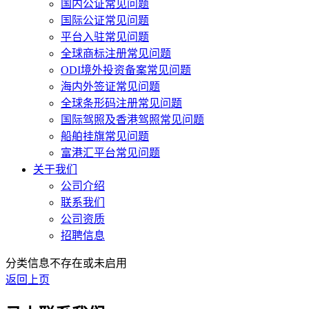
国内公证常见问题
国际公证常见问题
平台入驻常见问题
全球商标注册常见问题
ODI境外投资备案常见问题
海内外签证常见问题
全球条形码注册常见问题
国际驾照及香港驾照常见问题
船舶挂旗常见问题
富港汇平台常见问题
关于我们
公司介绍
联系我们
公司资质
招聘信息
分类信息不存在或未启用
返回上页