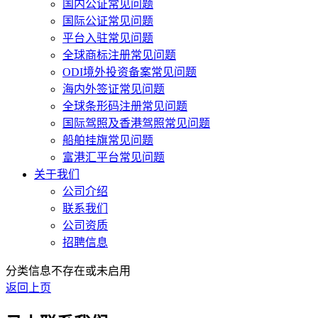
国内公证常见问题
国际公证常见问题
平台入驻常见问题
全球商标注册常见问题
ODI境外投资备案常见问题
海内外签证常见问题
全球条形码注册常见问题
国际驾照及香港驾照常见问题
船舶挂旗常见问题
富港汇平台常见问题
关于我们
公司介绍
联系我们
公司资质
招聘信息
分类信息不存在或未启用
返回上页