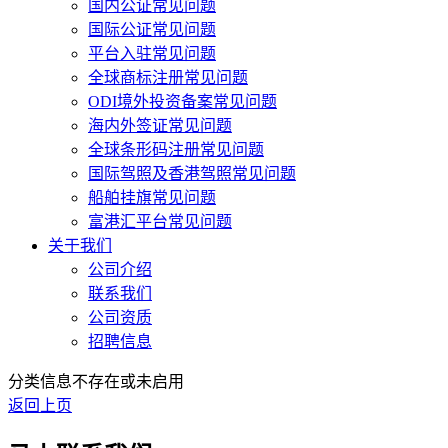
国内公证常见问题
国际公证常见问题
平台入驻常见问题
全球商标注册常见问题
ODI境外投资备案常见问题
海内外签证常见问题
全球条形码注册常见问题
国际驾照及香港驾照常见问题
船舶挂旗常见问题
富港汇平台常见问题
关于我们
公司介绍
联系我们
公司资质
招聘信息
分类信息不存在或未启用
返回上页