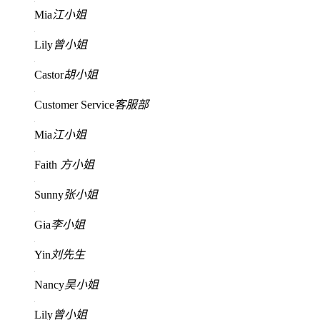
Mia
江小姐
Lily
曾小姐
Castor
胡小姐
Customer Service
客服部
Mia
江小姐
Faith
方小姐
Sunny
张小姐
Gia
李小姐
Yin
刘先生
Nancy
吴小姐
Lily
曾小姐