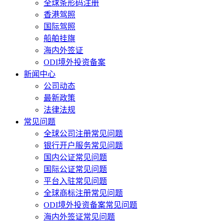
全球条形码注册
香港驾照
国际驾照
船舶挂旗
海内外签证
ODI境外投资备案
新闻中心
公司动态
最新政策
法律法规
常见问题
全球公司注册常见问题
银行开户服务常见问题
国内公证常见问题
国际公证常见问题
平台入驻常见问题
全球商标注册常见问题
ODI境外投资备案常见问题
海内外签证常见问题