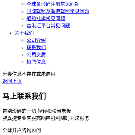
全球条形码注册常见问题
国际驾照及香港驾照常见问题
船舶挂旗常见问题
富港汇平台常见问题
关于我们
公司介绍
联系我们
公司资质
招聘信息
分类信息不存在或未启用
返回上页
马上联系我们
告别琐碎的一切 轻轻松松当老板
昶嘉捷专业客服高响应机制随时为您服务
全球开户咨询顾问