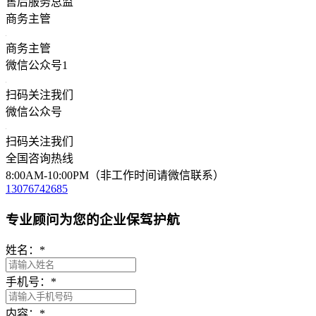
售后服务总监
商务主管
商务主管
微信公众号1
扫码关注我们
微信公众号
扫码关注我们
全国咨询热线
8:00AM-10:00PM（非工作时间请微信联系）
13076742685
专业顾问为您的企业保驾护航
姓名：
*
手机号：
*
内容：
*