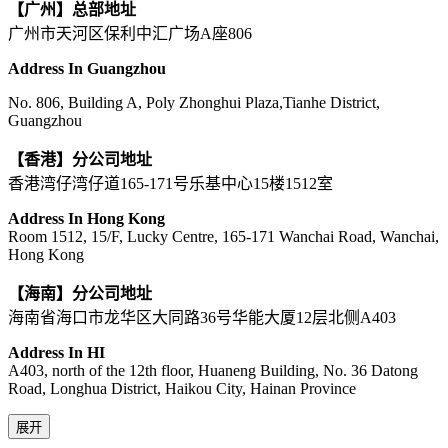
【广州】总部地址
广州市天河区保利中汇广场A座806
Address In Guangzhou
No. 806, Building A, Poly Zhonghui Plaza,Tianhe District,
Guangzhou
【香港】分公司地址
香港湾仔湾仔道165-171号乐基中心15楼1512室
Address In Hong Kong
Room 1512, 15/F, Lucky Centre, 165-171 Wanchai Road, Wanchai,
Hong Kong
【海南】分公司地址
海南省海口市龙华区大同路36号华能大厦12层北侧A403
Address In HI
A403, north of the 12th floor, Huaneng Building, No. 36 Datong
Road, Longhua District, Haikou City, Hainan Province
展开