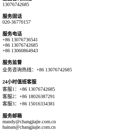
13076742685
服务固话
020-36770157
服务电话
+86 13076736541
+86 13076742685
+86 13060864943
服务监督
业务咨询热线：+86 13076742685
24小时值班客服
客服1：+86 13076742685
客服2：+86 18026387291
客服3：+86 15016334381
服务邮箱
mandy@changjiajie.com.cn
hainan@changjiajie.com.cn