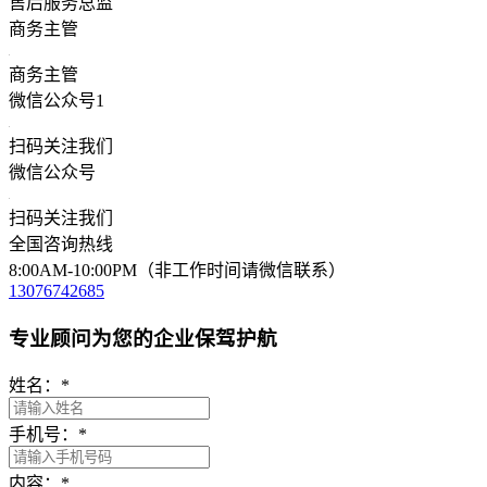
售后服务总监
商务主管
商务主管
微信公众号1
扫码关注我们
微信公众号
扫码关注我们
全国咨询热线
8:00AM-10:00PM（非工作时间请微信联系）
13076742685
专业顾问为您的企业保驾护航
姓名：
*
手机号：
*
内容：
*