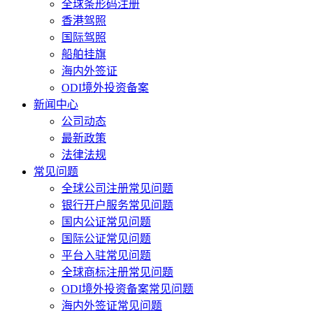
全球条形码注册
香港驾照
国际驾照
船舶挂旗
海内外签证
ODI境外投资备案
新闻中心
公司动态
最新政策
法律法规
常见问题
全球公司注册常见问题
银行开户服务常见问题
国内公证常见问题
国际公证常见问题
平台入驻常见问题
全球商标注册常见问题
ODI境外投资备案常见问题
海内外签证常见问题