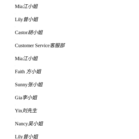
Mia
江小姐
Lily
曾小姐
Castor
胡小姐
Customer Service
客服部
Mia
江小姐
Faith
方小姐
Sunny
张小姐
Gia
李小姐
Yin
刘先生
Nancy
吴小姐
Lily
曾小姐