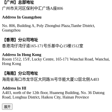
【广州】总部地址
广州市天河区保利中汇广场A座806
Address In Guangzhou
No. 806, Building A, Poly Zhonghui Plaza,Tianhe District,
Guangzhou
【香港】分公司地址
香港湾仔湾仔道165-171号乐基中心15楼1512室
Address In Hong Kong
Room 1512, 15/F, Lucky Centre, 165-171 Wanchai Road, Wanchai,
Hong Kong
【海南】分公司地址
海南省海口市龙华区大同路36号华能大厦12层北侧A403
Address In HI
A403, north of the 12th floor, Huaneng Building, No. 36 Datong
Road, Longhua District, Haikou City, Hainan Province
展开