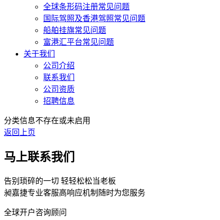
全球条形码注册常见问题
国际驾照及香港驾照常见问题
船舶挂旗常见问题
富港汇平台常见问题
关于我们
公司介绍
联系我们
公司资质
招聘信息
分类信息不存在或未启用
返回上页
马上联系我们
告别琐碎的一切 轻轻松松当老板
昶嘉捷专业客服高响应机制随时为您服务
全球开户咨询顾问