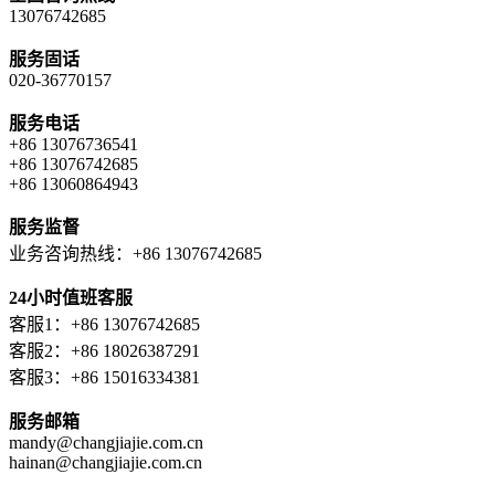
13076742685
服务固话
020-36770157
服务电话
+86 13076736541
+86 13076742685
+86 13060864943
服务监督
业务咨询热线：+86 13076742685
24小时值班客服
客服1：+86 13076742685
客服2：+86 18026387291
客服3：+86 15016334381
服务邮箱
mandy@changjiajie.com.cn
hainan@changjiajie.com.cn