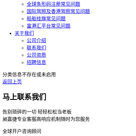
全球条形码注册常见问题
国际驾照及香港驾照常见问题
船舶挂旗常见问题
富港汇平台常见问题
关于我们
公司介绍
联系我们
公司资质
招聘信息
分类信息不存在或未启用
返回上页
马上联系我们
告别琐碎的一切 轻轻松松当老板
昶嘉捷专业客服高响应机制随时为您服务
全球开户咨询顾问