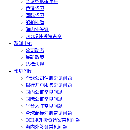
全球条形码注册
香港驾照
国际驾照
船舶挂旗
海内外签证
ODI境外投资备案
新闻中心
公司动态
最新政策
法律法规
常见问题
全球公司注册常见问题
银行开户服务常见问题
国内公证常见问题
国际公证常见问题
平台入驻常见问题
全球商标注册常见问题
ODI境外投资备案常见问题
海内外签证常见问题