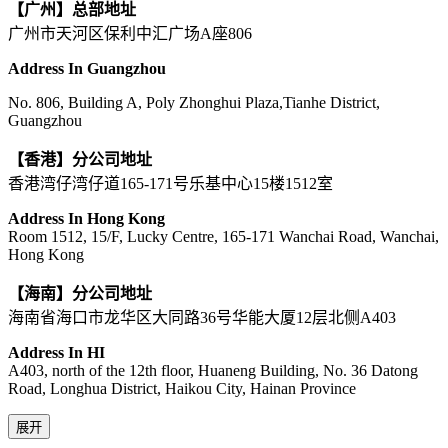
【广州】总部地址
广州市天河区保利中汇广场A座806
Address In Guangzhou
No. 806, Building A, Poly Zhonghui Plaza,Tianhe District,
Guangzhou
【香港】分公司地址
香港湾仔湾仔道165-171号乐基中心15楼1512室
Address In Hong Kong
Room 1512, 15/F, Lucky Centre, 165-171 Wanchai Road, Wanchai,
Hong Kong
【海南】分公司地址
海南省海口市龙华区大同路36号华能大厦12层北侧A403
Address In HI
A403, north of the 12th floor, Huaneng Building, No. 36 Datong
Road, Longhua District, Haikou City, Hainan Province
展开