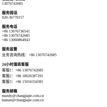
13076742685
服务固话
020-36770157
服务电话
+86 13076736541
+86 13076742685
+86 13060864943
服务监督
业务咨询热线：+86 13076742685
24小时值班客服
客服1：+86 13076742685
客服2：+86 18026387291
客服3：+86 15016334381
服务邮箱
mandy@changjiajie.com.cn
hainan@changjiajie.com.cn