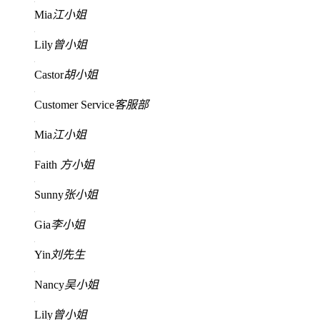
Mia
江小姐
Lily
曾小姐
Castor
胡小姐
Customer Service
客服部
Mia
江小姐
Faith
方小姐
Sunny
张小姐
Gia
李小姐
Yin
刘先生
Nancy
吴小姐
Lily
曾小姐