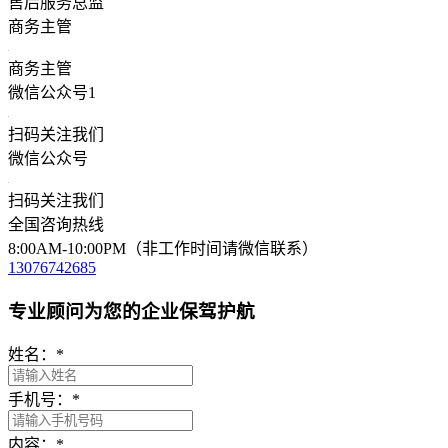
售后服务总监
商务主管
商务主管
微信公众号1
扫码关注我们
微信公众号
扫码关注我们
全国咨询热线
8:00AM-10:00PM（非工作时间请微信联系）
13076742685
专业顾问为您的企业保驾护航
姓名：
*
手机号：
*
内容：
*