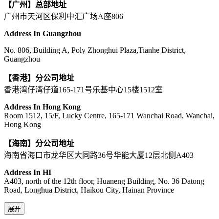
【广州】总部地址
广州市天河区保利中汇广场A座806
Address In Guangzhou
No. 806, Building A, Poly Zhonghui Plaza,Tianhe District,
Guangzhou
【香港】分公司地址
香港湾仔湾仔道165-171号乐基中心15楼1512室
Address In Hong Kong
Room 1512, 15/F, Lucky Centre, 165-171 Wanchai Road, Wanchai,
Hong Kong
【海南】分公司地址
海南省海口市龙华区大同路36号华能大厦12层北侧A403
Address In HI
A403, north of the 12th floor, Huaneng Building, No. 36 Datong
Road, Longhua District, Haikou City, Hainan Province
展开