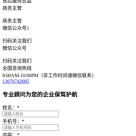
售后服务总监
商务主管
商务主管
微信公众号1
扫码关注我们
微信公众号
扫码关注我们
全国咨询热线
8:00AM-10:00PM（非工作时间请微信联系）
13076742685
专业顾问为您的企业保驾护航
姓名：
*
手机号：
*
内容：
*