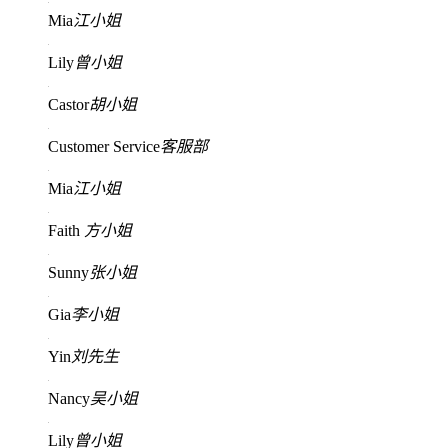
Mia
江小姐
Lily
曾小姐
Castor
胡小姐
Customer Service
客服部
Mia
江小姐
Faith
方小姐
Sunny
张小姐
Gia
李小姐
Yin
刘先生
Nancy
吴小姐
Lily
曾小姐