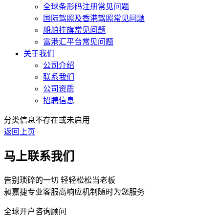
全球条形码注册常见问题
国际驾照及香港驾照常见问题
船舶挂旗常见问题
富港汇平台常见问题
关于我们
公司介绍
联系我们
公司资质
招聘信息
分类信息不存在或未启用
返回上页
马上联系我们
告别琐碎的一切 轻轻松松当老板
昶嘉捷专业客服高响应机制随时为您服务
全球开户咨询顾问