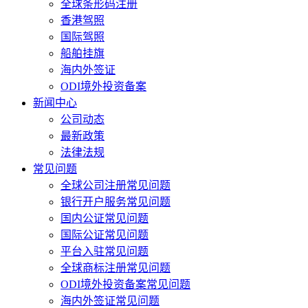
全球条形码注册
香港驾照
国际驾照
船舶挂旗
海内外签证
ODI境外投资备案
新闻中心
公司动态
最新政策
法律法规
常见问题
全球公司注册常见问题
银行开户服务常见问题
国内公证常见问题
国际公证常见问题
平台入驻常见问题
全球商标注册常见问题
ODI境外投资备案常见问题
海内外签证常见问题