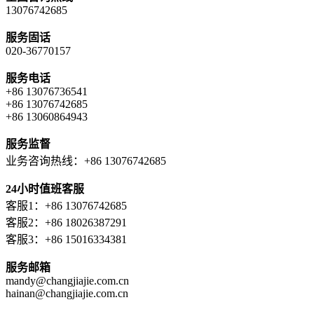
13076742685
服务固话
020-36770157
服务电话
+86 13076736541
+86 13076742685
+86 13060864943
服务监督
业务咨询热线：+86 13076742685
24小时值班客服
客服1：+86 13076742685
客服2：+86 18026387291
客服3：+86 15016334381
服务邮箱
mandy@changjiajie.com.cn
hainan@changjiajie.com.cn