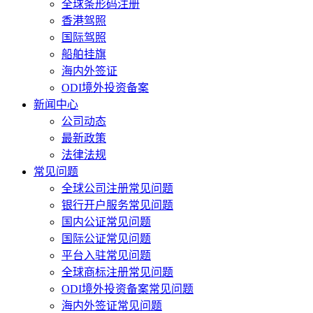
全球条形码注册
香港驾照
国际驾照
船舶挂旗
海内外签证
ODI境外投资备案
新闻中心
公司动态
最新政策
法律法规
常见问题
全球公司注册常见问题
银行开户服务常见问题
国内公证常见问题
国际公证常见问题
平台入驻常见问题
全球商标注册常见问题
ODI境外投资备案常见问题
海内外签证常见问题