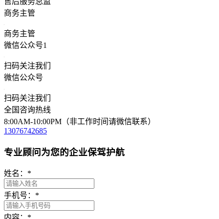
售后服务总监
商务主管
商务主管
微信公众号1
扫码关注我们
微信公众号
扫码关注我们
全国咨询热线
8:00AM-10:00PM（非工作时间请微信联系）
13076742685
专业顾问为您的企业保驾护航
姓名：
*
手机号：
*
内容：
*