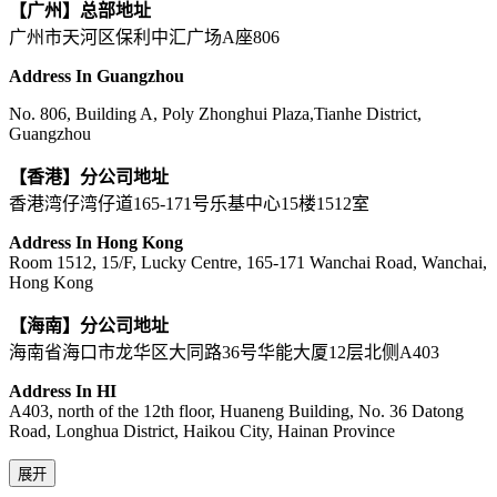
【广州】总部地址
广州市天河区保利中汇广场A座806
Address In Guangzhou
No. 806, Building A, Poly Zhonghui Plaza,Tianhe District,
Guangzhou
【香港】分公司地址
香港湾仔湾仔道165-171号乐基中心15楼1512室
Address In Hong Kong
Room 1512, 15/F, Lucky Centre, 165-171 Wanchai Road, Wanchai,
Hong Kong
【海南】分公司地址
海南省海口市龙华区大同路36号华能大厦12层北侧A403
Address In HI
A403, north of the 12th floor, Huaneng Building, No. 36 Datong
Road, Longhua District, Haikou City, Hainan Province
展开