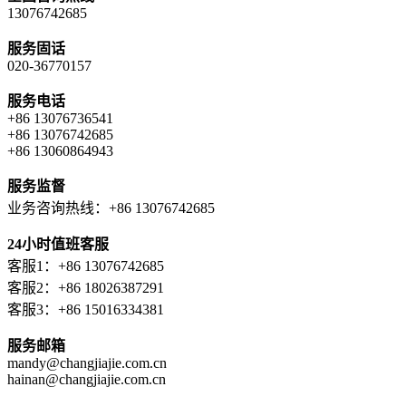
13076742685
服务固话
020-36770157
服务电话
+86 13076736541
+86 13076742685
+86 13060864943
服务监督
业务咨询热线：+86 13076742685
24小时值班客服
客服1：+86 13076742685
客服2：+86 18026387291
客服3：+86 15016334381
服务邮箱
mandy@changjiajie.com.cn
hainan@changjiajie.com.cn