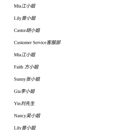
Mia
江小姐
Lily
曾小姐
Castor
胡小姐
Customer Service
客服部
Mia
江小姐
Faith
方小姐
Sunny
张小姐
Gia
李小姐
Yin
刘先生
Nancy
吴小姐
Lily
曾小姐