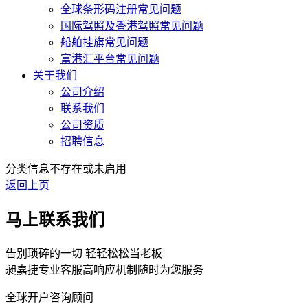
全球条形码注册常见问题
国际驾照及香港驾照常见问题
船舶挂旗常见问题
富港汇平台常见问题
关于我们
公司介绍
联系我们
公司资质
招聘信息
分类信息不存在或未启用
返回上页
马上联系我们
告别琐碎的一切 轻轻松松当老板
昶嘉捷专业客服高响应机制随时为您服务
全球开户咨询顾问